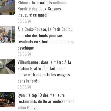
Rhône : l’Internat d’Excellence
Ruralité des Deux-Grosnes
inauguré ce mardi
05/08/26
À la Croix-Rousse, Le Petit Caillou
cherche des fonds pour ses
résidents en situation de handicap
psychique
05/08/26
Villeurbanne : dans le métro A, la
station Gratte-Ciel fait peau
neuve et transporte les usagers
dans la forêt
05/08/26
Lyon : le top 10 des meilleurs
restaurants du 9e arrondissement
selon Google