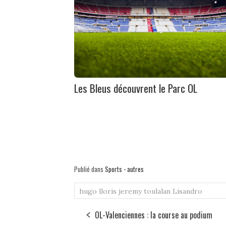
Les Bleus découvrent le Parc OL
Publié dans
Sports - autres
hugo lloris
jeremy toulalan
Lisandro
OL-Valenciennes : la course au podium