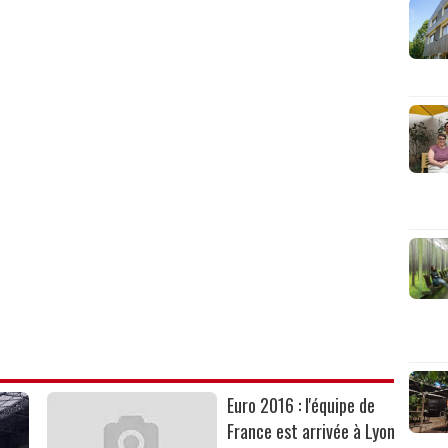
Euro 2016 : l'équipe de
France est arrivée à Lyon