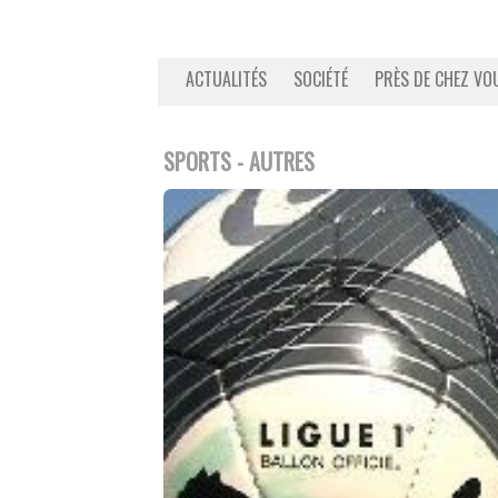
ACTUALITÉS
SOCIÉTÉ
PRÈS DE CHEZ VO
SPORTS - AUTRES