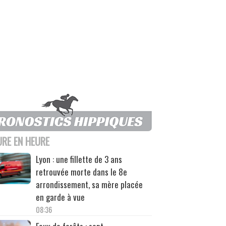
URE EN HEURE
Lyon : une fillette de 3 ans
retrouvée morte dans le 8e
arrondissement, sa mère placée
en garde à vue
08:36