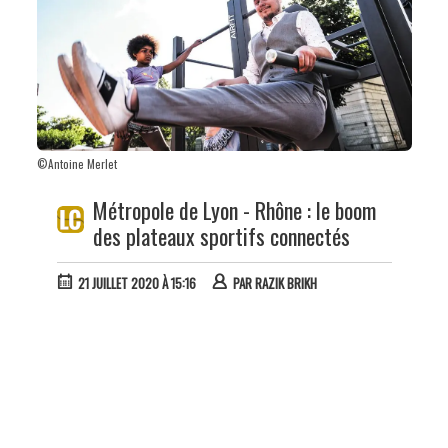
©Antoine Merlet
Métropole de Lyon - Rhône : le boom
des plateaux sportifs connectés
21 JUILLET 2020 À 15:16
PAR
RAZIK BRIKH