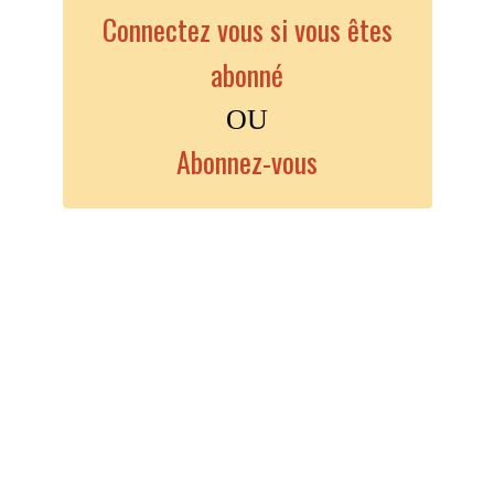
Connectez vous si vous êtes
abonné
OU
Abonnez-vous