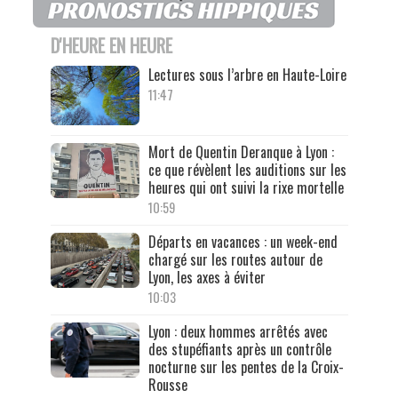
D'HEURE EN HEURE
Lectures sous l’arbre en Haute-Loire
11:47
Mort de Quentin Deranque à Lyon :
ce que révèlent les auditions sur les
heures qui ont suivi la rixe mortelle
10:59
Départs en vacances : un week-end
chargé sur les routes autour de
Lyon, les axes à éviter
10:03
Lyon : deux hommes arrêtés avec
des stupéfiants après un contrôle
nocturne sur les pentes de la Croix-
Rousse