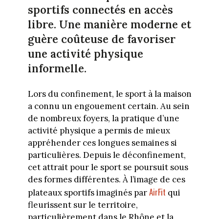
sportifs connectés en accès
libre. Une manière moderne et
guère coûteuse de favoriser
une activité physique
informelle.
Lors du confinement, le sport à la maison
a connu un engouement certain. Au sein
de nombreux foyers, la pratique d’une
activité physique a permis de mieux
appréhender ces longues semaines si
particulières. Depuis le déconfinement,
cet attrait pour le sport se poursuit sous
des formes différentes. À l’image de ces
AirFit
plateaux sportifs imaginés par
qui
fleurissent sur le territoire,
particulièrement dans le Rhône et la