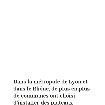
Dans la métropole de Lyon et
dans le Rhône, de plus en plus
de communes ont choisi
d’installer des plateaux