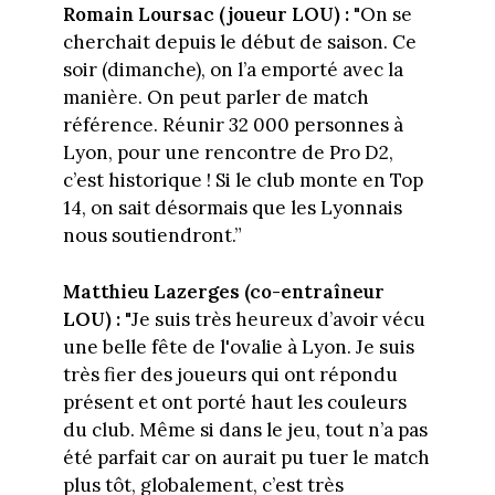
Romain Loursac (joueur LOU) :
"On se
cherchait depuis le début de saison. Ce
soir (dimanche), on l’a emporté avec la
manière. On peut parler de match
référence. Réunir 32 000 personnes à
Lyon, pour une rencontre de Pro D2,
c’est historique ! Si le club monte en Top
14, on sait désormais que les Lyonnais
nous soutiendront.”
Matthieu Lazerges (co-entraîneur
LOU) :
"Je suis très heureux d’avoir vécu
une belle fête de l'ovalie à Lyon. Je suis
très fier des joueurs qui ont répondu
présent et ont porté haut les couleurs
du club. Même si dans le jeu, tout n’a pas
été parfait car on aurait pu tuer le match
plus tôt, globalement, c’est très