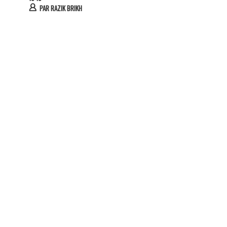
PAR
RAZIK BRIKH