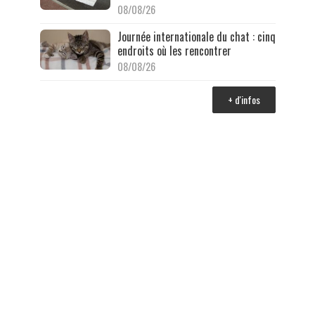
08/08/26
Journée internationale du chat : cinq
endroits où les rencontrer
08/08/26
+ d'infos