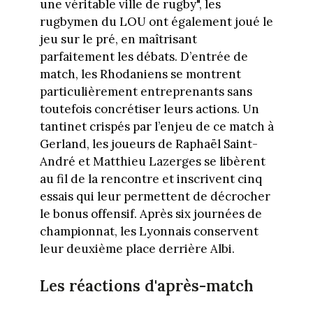
une véritable ville de rugby", les
rugbymen du LOU ont également joué le
jeu sur le pré, en maîtrisant
parfaitement les débats. D’entrée de
match, les Rhodaniens se montrent
particulièrement entreprenants sans
toutefois concrétiser leurs actions. Un
tantinet crispés par l’enjeu de ce match à
Gerland, les joueurs de Raphaël Saint-
André et Matthieu Lazerges se libèrent
au fil de la rencontre et inscrivent cinq
essais qui leur permettent de décrocher
le bonus offensif. Après six journées de
championnat, les Lyonnais conservent
leur deuxième place derrière Albi.
Les réactions d'après-match