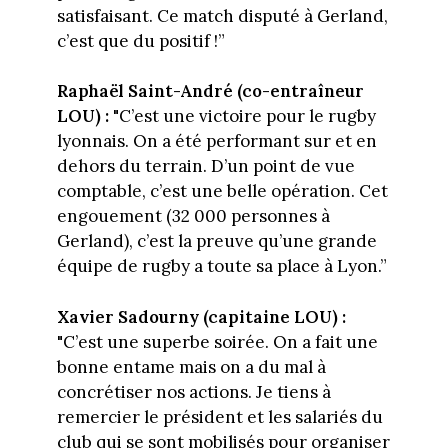
satisfaisant. Ce match disputé à Gerland,
c’est que du positif !”
Raphaël Saint-André (co-entraîneur
LOU) :
"C’est une victoire pour le rugby
lyonnais. On a été performant sur et en
dehors du terrain. D’un point de vue
comptable, c’est une belle opération. Cet
engouement (32 000 personnes à
Gerland), c’est la preuve qu’une grande
équipe de rugby a toute sa place à Lyon.”
Xavier Sadourny (capitaine LOU) :
"C’est une superbe soirée. On a fait une
bonne entame mais on a du mal à
concrétiser nos actions. Je tiens à
remercier le président et les salariés du
club qui se sont mobilisés pour organiser