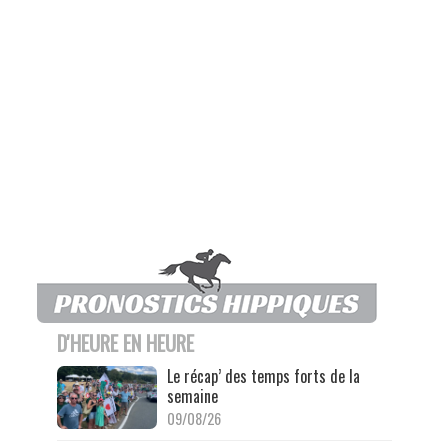
D'HEURE EN HEURE
Le récap’ des temps forts de la
semaine
09/08/26