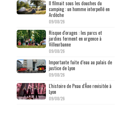
Il filmait sous les douches du
camping : un homme interpellé en
Ardèche
09/08/26
Risque d'orages : les parcs et
jardins ferment en urgence à
Villeurbanne
09/08/26
Importante fuite d’eau au palais de
justice de Lyon
09/08/26
L'histoire de Peau d’Âne revisitée à
Lyon
09/08/26