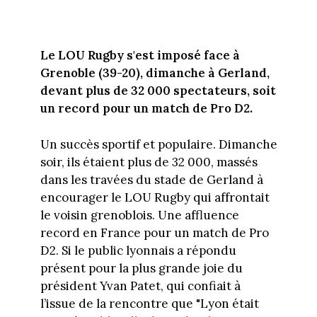
Le LOU Rugby s'est imposé face à
Grenoble (39-20), dimanche à Gerland,
devant plus de 32 000 spectateurs, soit
un record pour un match de Pro D2.
Un succès sportif et populaire. Dimanche
soir, ils étaient plus de 32 000, massés
dans les travées du stade de Gerland à
encourager le LOU Rugby qui affrontait
le voisin grenoblois. Une affluence
record en France pour un match de Pro
D2. Si le public lyonnais a répondu
présent pour la plus grande joie du
président Yvan Patet, qui confiait à
l’issue de la rencontre que "Lyon était