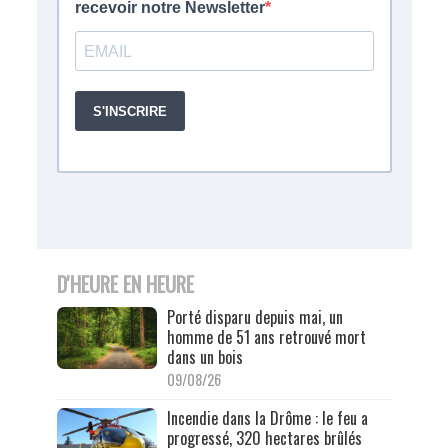
D'HEURE EN HEURE
Porté disparu depuis mai, un
homme de 51 ans retrouvé mort
dans un bois
09/08/26
Incendie dans la Drôme : le feu a
progressé, 320 hectares brûlés