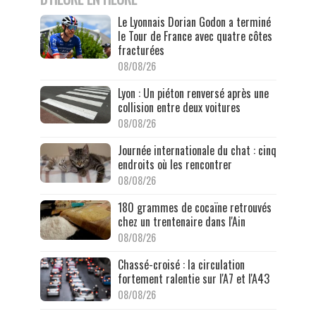
Le Lyonnais Dorian Godon a terminé
le Tour de France avec quatre côtes
fracturées
08/08/26
Lyon : Un piéton renversé après une
collision entre deux voitures
08/08/26
Journée internationale du chat : cinq
endroits où les rencontrer
08/08/26
180 grammes de cocaïne retrouvés
chez un trentenaire dans l'Ain
08/08/26
Chassé-croisé : la circulation
fortement ralentie sur l'A7 et l'A43
08/08/26