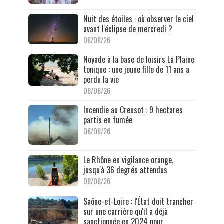
Nuit des étoiles : où observer le ciel
avant l'éclipse de mercredi ?
08/08/26
Noyade à la base de loisirs La Plaine
tonique : une jeune fille de 11 ans a
perdu la vie
08/08/26
Incendie au Creusot : 9 hectares
partis en fumée
08/08/26
Le Rhône en vigilance orange,
jusqu'à 36 degrés attendus
08/08/26
Saône-et-Loire : l'État doit trancher
sur une carrière qu'il a déjà
sanctionnée en 2024 pour