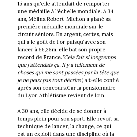
15 ans qu'elle attendait de remporter
une médaille à l'échelle mondiale. A 34
ans, Mélina Robert-Michon a glané sa
première médaille mondiale sur le
circuit séniors. En argent, certes, mais
qui a le goût de l'or puisqu'avec son
lancer à 66,28m, elle bat son propre
record de France.
"Cela fait si longtemps
que j'attendais ça. Il y a tellement de
choses qui me sont passées par la tête que
je ne peux pas tout décrire",
a t-elle confié
après son concours.Car la pensionnaire
du Lyon Athlétisme revient de loin.
A 30 ans, elle décide de se donner à
temps plein pour son sport. Elle revoit sa
technique de lancer, la change, ce qui
est un exploit dans une discipline où la