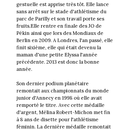
gestuelle est apprise très tôt. Elle lance
sans arrêt sur le stade d'athlétisme du
parc de Parilly et son travail porte ses
fruits.Elle rentre en finale des JO de
Pékin ainsi que lors des Mondiaux de
Berlin en 2009. A Londres, l'an passé, elle
finit sixième, elle qui était devenu la
maman d'une petite Elyssa l'année
précédente. 2013 est donc la bonne
année.
Son dernier podium planétaire
remontait aux championnats du monde
junior d'Annecy en 1998 où elle avait
remporté le titre. Avec cette médaille
d'argent, Mélina Robert-Michon met fin
à 8 ans de disette pour l'athlétisme
féminin. La dernière médaille remontait