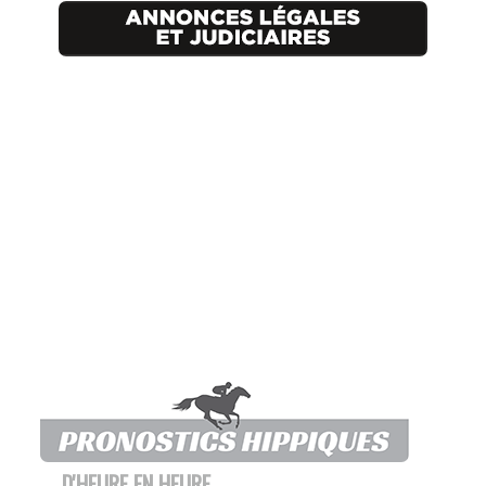
D'HEURE EN HEURE