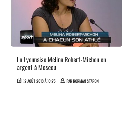
La Lyonnaise Mélina Robert-Michon en
argent à Moscou
12 AOÛT 2013 À 10:25
PAR
NORMAN STARON