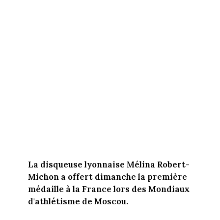
La disqueuse lyonnaise Mélina Robert-
Michon a offert dimanche la première
médaille à la France lors des Mondiaux
d'athlétisme de Moscou.