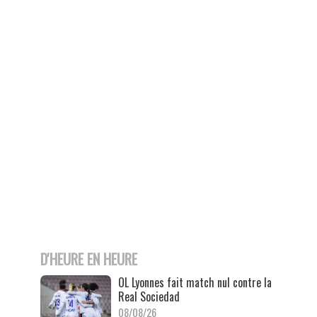
D'HEURE EN HEURE
OL Lyonnes fait match nul contre la
Real Sociedad
08/08/26