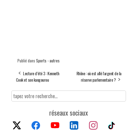
Publié dans
Sports - autres
Lecture d’été 3 : Kenneth
Rhône : où est allé l'argent de la
Cook et son kangourou
réserve parlementaire ?
réseaux sociaux