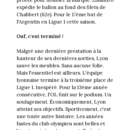
expédie le ballon au fond des filets de
Chabbert (82e). Pour le 17ème but de
l'Argentin en Ligue 1 cette saison.
Ouf, c'est terminé !
Malgré une dernière prestation à la
hauteur de ses dernières sorties, Lyon
sauve les meubles. Sans aucune folie.
Mais l'essentiel est ailleurs. L'équipe
lyonnaise termine à la troisième place de
Ligue 1. Inespéré. Pour la 13ème année
consécutive, l'OL finit sur le podium. Un
soulagement. Économiquement, Lyon
atteint ses objectifs. Sportivement, c'est
une toute autre histoire. Les années
fastes du club olympien sont belles et