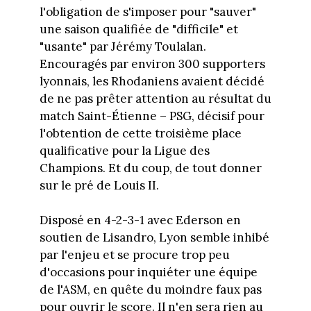
l'obligation de s'imposer pour "sauver"
une saison qualifiée de "difficile" et
"usante" par Jérémy Toulalan.
Encouragés par environ 300 supporters
lyonnais, les Rhodaniens avaient décidé
de ne pas prêter attention au résultat du
match Saint-Étienne – PSG, décisif pour
l'obtention de cette troisième place
qualificative pour la Ligue des
Champions. Et du coup, de tout donner
sur le pré de Louis II.
Disposé en 4-2-3-1 avec Ederson en
soutien de Lisandro, Lyon semble inhibé
par l'enjeu et se procure trop peu
d'occasions pour inquiéter une équipe
de l'ASM, en quête du moindre faux pas
pour ouvrir le score. Il n'en sera rien au