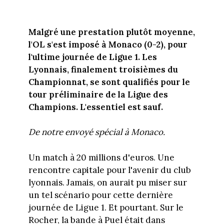
Malgré une prestation plutôt moyenne,
l'OL s'est imposé à Monaco (0-2), pour
l'ultime journée de Ligue 1. Les
Lyonnais, finalement troisièmes du
Championnat, se sont qualifiés pour le
tour préliminaire de la Ligue des
Champions. L'essentiel est sauf.
De notre envoyé spécial à Monaco.
Un match à 20 millions d'euros. Une
rencontre capitale pour l'avenir du club
lyonnais. Jamais, on aurait pu miser sur
un tel scénario pour cette dernière
journée de Ligue 1. Et pourtant. Sur le
Rocher, la bande à Puel était dans