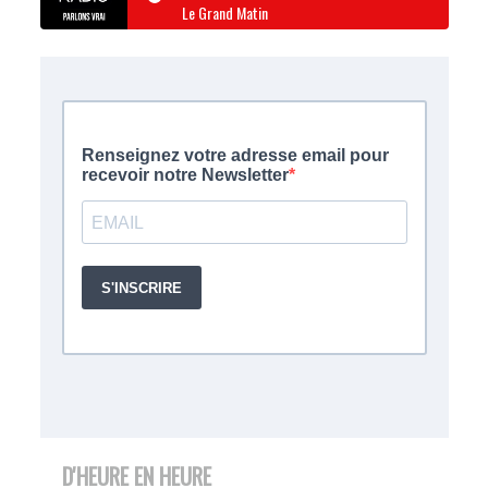
Le Grand Matin
D'HEURE EN HEURE