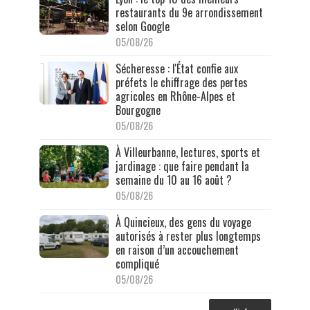
restaurants du 9e arrondissement
selon Google
05/08/26
Sécheresse : l'État confie aux
préfets le chiffrage des pertes
agricoles en Rhône-Alpes et
Bourgogne
05/08/26
À Villeurbanne, lectures, sports et
jardinage : que faire pendant la
semaine du 10 au 16 août ?
05/08/26
À Quincieux, des gens du voyage
autorisés à rester plus longtemps
en raison d’un accouchement
compliqué
05/08/26