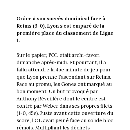
Grâce à son succès dominical face à
Reims (3-0), Lyon s'est emparé de la
première place du classement de Ligue
1.
Sur le papier, l'OL était archi-favori
dimanche après-midi. Et pourtant, il a
fallu attendre la 45e minute de jeu pour
que Lyon prenne l'ascendant sur Reims.
Face au promu, les Gones ont marqué au
bon moment. Un but provoqué par
Anthony Réveillère dont le centre est
contré par Weber dans ses propres filets
(1-0, 45e). Juste avant cette ouverture du
score, l'OL avait peiné face au solide bloc
rémois. Multipliant les déchets