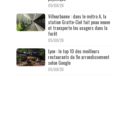
05/08/26
Villeurbanne : dans le métro A, la
station Gratte-Ciel fait peau neuve
et transporte les usagers dans la
forêt
05/08/26
Lyon : le top 10 des meilleurs
restaurants du 9e arrondissement
selon Google
05/08/26