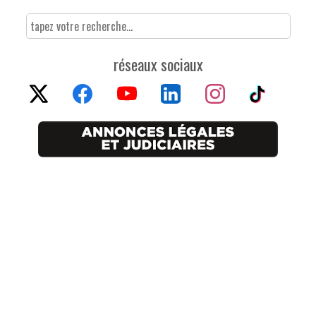
réseaux sociaux