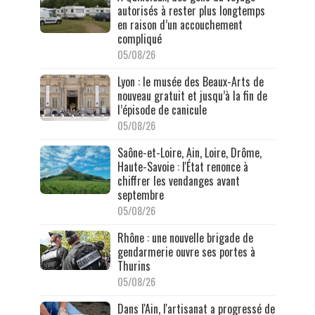
autorisés à rester plus longtemps
en raison d’un accouchement
compliqué
05/08/26
Lyon : le musée des Beaux-Arts de
nouveau gratuit et jusqu’à la fin de
l’épisode de canicule
05/08/26
Saône-et-Loire, Ain, Loire, Drôme,
Haute-Savoie : l'État renonce à
chiffrer les vendanges avant
septembre
05/08/26
Rhône : une nouvelle brigade de
gendarmerie ouvre ses portes à
Thurins
05/08/26
Dans l'Ain, l'artisanat a progressé de