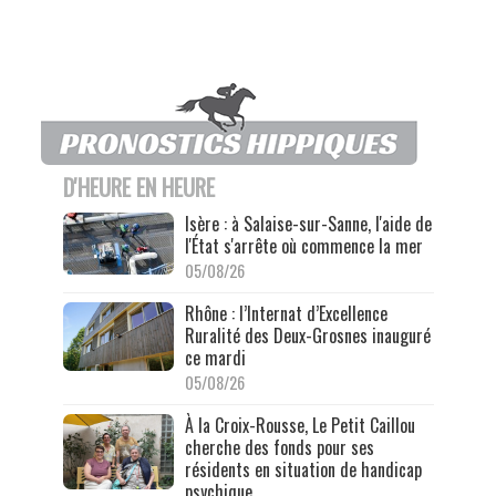
D'HEURE EN HEURE
Isère : à Salaise-sur-Sanne, l'aide de
l'État s'arrête où commence la mer
05/08/26
Rhône : l’Internat d’Excellence
Ruralité des Deux-Grosnes inauguré
ce mardi
05/08/26
À la Croix-Rousse, Le Petit Caillou
cherche des fonds pour ses
résidents en situation de handicap
psychique