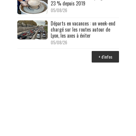
23 % depuis 2019
05/08/26
Départs en vacances : un week-end
chargé sur les routes autour de
Lyon, les axes à éviter
05/08/26
+ d'infos