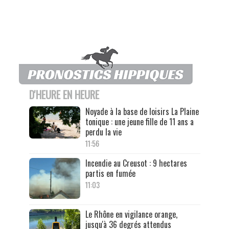
D'HEURE EN HEURE
Noyade à la base de loisirs La Plaine
tonique : une jeune fille de 11 ans a
perdu la vie
11:56
Incendie au Creusot : 9 hectares
partis en fumée
11:03
Le Rhône en vigilance orange,
jusqu'à 36 degrés attendus