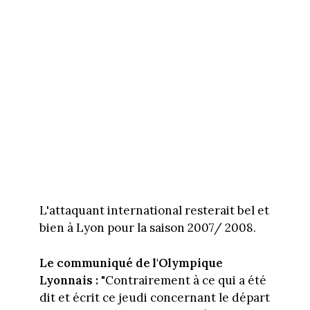
L'attaquant international resterait bel et
bien à Lyon pour la saison 2007/ 2008.
Le communiqué de l'Olympique
Lyonnais :
"Contrairement à ce qui a été
dit et écrit ce jeudi concernant le départ