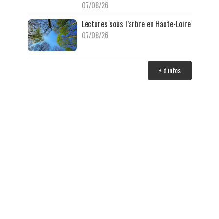
07/08/26
Lectures sous l’arbre en Haute-Loire
07/08/26
+ d'infos