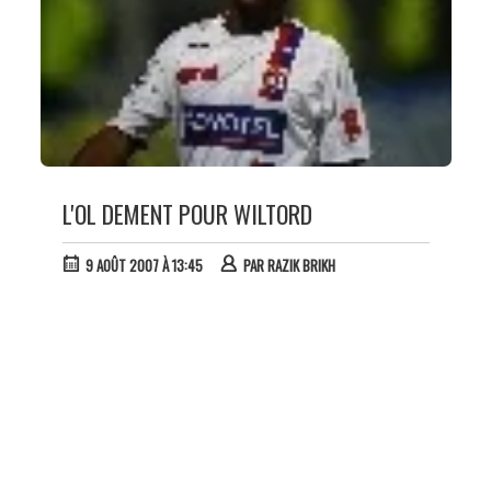
L'OL DEMENT POUR WILTORD
9 AOÛT 2007 À 13:45
PAR
RAZIK BRIKH