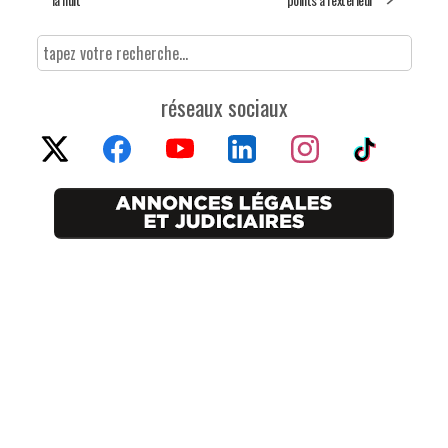
réseaux sociaux