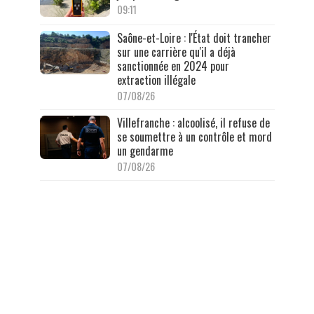
09:11
Saône-et-Loire : l'État doit trancher
sur une carrière qu'il a déjà
sanctionnée en 2024 pour
extraction illégale
07/08/26
Villefranche : alcoolisé, il refuse de
se soumettre à un contrôle et mord
un gendarme
07/08/26