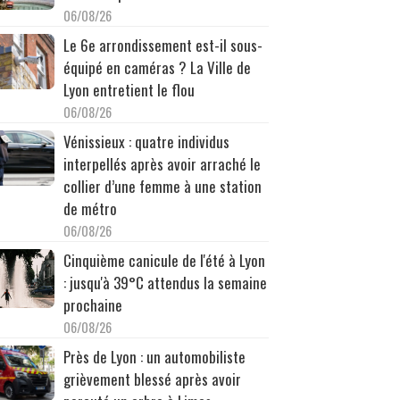
06/08/26
Le 6e arrondissement est-il sous-
équipé en caméras ? La Ville de
Lyon entretient le flou
06/08/26
Vénissieux : quatre individus
interpellés après avoir arraché le
collier d’une femme à une station
de métro
06/08/26
Cinquième canicule de l'été à Lyon
: jusqu'à 39°C attendus la semaine
prochaine
06/08/26
Près de Lyon : un automobiliste
grièvement blessé après avoir