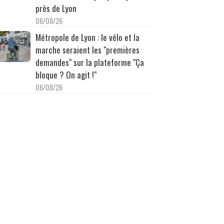
près de Lyon
06/08/26
Métropole de Lyon : le vélo et la
marche seraient les "premières
demandes" sur la plateforme "Ça
bloque ? On agit !"
06/08/26