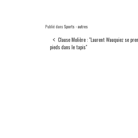
Publié dans
Sports - autres
Clause Molière : "Laurent Wauquiez se pre
pieds dans le tapis"