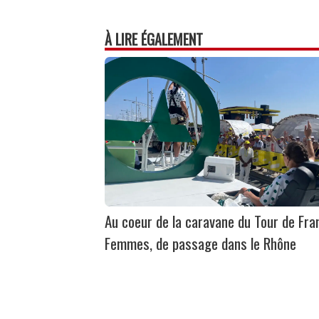
À LIRE ÉGALEMENT
Au coeur de la caravane du Tour de Fra
Femmes, de passage dans le Rhône