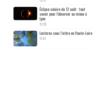
13:13
Éclipse solaire du 12 août : tout
savoir pour l'observer au mieux à
Lyon
12:35
Lectures sous l’arbre en Haute-Loire
11:47