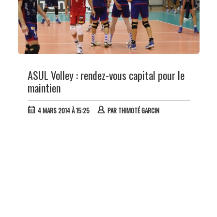
ASUL Volley : rendez-vous capital pour le
maintien
4 MARS 2014 À 15:25
PAR
THIMOTÉ GARCIN