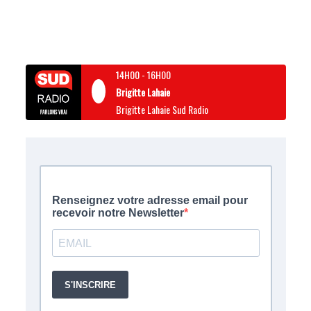
14H00
-
16H00
Brigitte Lahaie
Brigitte Lahaie Sud Radio