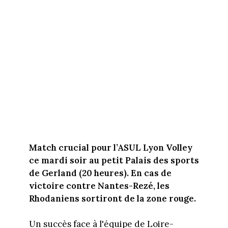
Match crucial pour l’ASUL Lyon Volley
ce mardi soir au petit Palais des sports
de Gerland (20 heures). En cas de
victoire contre Nantes-Rezé, les
Rhodaniens sortiront de la zone rouge.
Un succès face à l'équipe de Loire-