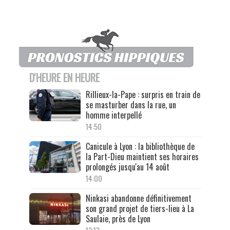
D'HEURE EN HEURE
Rillieux-la-Pape : surpris en train de
se masturber dans la rue, un
homme interpellé
14:50
Canicule à Lyon : la bibliothèque de
la Part-Dieu maintient ses horaires
prolongés jusqu'au 14 août
14:00
Ninkasi abandonne définitivement
son grand projet de tiers-lieu à La
Saulaie, près de Lyon