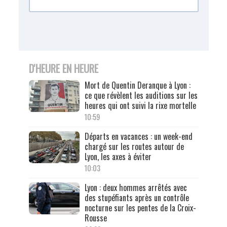
D'HEURE EN HEURE
Mort de Quentin Deranque à Lyon :
ce que révèlent les auditions sur les
heures qui ont suivi la rixe mortelle
10:59
Départs en vacances : un week-end
chargé sur les routes autour de
Lyon, les axes à éviter
10:03
Lyon : deux hommes arrêtés avec
des stupéfiants après un contrôle
nocturne sur les pentes de la Croix-
Rousse