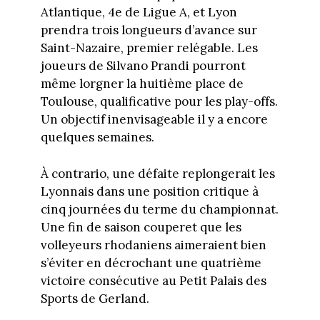
Atlantique, 4e de Ligue A, et Lyon
prendra trois longueurs d’avance sur
Saint-Nazaire, premier relégable. Les
joueurs de Silvano Prandi pourront
même lorgner la huitième place de
Toulouse, qualificative pour les play-offs.
Un objectif inenvisageable il y a encore
quelques semaines.
À contrario, une défaite replongerait les
Lyonnais dans une position critique à
cinq journées du terme du championnat.
Une fin de saison couperet que les
volleyeurs rhodaniens aimeraient bien
s’éviter en décrochant une quatrième
victoire consécutive au Petit Palais des
Sports de Gerland.