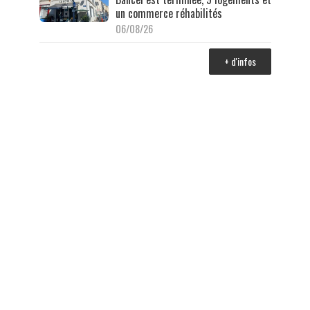
un commerce réhabilités
06/08/26
+ d'infos