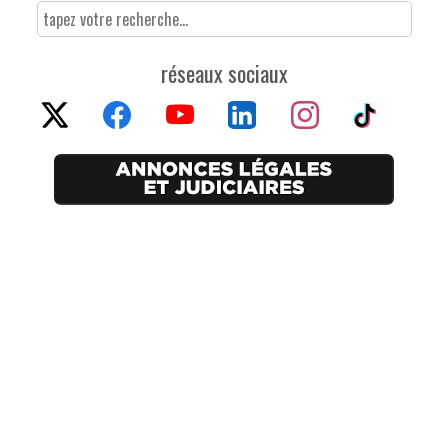
réseaux sociaux