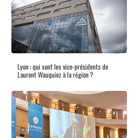
Lyon : qui sont les vice-présidents de
Laurent Wauquiez à la région ?