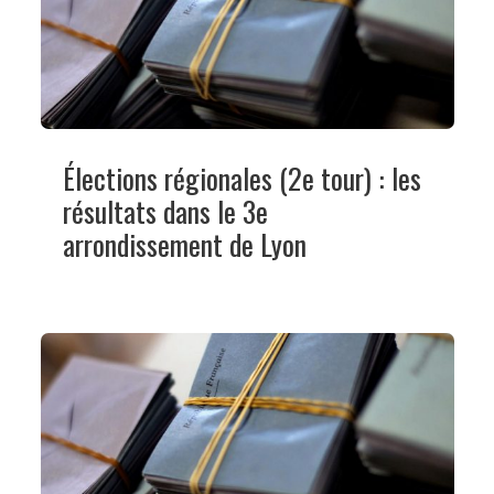
Élections régionales (2e tour) : les
résultats dans le 3e
arrondissement de Lyon