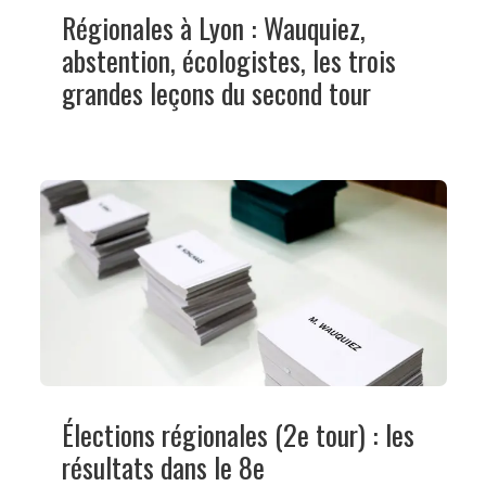
Régionales à Lyon : Wauquiez,
abstention, écologistes, les trois
grandes leçons du second tour
Élections régionales (2e tour) : les
résultats dans le 8e