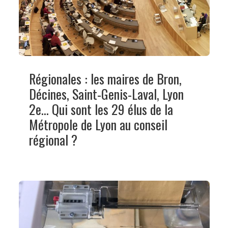
Régionales : les maires de Bron,
Décines, Saint-Genis-Laval, Lyon
2e... Qui sont les 29 élus de la
Métropole de Lyon au conseil
régional ?