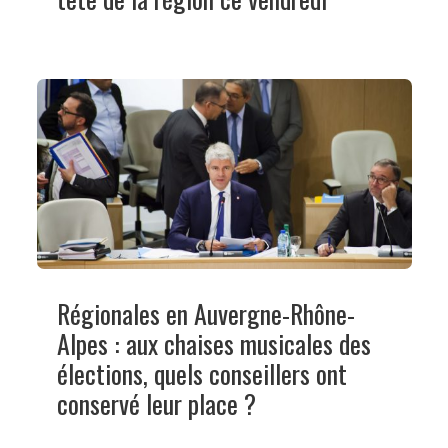
Régionales en Auvergne-Rhône-
Alpes : aux chaises musicales des
élections, quels conseillers ont
conservé leur place ?