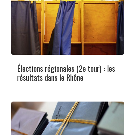
Élections régionales (2e tour) : les
résultats dans le Rhône