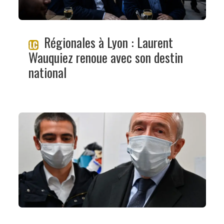
Régionales à Lyon : Laurent
Wauquiez renoue avec son destin
national