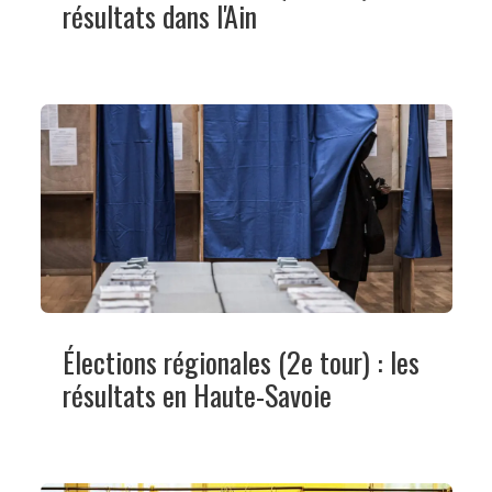
résultats dans l'Ain
Élections régionales (2e tour) : les
résultats en Haute-Savoie