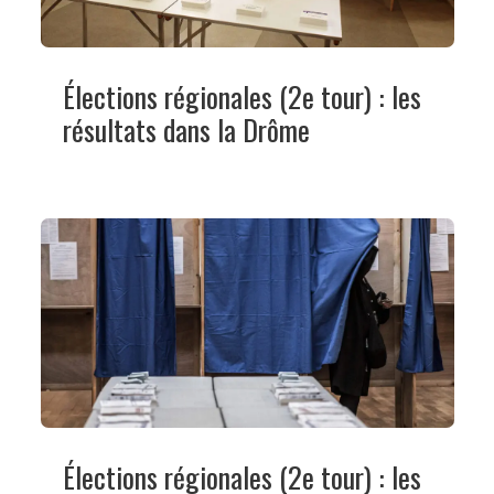
Élections régionales (2e tour) : les
résultats dans la Drôme
Élections régionales (2e tour) : les