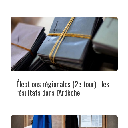
Élections régionales (2e tour) : les
résultats dans l'Ardèche