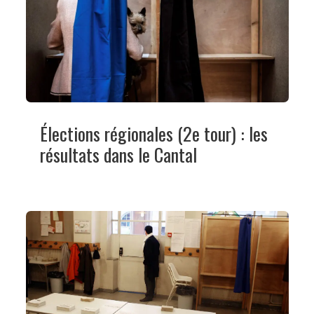
Élections régionales (2e tour) : les
résultats dans le Cantal