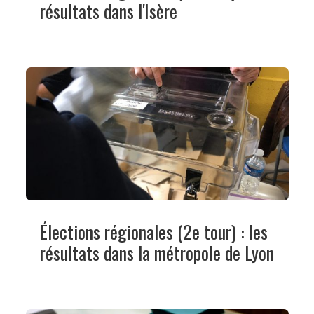
résultats dans l'Isère
Élections régionales (2e tour) : les
résultats dans la métropole de Lyon