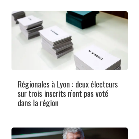
Régionales à Lyon : deux électeurs
sur trois inscrits n’ont pas voté
dans la région