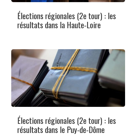
Élections régionales (2e tour) : les
résultats dans la Haute-Loire
Élections régionales (2e tour) : les
résultats dans le Puy-de-Dôme