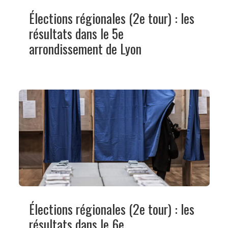
Élections régionales (2e tour) : les
résultats dans le 5e
arrondissement de Lyon
Élections régionales (2e tour) : les
résultats dans le 6e