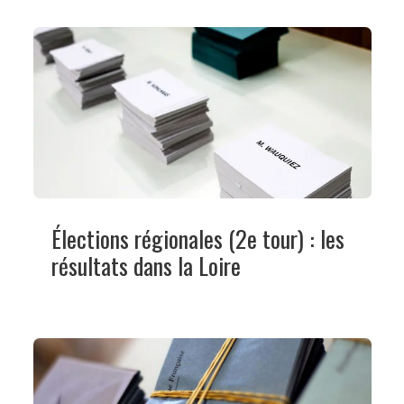
Élections régionales (2e tour) : les
résultats dans la Loire