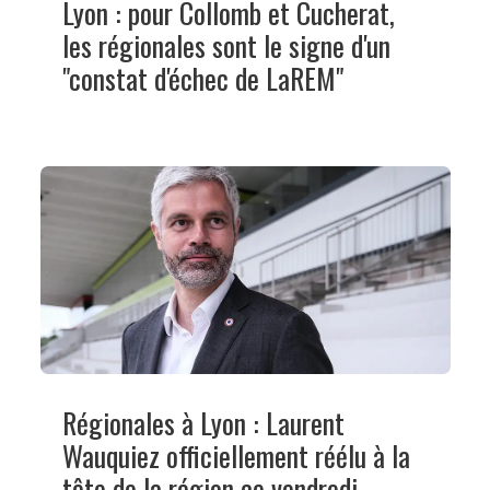
Lyon : pour Collomb et Cucherat,
les régionales sont le signe d'un
"constat d'échec de LaREM"
Régionales à Lyon : Laurent
Wauquiez officiellement réélu à la
tête de la région ce vendredi