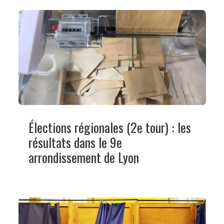
Élections régionales (2e tour) : les
résultats dans le 9e
arrondissement de Lyon