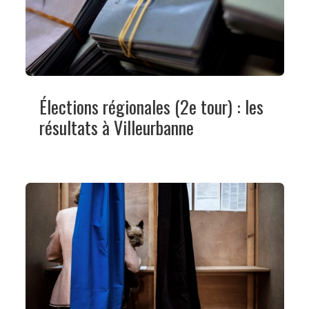
Élections régionales (2e tour) : les
résultats à Villeurbanne