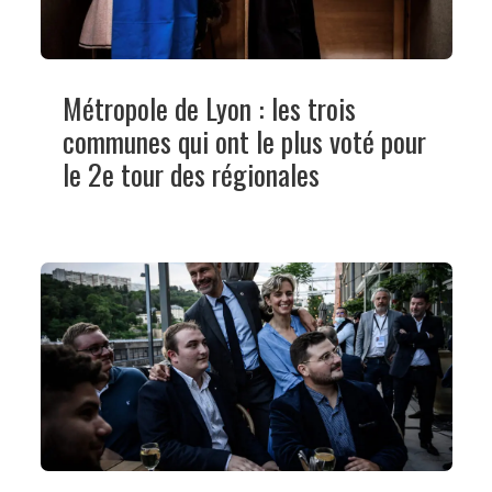
Métropole de Lyon : les trois
communes qui ont le plus voté pour
le 2e tour des régionales