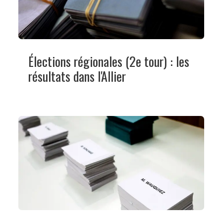
Élections régionales (2e tour) : les
résultats dans l'Allier