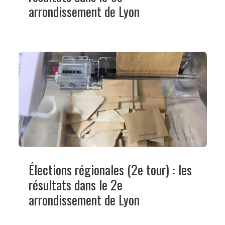
arrondissement de Lyon
Élections régionales (2e tour) : les
résultats dans le 2e
arrondissement de Lyon