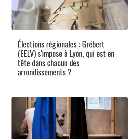
Élections régionales : Grébert
(EELV) s'impose à Lyon, qui est en
tête dans chacun des
arrondissements ?