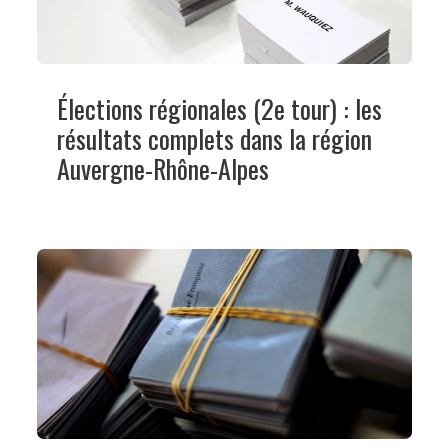
Élections régionales (2e tour) : les
résultats complets dans la région
Auvergne-Rhône-Alpes