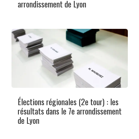
arrondissement de Lyon
Élections régionales (2e tour) : les
résultats dans le 7e arrondissement
de Lyon