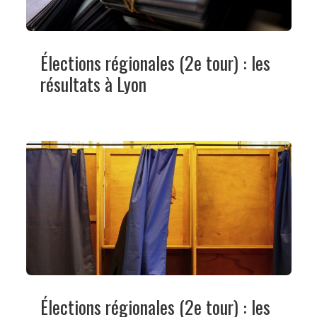
Élections régionales (2e tour) : les
résultats à Lyon
Élections régionales (2e tour) : les