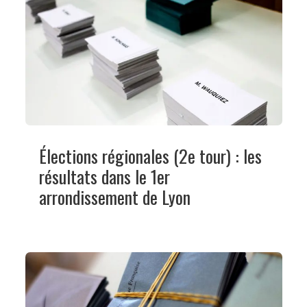
Élections régionales (2e tour) : les
résultats dans le 1er
arrondissement de Lyon