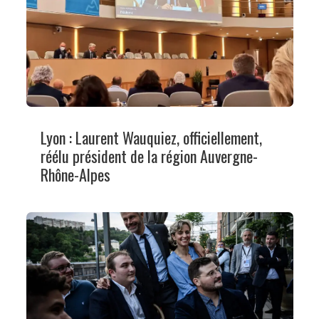
Lyon : Laurent Wauquiez, officiellement,
réélu président de la région Auvergne-
Rhône-Alpes