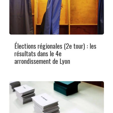
Élections régionales (2e tour) : les
résultats dans le 4e
arrondissement de Lyon