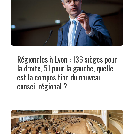
Régionales à Lyon : 136 sièges pour
la droite, 51 pour la gauche, quelle
est la composition du nouveau
conseil régional ?