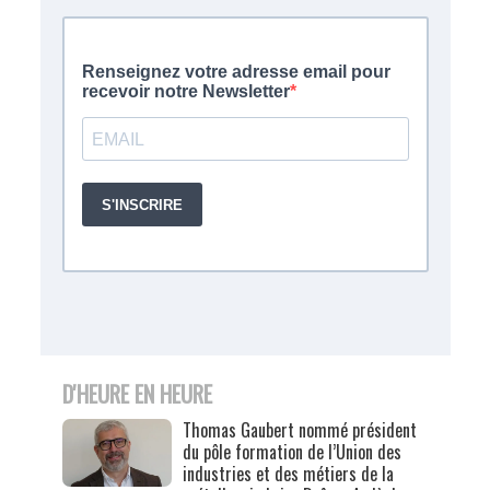
D'HEURE EN HEURE
Thomas Gaubert nommé président
du pôle formation de l’Union des
industries et des métiers de la