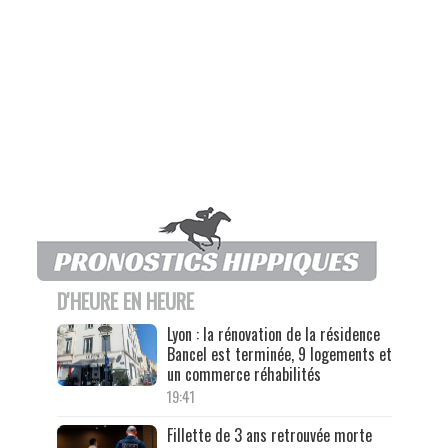
D'HEURE EN HEURE
Lyon : la rénovation de la résidence
Bancel est terminée, 9 logements et
un commerce réhabilités
19:41
Fillette de 3 ans retrouvée morte