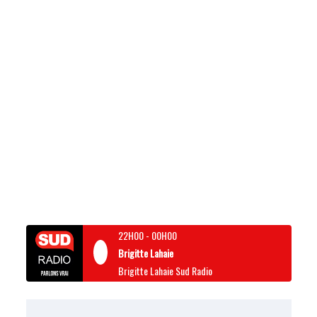
22H00
-
00H00
Brigitte Lahaie
Brigitte Lahaie Sud Radio