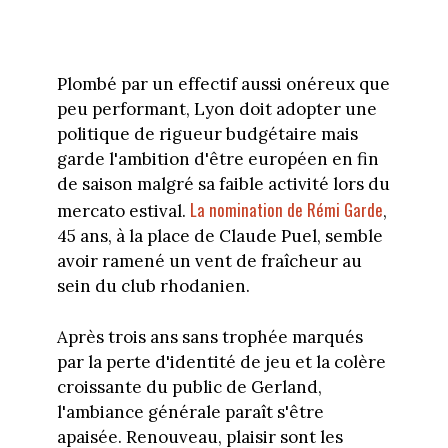
Plombé par un effectif aussi onéreux que
peu performant, Lyon doit adopter une
politique de rigueur budgétaire mais
garde l'ambition d'être européen en fin
de saison malgré sa faible activité lors du
La nomination de Rémi Garde
mercato estival.
,
45 ans, à la place de Claude Puel, semble
avoir ramené un vent de fraîcheur au
sein du club rhodanien.
Après trois ans sans trophée marqués
par la perte d'identité de jeu et la colère
croissante du public de Gerland,
l'ambiance générale paraît s'être
apaisée. Renouveau, plaisir sont les