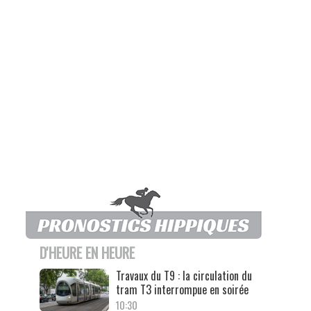
D'HEURE EN HEURE
Travaux du T9 : la circulation du
tram T3 interrompue en soirée
10:30