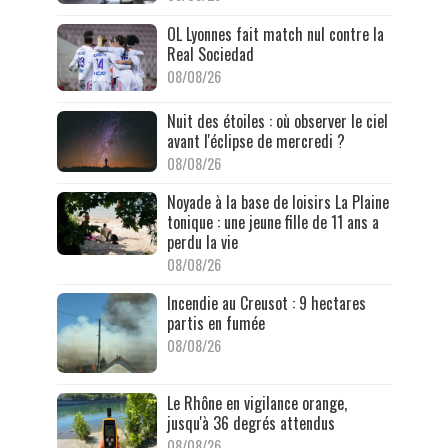
OL Lyonnes fait match nul contre la
Real Sociedad
08/08/26
Nuit des étoiles : où observer le ciel
avant l'éclipse de mercredi ?
08/08/26
Noyade à la base de loisirs La Plaine
tonique : une jeune fille de 11 ans a
perdu la vie
08/08/26
Incendie au Creusot : 9 hectares
partis en fumée
08/08/26
Le Rhône en vigilance orange,
jusqu'à 36 degrés attendus
08/08/26