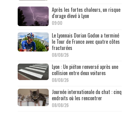
Après les fortes chaleurs, un risque
d'orage élevé à Lyon
09:00
Le Lyonnais Dorian Godon a terminé
le Tour de France avec quatre côtes
fracturées
08/08/26
Lyon : Un piéton renversé après une
collision entre deux voitures
08/08/26
Journée internationale du chat : cinq
endroits où les rencontrer
08/08/26