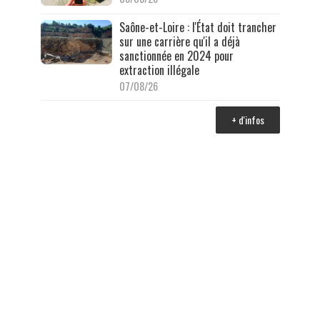
Saône-et-Loire : l'État doit trancher
sur une carrière qu'il a déjà
sanctionnée en 2024 pour
extraction illégale
07/08/26
+ d'infos