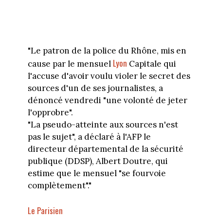
"Le patron de la police du Rhône, mis en
Lyon
cause par le mensuel
Capitale qui
l'accuse d'avoir voulu violer le secret des
sources d'un de ses journalistes, a
dénoncé vendredi "une volonté de jeter
l'opprobre".
"La pseudo-atteinte aux sources n'est
pas le sujet", a déclaré à l'AFP le
directeur départemental de la sécurité
publique (DDSP), Albert Doutre, qui
estime que le mensuel "se fourvoie
complètement"."
Le Parisien