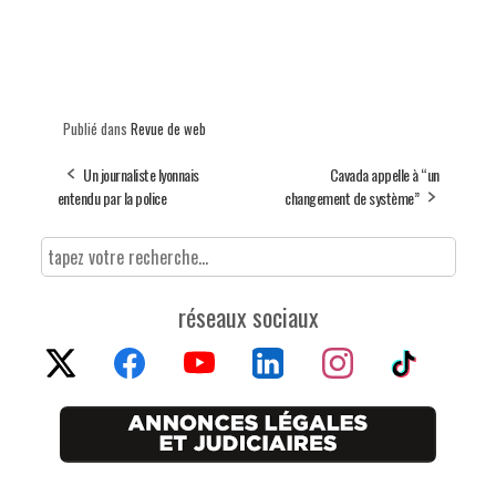
Publié dans
Revue de web
Un journaliste lyonnais
Cavada appelle à “un
entendu par la police
changement de système”
réseaux sociaux