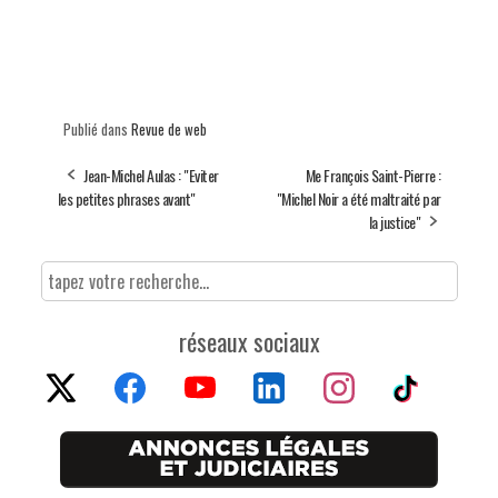
Publié dans
Revue de web
Jean-Michel Aulas : "Eviter
Me François Saint-Pierre :
les petites phrases avant"
"Michel Noir a été maltraité par
la justice"
réseaux sociaux