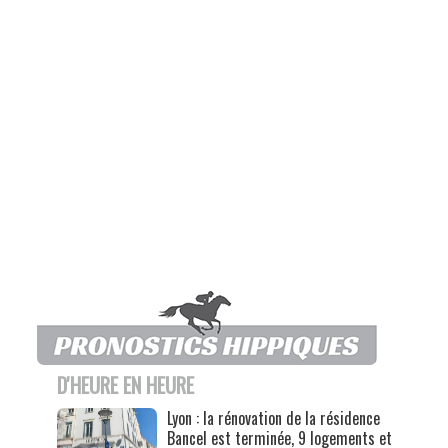
D'HEURE EN HEURE
Lyon : la rénovation de la résidence
Bancel est terminée, 9 logements et