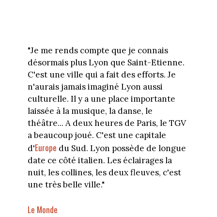
"Je me rends compte que je connais
désormais plus Lyon que Saint-Etienne.
C'est une ville qui a fait des efforts. Je
n'aurais jamais imaginé Lyon aussi
culturelle. Il y a une place importante
laissée à la musique, la danse, le
théâtre... A deux heures de Paris, le TGV
a beaucoup joué. C'est une capitale
Europe
d'
du Sud. Lyon possède de longue
date ce côté italien. Les éclairages la
nuit, les collines, les deux fleuves, c'est
une très belle ville."
Le Monde