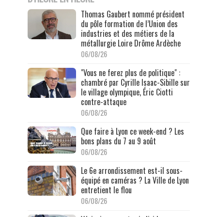
Thomas Gaubert nommé président
du pôle formation de l’Union des
industries et des métiers de la
métallurgie Loire Drôme Ardèche
06/08/26
"Vous ne ferez plus de politique" :
chambré par Cyrille Isaac-Sibille sur
le village olympique, Éric Ciotti
contre-attaque
06/08/26
Que faire à Lyon ce week-end ? Les
bons plans du 7 au 9 août
06/08/26
Le 6e arrondissement est-il sous-
équipé en caméras ? La Ville de Lyon
entretient le flou
06/08/26