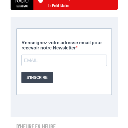
Le Petit Matin
D'HEURE EN HEURE