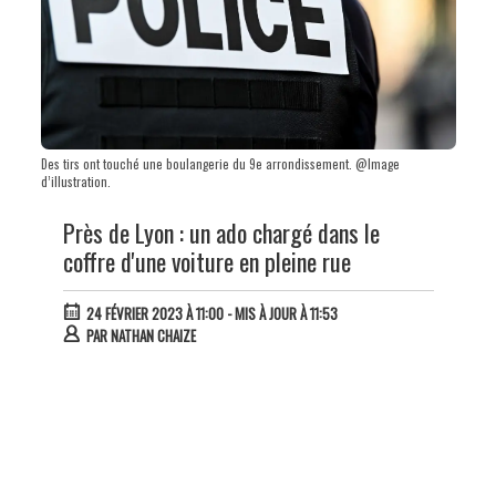
Des tirs ont touché une boulangerie du 9e arrondissement. @Image
d’illustration.
Près de Lyon : un ado chargé dans le
coffre d'une voiture en pleine rue
24 FÉVRIER 2023 À 11:00
- MIS À JOUR À 11:53
PAR
NATHAN CHAIZE