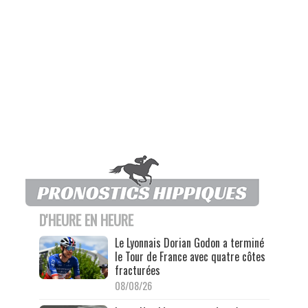
D'HEURE EN HEURE
Le Lyonnais Dorian Godon a terminé
le Tour de France avec quatre côtes
fracturées
08/08/26