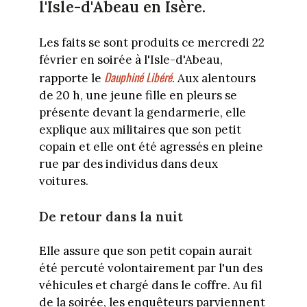
l'Isle-d'Abeau en Isère.
Les faits se sont produits ce mercredi 22
février en soirée à l'Isle-d'Abeau,
Dauphiné Libéré
rapporte le
. Aux alentours
de 20 h, une jeune fille en pleurs se
présente devant la gendarmerie, elle
explique aux militaires que son petit
copain et elle ont été agressés en pleine
rue par des individus dans deux
voitures.
De retour dans la nuit
Elle assure que son petit copain aurait
été percuté volontairement par l'un des
véhicules et chargé dans le coffre. Au fil
de la soirée, les enquêteurs parviennent