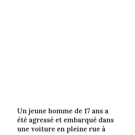
Un jeune homme de 17 ans a
été agressé et embarqué dans
une voiture en pleine rue à