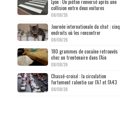
Lyon : Un piéton renversé après une
collision entre deux voitures
08/08/26
Journée internationale du chat : cinq
endroits où les rencontrer
08/08/26
180 grammes de cocaïne retrouvés
chez un trentenaire dans l'Ain
08/08/26
Chassé-croisé : la circulation
fortement ralentie sur l'A7 et l'A43
08/08/26