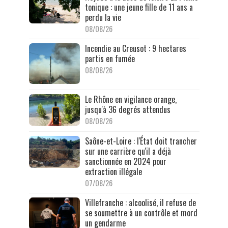
tonique : une jeune fille de 11 ans a
perdu la vie
08/08/26
Incendie au Creusot : 9 hectares
partis en fumée
08/08/26
Le Rhône en vigilance orange,
jusqu'à 36 degrés attendus
08/08/26
Saône-et-Loire : l'État doit trancher
sur une carrière qu'il a déjà
sanctionnée en 2024 pour
extraction illégale
07/08/26
Villefranche : alcoolisé, il refuse de
se soumettre à un contrôle et mord
un gendarme