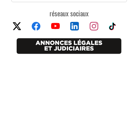
réseaux sociaux