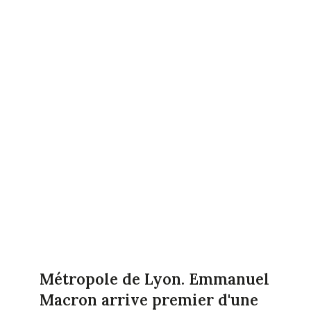
Métropole de Lyon.
Emmanuel
Macron
arrive premier d'une