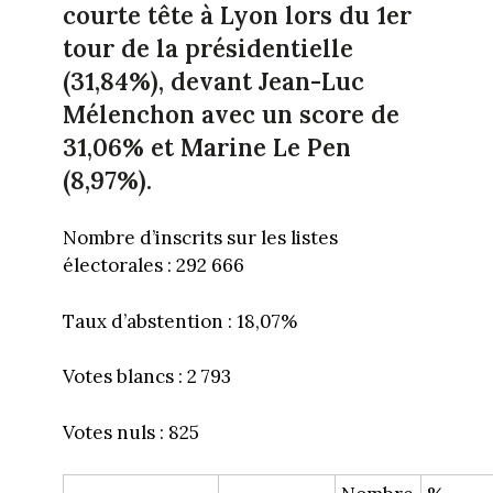
courte tête à Lyon lors du 1er
tour de la présidentielle
(31,84%), devant Jean-Luc
Mélenchon avec un score de
31,06% et Marine Le Pen
(8,97%).
Nombre d’inscrits sur les listes
électorales : 292 666
Taux d’abstention : 18,07%
Votes blancs : 2 793
Votes nuls : 825