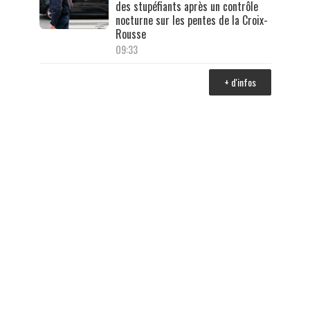
des stupéfiants après un contrôle
nocturne sur les pentes de la Croix-
Rousse
09:33
+ d'infos