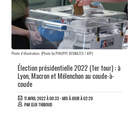
Photo d’illustration. (Photo by PHILIPPE DESMAZES / AFP)
Élection présidentielle 2022 (1er tour) : à
Lyon, Macron et Mélenchon au coude-à-
coude
11 AVRIL 2022 À 00:33
- MIS À JOUR À 02:29
PAR
ELOI THIBOUD