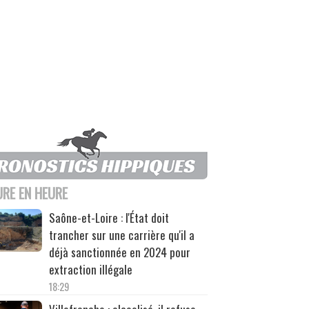
URE EN HEURE
Saône-et-Loire : l'État doit
trancher sur une carrière qu'il a
déjà sanctionnée en 2024 pour
extraction illégale
18:29