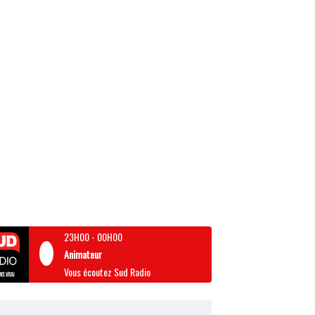
23H00
-
00H00
Animateur
Vous écoutez Sud Radio