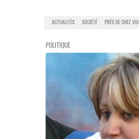
ACTUALITÉS
SOCIÉTÉ
PRÈS DE CHEZ VO
POLITIQUE