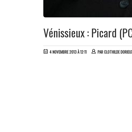
Vénissieux : Picard (
4 NOVEMBRE 2013 À 12:11
PAR
CLOTHILDE DORIEU