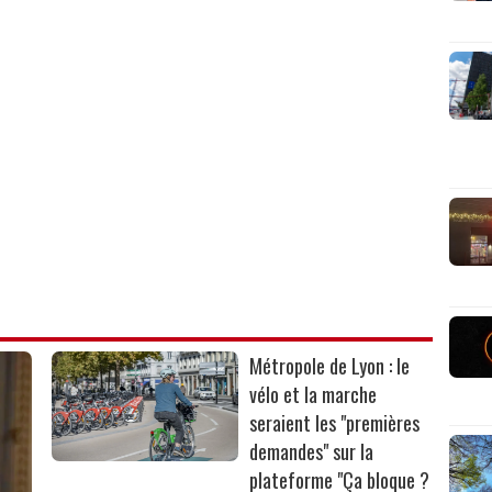
Métropole de Lyon : le
vélo et la marche
seraient les "premières
demandes" sur la
plateforme "Ça bloque ?