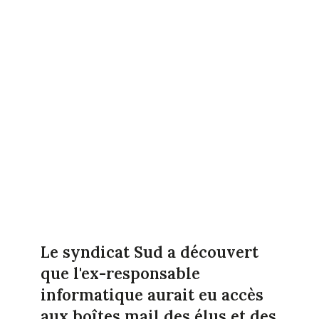
Le syndicat Sud a découvert
que l'ex-responsable
informatique aurait eu accès
aux boîtes mail des élus et des