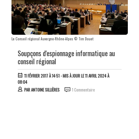
Le Conseil régional Auvergne-Rhône-Alpes © Tim Douet
Soupçons d'espionnage informatique au
conseil régional
11 FÉVRIER 2017 À 14:51
- MIS À JOUR LE 11 AVRIL 2024 À
08:04
PAR
ANTOINE SILLIÈRES
1 Commentaire