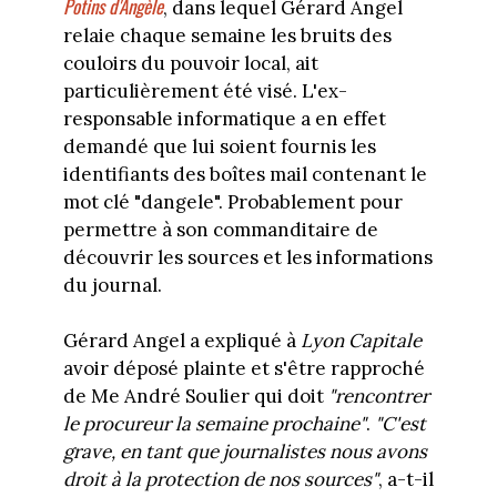
Potins d'Angèle
, dans lequel Gérard Angel
relaie chaque semaine les bruits des
couloirs du pouvoir local, ait
particulièrement été visé. L'ex-
responsable informatique a en effet
demandé que lui soient fournis les
identifiants des boîtes mail contenant le
mot clé "dangele". Probablement pour
permettre à son commanditaire de
découvrir les sources et les informations
du journal.
Gérard Angel a expliqué à
Lyon Capitale
avoir déposé plainte et s'être rapproché
de Me André Soulier qui doit
"rencontrer
le procureur la semaine prochaine"
.
"C'est
grave, en tant que journalistes nous avons
droit à la protection de nos sources"
, a-t-il