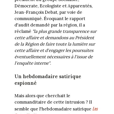
Démocrate, Ecologiste et Apparentés,
Jean-François Debat, par voie de
communiqué. Évoquant le rapport
d'audit demandé par la région, il a
réclamé
"
la plus grande transparence sur
cette affaire et demandons au Président
de la Région de faire toute la lumière sur
cette affaire et d'engager les poursuites
éventuellement nécessaires à l'issue de
l'enquête interne"
.
Un hebdomadaire satirique
espionné
Mais alors que cherchait le
commanditaire de cette intrusion ? Il
Les
semble que l'hebdomadaire satirique