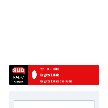
22H00
-
00H00
Brigitte Lahaie
Brigitte Lahaie Sud Radio