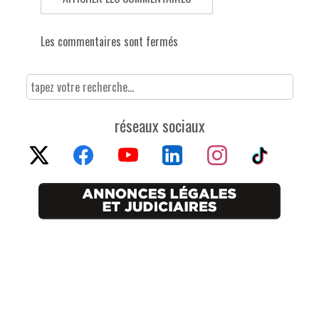
Les commentaires sont fermés
réseaux sociaux