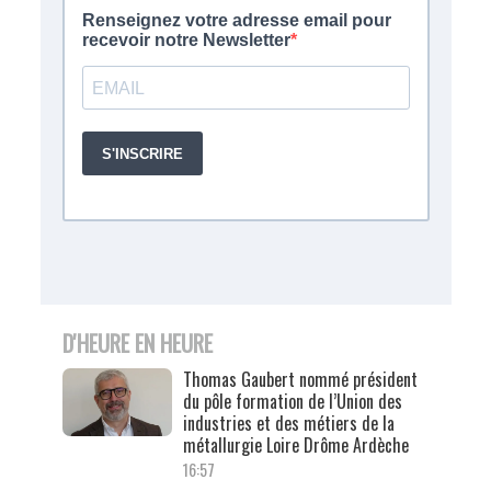
D'HEURE EN HEURE
Thomas Gaubert nommé président
du pôle formation de l’Union des
industries et des métiers de la
métallurgie Loire Drôme Ardèche
16:57