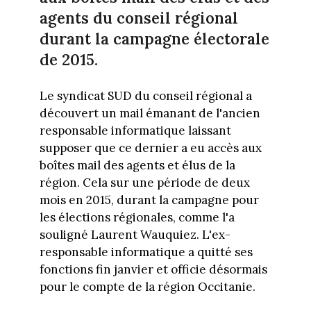
agents du conseil régional
durant la campagne électorale
de 2015.
Le syndicat SUD du conseil régional a
découvert un mail émanant de l'ancien
responsable informatique laissant
supposer que ce dernier a eu accès aux
boîtes mail des agents et élus de la
région. Cela sur une période de deux
mois en 2015, durant la campagne pour
les élections régionales, comme l'a
souligné Laurent Wauquiez. L'ex-
responsable informatique a quitté ses
fonctions fin janvier et officie désormais
pour le compte de la région Occitanie.