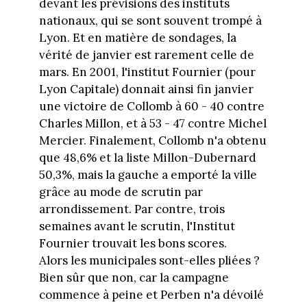
devant les prévisions des instituts
nationaux, qui se sont souvent trompé à
Lyon. Et en matière de sondages, la
vérité de janvier est rarement celle de
mars. En 2001, l'institut Fournier (pour
Lyon Capitale) donnait ainsi fin janvier
une victoire de Collomb à 60 - 40 contre
Charles Millon, et à 53 - 47 contre Michel
Mercier. Finalement, Collomb n'a obtenu
que 48,6% et la liste Millon-Dubernard
50,3%, mais la gauche a emporté la ville
grâce au mode de scrutin par
arrondissement. Par contre, trois
semaines avant le scrutin, l'Institut
Fournier trouvait les bons scores.
Alors les municipales sont-elles pliées ?
Bien sûr que non, car la campagne
commence à peine et Perben n'a dévoilé