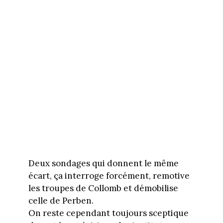
Deux sondages qui donnent le même
écart, ça interroge forcément, remotive
les troupes de Collomb et démobilise
celle de Perben.
On reste cependant toujours sceptique