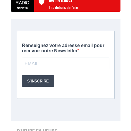
Les débats de l'été