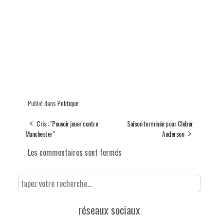
Publié dans
Politique
Cris : "Pouvoir jouer contre
Saison terminée pour Cleber
Manchester"
Anderson
Les commentaires sont fermés
réseaux sociaux