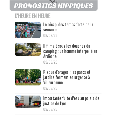
D'HEURE EN HEURE
Le récap’ des temps forts de la
semaine
09/08/26
Il filmait sous les douches du
camping : un homme interpellé en
Ardèche
09/08/26
Risque d'orages : les parcs et
jardins ferment en urgence à
Villeurbanne
09/08/26
Importante fuite d’eau au palais de
justice de Lyon
09/08/26