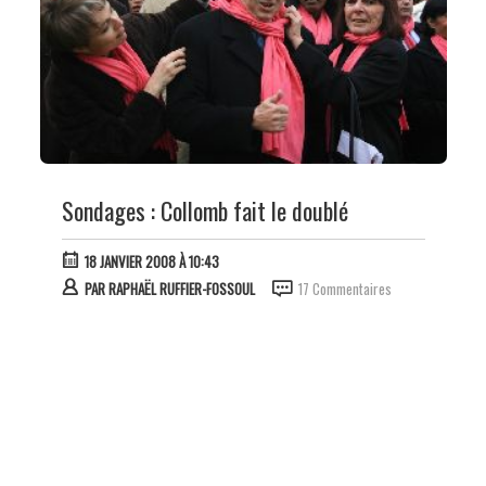
Sondages : Collomb fait le doublé
18 JANVIER 2008 À 10:43
PAR
RAPHAËL RUFFIER-FOSSOUL
17 Commentaires