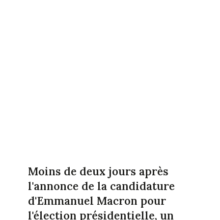
Moins de deux jours après
l'annonce de la candidature
d'Emmanuel Macron pour
l'élection présidentielle, un