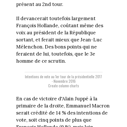
présent au 2nd tour.
Il devancerait toutefois largement
François Hollande, coûtant même des
voix au président de la République
sortant, et ferait mieux que Jean-Luc
Mélenchon. Des bons points qui ne
feraient de lui, toutefois, que le 3e
homme de ce scrutin.
Intentions de vote au 1er tour de la présidentielle 2017
- Novembre 2016
Create column charts
En cas de victoire d'Alain Juppé à la
primaire de la droite, Emmanuel Macron
serait crédité de 14 % des intentions de
vote, soit cinq points de plus que
François Hollande (9 %), mais loin