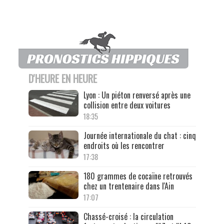
D'HEURE EN HEURE
Lyon : Un piéton renversé après une
collision entre deux voitures
18:35
Journée internationale du chat : cinq
endroits où les rencontrer
17:38
180 grammes de cocaïne retrouvés
chez un trentenaire dans l'Ain
17:07
Chassé-croisé : la circulation