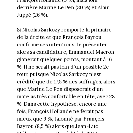
derrière Marine Le Pen (30 %) et Alain
Juppé (26 %).
Si Nicolas Sarkozy remporte la primaire
de la droite et que François Bayrou
confirme ses intentions de présenter
alors sa candidature, Emmanuel Macron
glanerait quelques points, montant à 16
%. Il ne serait pas loin d'un possible 2e
tour, puisque Nicolas Sarkozy n'est
crédité que de 17,5 % des suffrages, alors
que Marine Le Pen disposerait d'un
matelas très confortable en tête, avec 28
%. Dans cette hypothèse, encore une
fois, François Hollande ne ferait pas
mieux que 9 %, talonné par François
Bayrou (8,5 %) alors que Jean-Luc