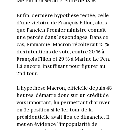
Mélenchon serait crédité de 13 %.
Enfin, dernière hypothèse testée, celle
d'une victoire de François Fillon, alors
que l'ancien Premier ministre connaît
une percée dans les sondages. Dans ce
cas, Emmanuel Macron récolterait 15 %
des intentions de vote, contre 20 % à
François Fillon et 29 % à Marine Le Pen.
Là encore, insuffisant pour figurer au
2nd tour.
L'hypothèse Macron, officielle depuis 48
heures, démarre donc sur un crédit de
voix important, lui permettant d'arriver
en 3e position si le 1er tour de la
présidentielle avait lieu ce dimanche. Il
met en évidence l'impopularité de