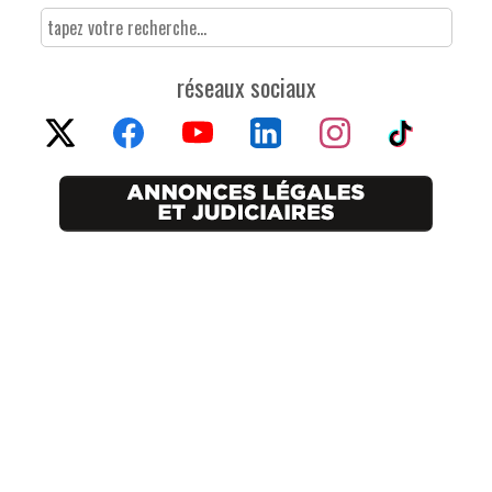
réseaux sociaux