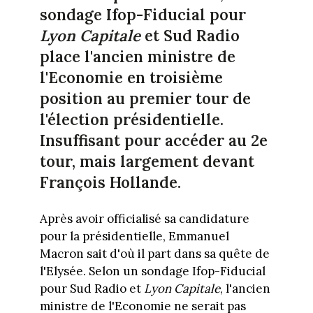
sondage Ifop-Fiducial pour
Lyon Capitale
et Sud Radio
place l'ancien ministre de
l'Economie en troisième
position au premier tour de
l'élection présidentielle.
Insuffisant pour accéder au 2e
tour, mais largement devant
François Hollande.
Après avoir officialisé sa candidature
pour la présidentielle, Emmanuel
Macron sait d'où il part dans sa quête de
l'Elysée. Selon un sondage Ifop-Fiducial
pour Sud Radio et
Lyon Capitale
, l'ancien
ministre de l'Economie ne serait pas