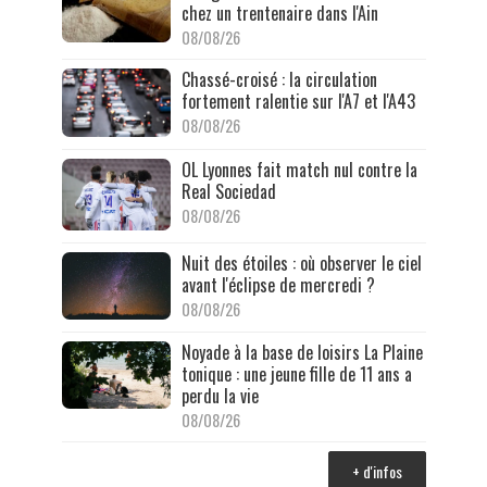
chez un trentenaire dans l'Ain
08/08/26
Chassé-croisé : la circulation
fortement ralentie sur l'A7 et l'A43
08/08/26
OL Lyonnes fait match nul contre la
Real Sociedad
08/08/26
Nuit des étoiles : où observer le ciel
avant l'éclipse de mercredi ?
08/08/26
Noyade à la base de loisirs La Plaine
tonique : une jeune fille de 11 ans a
perdu la vie
08/08/26
+ d'infos