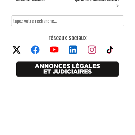
réseaux sociaux