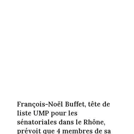
François-Noël Buffet, tête de
liste UMP pour les
sénatoriales dans le Rhône,
prévoit que 4 membres de sa