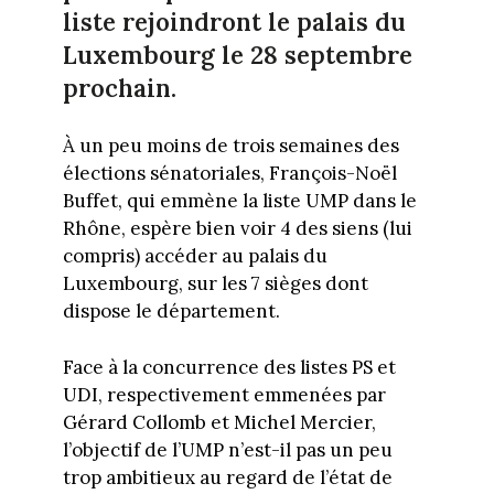
liste rejoindront le palais du
Luxembourg le 28 septembre
prochain.
À un peu moins de trois semaines des
élections sénatoriales, François-Noël
Buffet, qui emmène la liste UMP dans le
Rhône, espère bien voir 4 des siens (lui
compris) accéder au palais du
Luxembourg, sur les 7 sièges dont
dispose le département.
Face à la concurrence des listes PS et
UDI, respectivement emmenées par
Gérard Collomb et Michel Mercier,
l’objectif de l’UMP n’est-il pas un peu
trop ambitieux au regard de l’état de