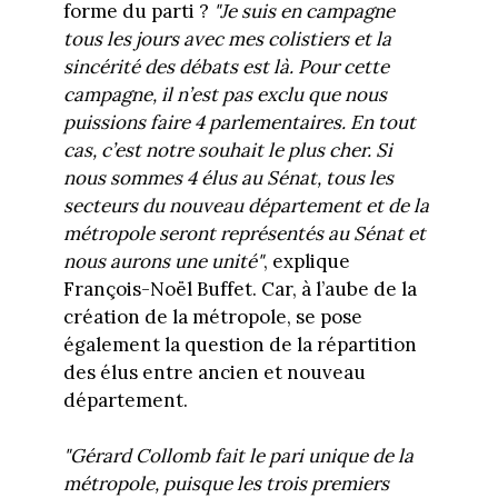
forme du parti ?
"Je suis en campagne
tous les jours avec mes colistiers et la
sincérité des débats est là. Pour cette
campagne, il n’est pas exclu que nous
puissions faire 4 parlementaires. En tout
cas, c’est notre souhait le plus cher. Si
nous sommes 4 élus au Sénat, tous les
secteurs du nouveau département et de la
métropole seront représentés au Sénat et
nous aurons une unité"
, explique
François-Noël Buffet. Car, à l’aube de la
création de la métropole, se pose
également la question de la répartition
des élus entre ancien et nouveau
département.
"Gérard Collomb fait le pari unique de la
métropole, puisque les trois premiers