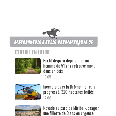
D'HEURE EN HEURE
Porté disparu depuis mai, un
homme de 51 ans retrouvé mort
dans un bois
13:05
Incendie dans la Drôme : le feu a
progressé, 320 hectares brûlés
12:00
Noyade au parc de Miribel-Jonage :
une fillette de 3 ans en urgence