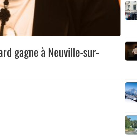
ard gagne à Neuville-sur-