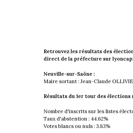
Retrouvez les résultats des électio
direct de la préfecture sur lyoncapi
Neuville-sur-Saône :
Maire sortant : Jean-Claude OLLIVIER 
Résultats du 1er tour des élections 
Nombre d'inscrits sur les listes élect
Taux d'abstention : 44.62%
Votes blancs ou nuls : 3.83%