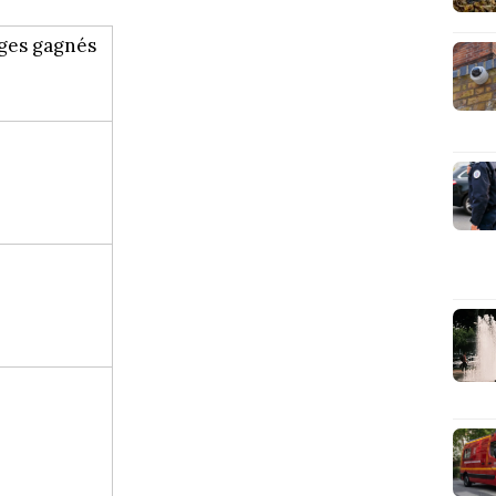
ges gagnés