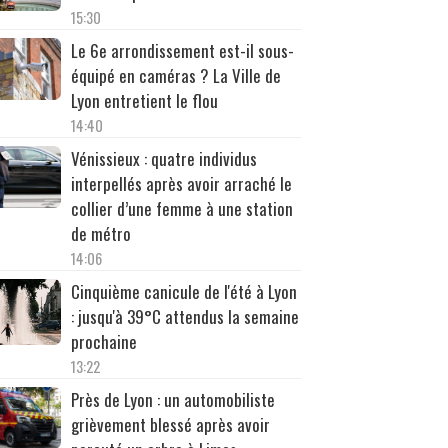
15:30
Le 6e arrondissement est-il sous-
équipé en caméras ? La Ville de
Lyon entretient le flou
14:40
Vénissieux : quatre individus
interpellés après avoir arraché le
collier d’une femme à une station
de métro
14:06
Cinquième canicule de l'été à Lyon
: jusqu'à 39°C attendus la semaine
prochaine
13:22
Près de Lyon : un automobiliste
grièvement blessé après avoir