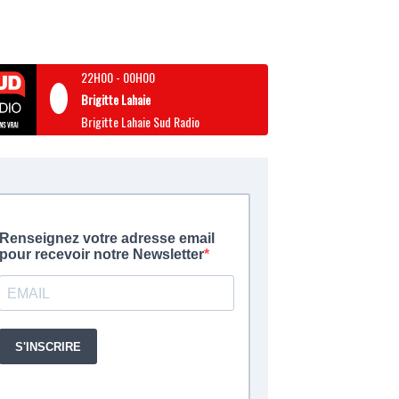
22H00
-
00H00
Brigitte Lahaie
Brigitte Lahaie Sud Radio