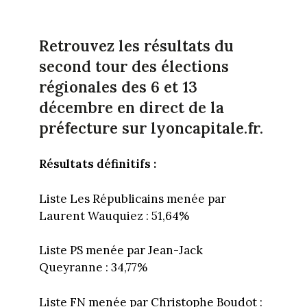
Retrouvez les résultats du
second tour des élections
régionales des 6 et 13
décembre en direct de la
préfecture sur lyoncapitale.fr.
Résultats définitifs :
Liste Les Républicains menée par
Laurent Wauquiez : 51,64%
Liste PS menée par Jean-Jack
Queyranne : 34,77%
Liste FN menée par Christophe Boudot :