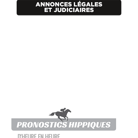
D'HEURE EN HEURE