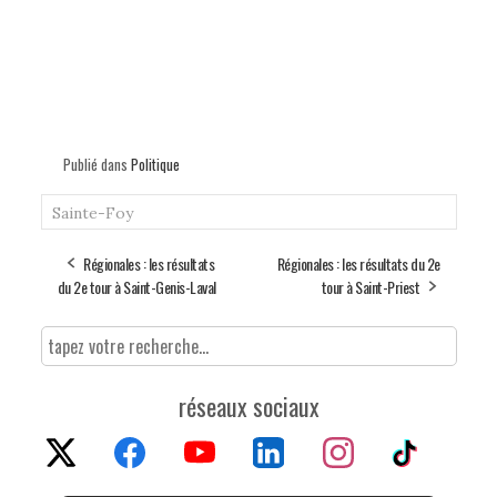
Publié dans
Politique
Sainte-Foy
Régionales : les résultats
Régionales : les résultats du 2e
du 2e tour à Saint-Genis-Laval
tour à Saint-Priest
réseaux sociaux