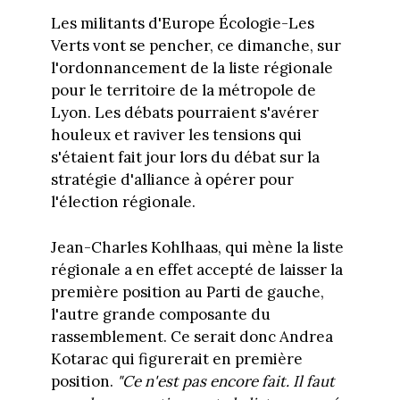
Les militants d'Europe Écologie-Les
Verts vont se pencher, ce dimanche, sur
l'ordonnancement de la liste régionale
pour le territoire de la métropole de
Lyon. Les débats pourraient s'avérer
houleux et raviver les tensions qui
s'étaient fait jour lors du débat sur la
stratégie d'alliance à opérer pour
l'élection régionale.
Jean-Charles Kohlhaas, qui mène la liste
régionale a en effet accepté de laisser la
première position au Parti de gauche,
l'autre grande composante du
rassemblement. Ce serait donc Andrea
Kotarac qui figurerait en première
position.
"Ce n'est pas encore fait. Il faut