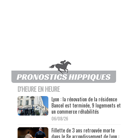
D'HEURE EN HEURE
Lyon : la rénovation de la résidence
Bancel est terminée, 9 logements et
un commerce réhabilités
06/08/26
Fillette de 3 ans retrouvée morte
dans le 8e arrondissement de Lyon :