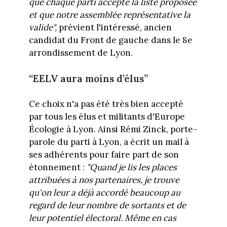
que chaque parti accepte la liste proposée
et que notre assemblée représentative la
valide",
prévient l'intéressé, ancien
candidat du Front de gauche dans le 8e
arrondissement de Lyon.
“EELV aura moins d’élus”
Ce choix n'a pas été très bien accepté
par tous les élus et militants d'Europe
Écologie à Lyon. Ainsi Rémi Zinck, porte-
parole du parti à Lyon, a écrit un mail à
ses adhérents pour faire part de son
étonnement :
"Quand je lis les places
attribuées à nos partenaires, je trouve
qu'on leur a déjà accordé beaucoup au
regard de leur nombre de sortants et de
leur potentiel électoral. Même en cas