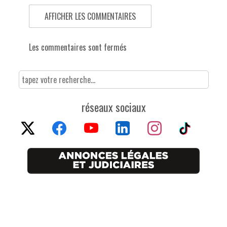
AFFICHER LES COMMENTAIRES
Les commentaires sont fermés
réseaux sociaux