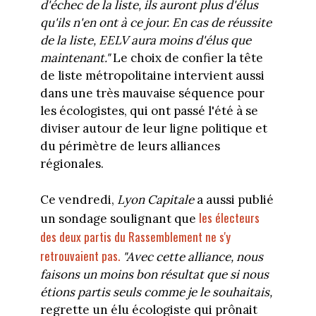
d'échec de la liste, ils auront plus d'élus
qu'ils n'en ont à ce jour. En cas de réussite
de la liste, EELV aura moins d'élus que
maintenant."
Le choix de confier la tête
de liste métropolitaine intervient aussi
dans une très mauvaise séquence pour
les écologistes, qui ont passé l'été à se
diviser autour de leur ligne politique et
du périmètre de leurs alliances
régionales.
Ce vendredi,
Lyon Capitale
a aussi publié
les électeurs
un sondage soulignant que
des deux partis du Rassemblement ne s'y
retrouvaient pas.
"Avec cette alliance, nous
faisons un moins bon résultat que si nous
étions partis seuls comme je le souhaitais,
regrette un élu écologiste qui prônait