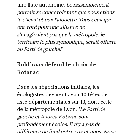
une liste autonome.
Le rassemblement
pouvait se concevoir tant que nous étions
le cheval et eux l'alouette. Tous ceux qui
ont voté pour une alliance ne
s'imaginaient pas que la métropole, le
territoire le plus symbolique, serait offerte
au Parti de gauche."
Kohlhaas défend le choix de
Kotarac
Dans les négociations initiales, les
écologistes devaient avoir 10 têtes de
liste départementales sur 13, dont celle
de la métropole de Lyon.
"Le Parti de
gauche et Andrea Kotarac sont
profondément écolos. Il n'y a pas de
différence de fond entre eux et nous. Nous