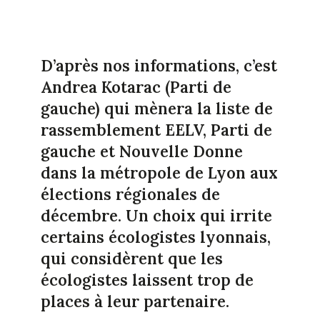
D’après nos informations, c’est
Andrea Kotarac (Parti de
gauche) qui mènera la liste de
rassemblement EELV, Parti de
gauche et Nouvelle Donne
dans la métropole de Lyon aux
élections régionales de
décembre. Un choix qui irrite
certains écologistes lyonnais,
qui considèrent que les
écologistes laissent trop de
places à leur partenaire.