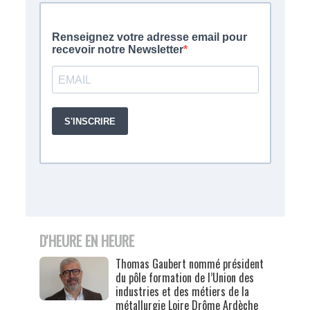
D'HEURE EN HEURE
Thomas Gaubert nommé président
du pôle formation de l’Union des
industries et des métiers de la
métallurgie Loire Drôme Ardèche