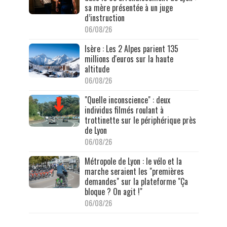
sa mère présentée à un juge
d’instruction
06/08/26
Isère : Les 2 Alpes parient 135
millions d'euros sur la haute
altitude
06/08/26
"Quelle inconscience" : deux
individus filmés roulant à
trottinette sur le périphérique près
de Lyon
06/08/26
Métropole de Lyon : le vélo et la
marche seraient les "premières
demandes" sur la plateforme "Ça
bloque ? On agit !"
06/08/26