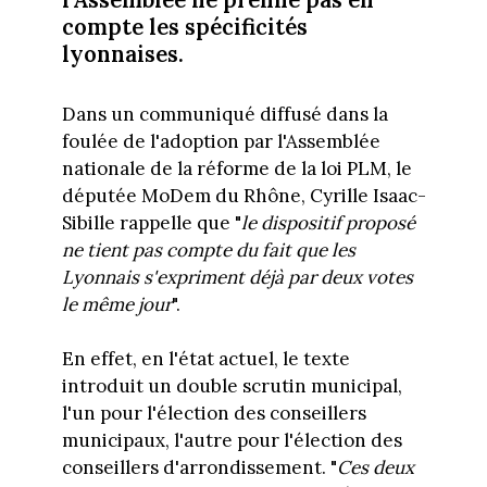
compte les spécificités
lyonnaises.
Dans un communiqué diffusé dans la
foulée de l'adoption par l'Assemblée
nationale de la réforme de la loi PLM, le
députée MoDem du Rhône, Cyrille Isaac-
Sibille rappelle que "
le dispositif proposé
ne tient pas compte du fait que les
Lyonnais s'expriment déjà par deux votes
le même jour
".
En effet, en l'état actuel, le texte
introduit un double scrutin municipal,
l'un pour l'élection des conseillers
municipaux, l'autre pour l'élection des
conseillers d'arrondissement. "
Ces deux