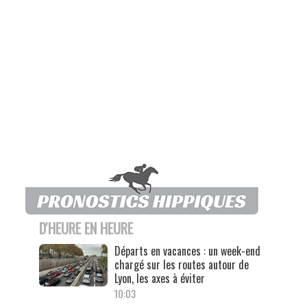
D'HEURE EN HEURE
Départs en vacances : un week-end
chargé sur les routes autour de
Lyon, les axes à éviter
10:03