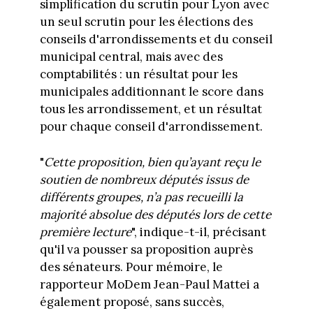
simplification du scrutin pour Lyon avec
un seul scrutin pour les élections des
conseils d'arrondissements et du conseil
municipal central, mais avec des
comptabilités : un résultat pour les
municipales additionnant le score dans
tous les arrondissement, et un résultat
pour chaque conseil d'arrondissement.
"
Cette proposition, bien qu’ayant reçu le
soutien de nombreux députés issus de
différents groupes, n’a pas recueilli la
majorité absolue des députés lors de cette
première lecture
", indique-t-il, précisant
qu'il va pousser sa proposition auprès
des sénateurs. Pour mémoire, le
rapporteur MoDem Jean-Paul Mattei a
également proposé, sans succès,