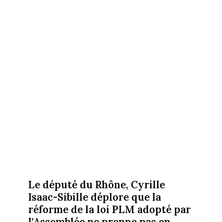
Le député du Rhône, Cyrille
Isaac-Sibille déplore que la
réforme de la loi PLM adopté par
l'Assemblée ne prenne pas en