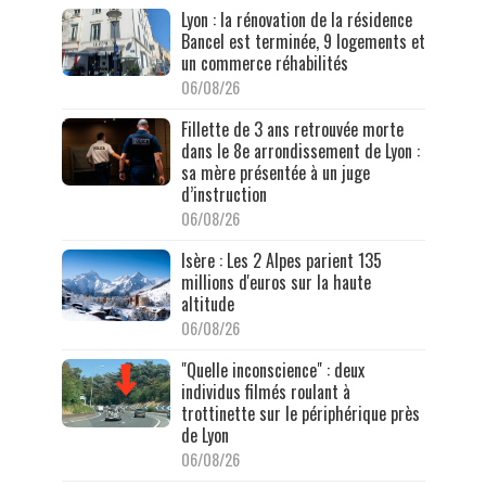
Lyon : la rénovation de la résidence
Bancel est terminée, 9 logements et
un commerce réhabilités
06/08/26
Fillette de 3 ans retrouvée morte
dans le 8e arrondissement de Lyon :
sa mère présentée à un juge
d’instruction
06/08/26
Isère : Les 2 Alpes parient 135
millions d'euros sur la haute
altitude
06/08/26
"Quelle inconscience" : deux
individus filmés roulant à
trottinette sur le périphérique près
de Lyon
06/08/26