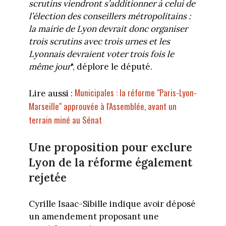
scrutins viendront s’additionner à celui de
l’élection des conseillers métropolitains :
la mairie de Lyon devrait donc organiser
trois scrutins avec trois urnes et les
Lyonnais devraient voter trois fois le
même jour
", déplore le député.
Municipales : la réforme "Paris-Lyon-
Lire aussi :
Marseille" approuvée à l'Assemblée, avant un
terrain miné au Sénat
Une proposition pour exclure
Lyon de la réforme également
rejetée
Cyrille Isaac-Sibille indique avoir déposé
un amendement proposant une