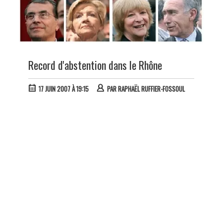
Record d'abstention dans le Rhône
17 JUIN 2007 À 19:15
PAR
RAPHAËL RUFFIER-FOSSOUL