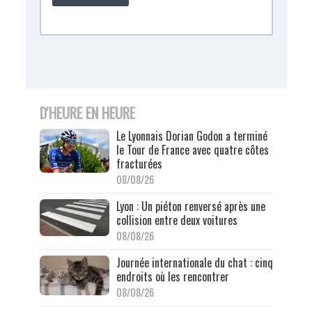
D'HEURE EN HEURE
Le Lyonnais Dorian Godon a terminé
le Tour de France avec quatre côtes
fracturées
08/08/26
Lyon : Un piéton renversé après une
collision entre deux voitures
08/08/26
Journée internationale du chat : cinq
endroits où les rencontrer
08/08/26