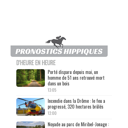
D'HEURE EN HEURE
Porté disparu depuis mai, un
homme de 51 ans retrouvé mort
dans un bois
13:05
Incendie dans la Drôme : le feu a
progressé, 320 hectares brûlés
12:00
Noyade au parc de Miribel-Jonage :