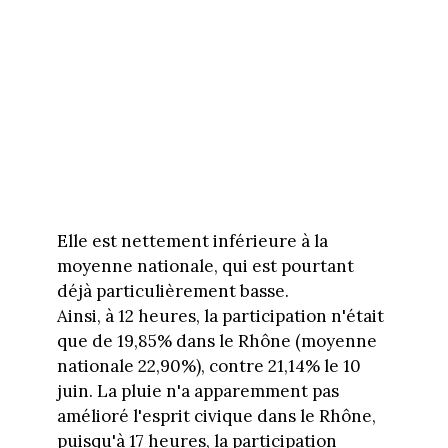
Elle est nettement inférieure à la
moyenne nationale, qui est pourtant
déjà particulièrement basse.
Ainsi, à 12 heures, la participation n'était
que de 19,85% dans le Rhône (moyenne
nationale 22,90%), contre 21,14% le 10
juin. La pluie n'a apparemment pas
amélioré l'esprit civique dans le Rhône,
puisqu'à 17 heures, la participation