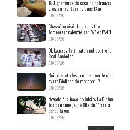
180 grammes de cocaïne retrouvés
chez un trentenaire dans l'Ain
08/08/26
Chassé-croisé : la circulation
fortement ralentie sur l'A7 et l'A43
08/08/26
OL Lyonnes fait match nul contre la
Real Sociedad
08/08/26
Nuit des étoiles : où observer le ciel
avant l'éclipse de mercredi ?
08/08/26
Noyade à la base de loisirs La Plaine
tonique : une jeune fille de 11 ans a
perdu la vie
08/08/26