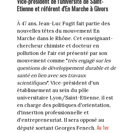
Vice-président de l'université de Saint-
Etienne et référent d'En Marche à Givors
À 47 ans, Jean-Luc Fugit fait partie des
nouvelles têtes du mouvement En
Marche dans le Rhône. Cet enseignant-
chercheur chimiste et docteur en
pollution de l'air est présenté par son
mouvement comme "
très engagé sur les
questions de développement durable et de
santé en lien avec ses travaux
scientifiques
". Vice-président d'un
établissement au sein du pôle
universitaire Lyon/Saint-Etienne, il est
en charge des politiques d'orientation,
d'insertion professionnelle et
d'entrepreneuriat. Il sera opposé au
Au 1er
député sortant Georges Fenech.