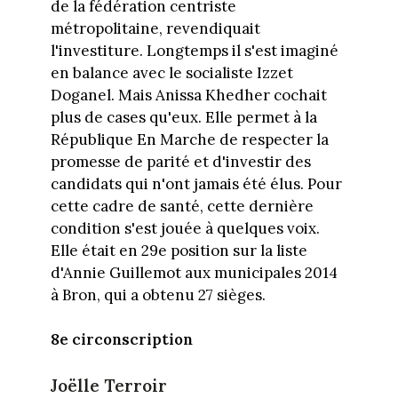
de la fédération centriste
métropolitaine, revendiquait
l'investiture. Longtemps il s'est imaginé
en balance avec le socialiste Izzet
Doganel. Mais Anissa Khedher cochait
plus de cases qu'eux. Elle permet à la
République En Marche de respecter la
promesse de parité et d'investir des
candidats qui n'ont jamais été élus. Pour
cette cadre de santé, cette dernière
condition s'est jouée à quelques voix.
Elle était en 29e position sur la liste
d'Annie Guillemot aux municipales 2014
à Bron, qui a obtenu 27 sièges.
8e circonscription
Joëlle Terroir