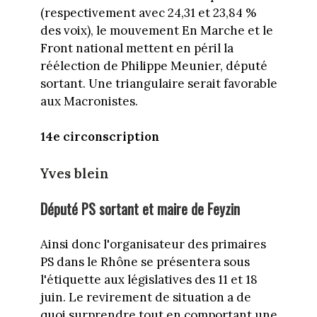
(respectivement avec 24,31 et 23,84 %
des voix), le mouvement En Marche et le
Front national mettent en péril la
réélection de Philippe Meunier, député
sortant. Une triangulaire serait favorable
aux Macronistes.
14e circonscription
Yves blein
Député PS sortant et maire de Feyzin
Ainsi donc l'organisateur des primaires
PS dans le Rhône se présentera sous
l'étiquette aux législatives des 11 et 18
juin. Le revirement de situation a de
quoi surprendre tout en comportant une