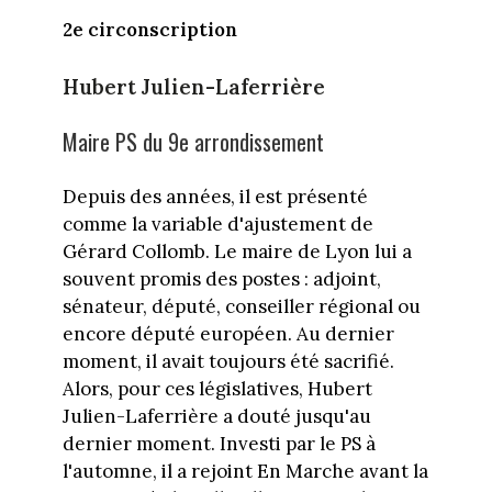
2e circonscription
Hubert Julien-Laferrière
Maire PS du 9e arrondissement
Depuis des années, il est présenté
comme la variable d'ajustement de
Gérard Collomb. Le maire de Lyon lui a
souvent promis des postes : adjoint,
sénateur, député, conseiller régional ou
encore député européen. Au dernier
moment, il avait toujours été sacrifié.
Alors, pour ces législatives, Hubert
Julien-Laferrière a douté jusqu'au
dernier moment. Investi par le PS à
l'automne, il a rejoint En Marche avant la