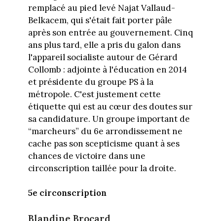
remplacé au pied levé Najat Vallaud-
Belkacem, qui s'était fait porter pâle
après son entrée au gouvernement. Cinq
ans plus tard, elle a pris du galon dans
l'appareil socialiste autour de Gérard
Collomb : adjointe à l'éducation en 2014
et présidente du groupe PS à la
métropole. C'est justement cette
étiquette qui est au cœur des doutes sur
sa candidature. Un groupe important de
“marcheurs” du 6e arrondissement ne
cache pas son scepticisme quant à ses
chances de victoire dans une
circonscription taillée pour la droite.
5e circonscription
Blandine Brocard