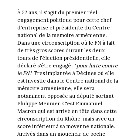
À 52 ans, il s'agit du premier réel
engagement politique pour cette chef
d'entreprise et présidente du Centre
national de la mémoire arménienne.
Dans une circonscription où le FN à fait
de très gros scores durant les deux
tours de l'élection présidentielle, elle
déclaré s'être engagé : "
pour lutte contre
le FN.
" Très implantée à Décines où elle
est investie dans le Centre national de la
mémoire arménienne, elle sera
notamment opposée au député sortant
Philippe Meunier. C'est Emmanuel
Macron qui est arrivé en tête dans cette
circonscription du Rhône, mais avec un
score inférieur à sa moyenne nationale.
Arrivés dans un mouchoir de poche