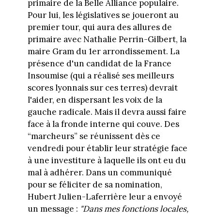
primaire de la Belle Alliance populaire.
Pour lui, les législatives se joueront au
premier tour, qui aura des allures de
primaire avec Nathalie Perrin-Gilbert, la
maire Gram du 1er arrondissement. La
présence d'un candidat de la France
Insoumise (qui a réalisé ses meilleurs
scores lyonnais sur ces terres) devrait
l'aider, en dispersant les voix de la
gauche radicale. Mais il devra aussi faire
face à la fronde interne qui couve. Des
“marcheurs” se réunissent dès ce
vendredi pour établir leur stratégie face
à une investiture à laquelle ils ont eu du
mal à adhérer. Dans un communiqué
pour se féliciter de sa nomination,
Hubert Julien-Laferrière leur a envoyé
un message :
"Dans mes fonctions locales,