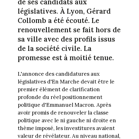
de ses candidats aux
législatives. À Lyon, Gérard
Collomb a été écouté. Le
renouvellement se fait hors de
sa ville avec des profils issus
de la société civile. La
promesse est à moitié tenue.
L'annonce des candidatures aux
législatives d'En Marche devait être le
premier élément de clarification
profonde du réel positionnement
politique d'Emmanuel Macron. Après
avoir promis de renouveler la classe
politique avec le ni gauche ni droite en
thème imposé, les investitures avaient
valeur de révélateur. Au niveau national,