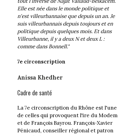
tout l'inverse de Najat Vallaud-Belkacem.
Elle est née dans le monde politique et
n'est villeurbannaise que depuis un an. Je
suis villeurbannais depuis toujours et en
politique depuis quelques mois. Et dans
Villeurbanne, il y a deux N et deux L :
comme dans Bonnell."
7e circonscription
Anissa Khedher
Cadre de santé
La 7e circonscription du Rhône est l'une
de celles qui provoquent l'ire du Modem
et de François Bayrou. François-Xavier
Pénicaud, conseiller régional et patron