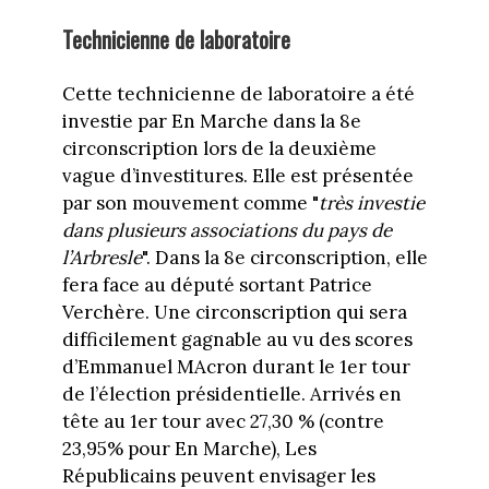
Technicienne de laboratoire
Cette technicienne de laboratoire a été
investie par En Marche dans la 8e
circonscription lors de la deuxième
vague d’investitures. Elle est présentée
par son mouvement comme "
très investie
dans plusieurs associations du pays de
l’Arbresle
". Dans la 8e circonscription, elle
fera face au député sortant Patrice
Verchère. Une circonscription qui sera
difficilement gagnable au vu des scores
d’Emmanuel MAcron durant le 1er tour
de l’élection présidentielle. Arrivés en
tête au 1er tour avec 27,30 % (contre
23,95% pour En Marche), Les
Républicains peuvent envisager les