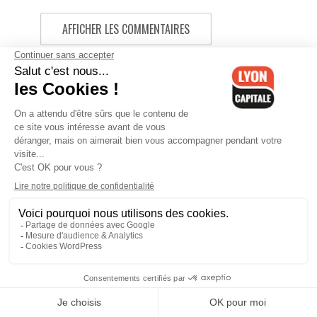
AFFICHER LES COMMENTAIRES
Les commentaires sont fermés
réseaux sociaux