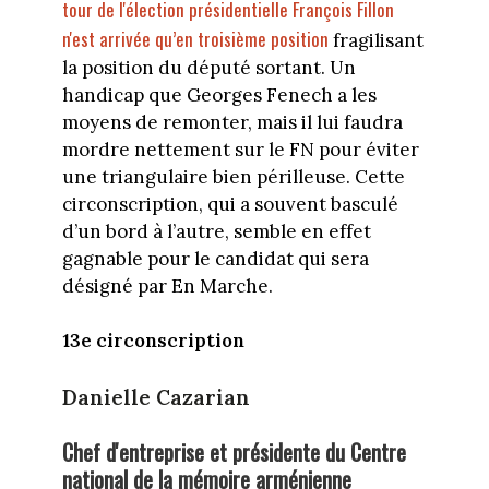
tour de l'élection présidentielle François Fillon
n'est arrivée qu’en troisième position
fragilisant
la position du député sortant. Un
handicap que Georges Fenech a les
moyens de remonter, mais il lui faudra
mordre nettement sur le FN pour éviter
une triangulaire bien périlleuse. Cette
circonscription, qui a souvent basculé
d’un bord à l’autre, semble en effet
gagnable pour le candidat qui sera
désigné par En Marche.
13e circonscription
Danielle Cazarian
Chef d'entreprise et présidente du Centre
national de la mémoire arménienne