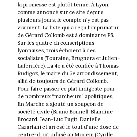
la promesse est plutôt tenue. À Lyon,
comme annoncé sur ce site depuis
plusieurs jours, le compte n'y est pas
vraiment. La liste qui a reçu l'imprimatur
de Gérard Collomb est à dominante PS.
Sur les quatre circonscriptions
lyonnaises, trois échoient à des
socialistes (Touraine, Brugnera et Julien-
Laferrière). La 4e a été confiée à Thomas
Rudigoz, le maire du 5e arrondissement,
allié de toujours de Gérard Collomb.
Pour faire passer ce plat indigeste pour
de nombreux “marcheurs” apolitiques,
En Marche a ajouté un soupçon de
société civile (Bruno Bonnell, Blandine
Brocard, Jean-Luc Fugit, Danielle
Cazarian) et arrosé le tout d'une dose de
centre-droit infusé au Modem (Cyrille