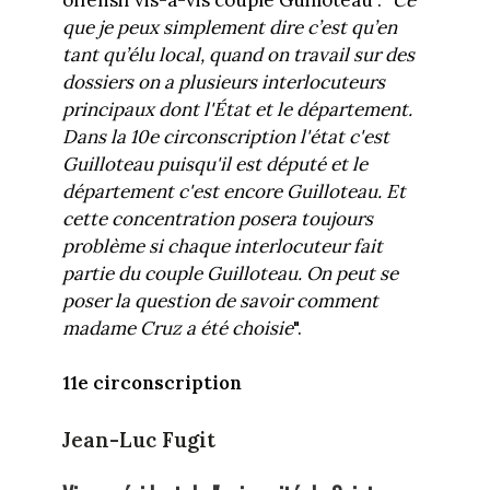
que je peux simplement dire c’est qu’en
tant qu’élu local, quand on travail sur des
dossiers on a plusieurs interlocuteurs
principaux dont l'État et le département.
Dans la 10e circonscription l'état c'est
Guilloteau puisqu'il est député et le
département c'est encore Guilloteau. Et
cette concentration posera toujours
problème si chaque interlocuteur fait
partie du couple Guilloteau. On peut se
poser la question de savoir comment
madame Cruz a été choisie
".
11e circonscription
Jean-Luc Fugit