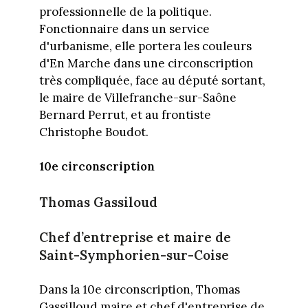
professionnelle de la politique.
Fonctionnaire dans un service
d'urbanisme, elle portera les couleurs
d'En Marche dans une circonscription
très compliquée, face au député sortant,
le maire de Villefranche-sur-Saône
Bernard Perrut, et au frontiste
Christophe Boudot.
10e circonscription
Thomas Gassiloud
Chef d’entreprise et maire de
Saint-Symphorien-sur-Coise
Dans la 10e circonscription, Thomas
Gassilloud maire et chef d'entreprise de