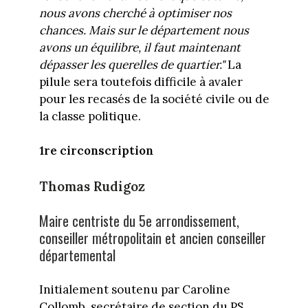
nous avons cherché à optimiser nos
chances. Mais sur le département nous
avons un équilibre, il faut maintenant
dépasser les querelles de quartier."
La
pilule sera toutefois difficile à avaler
pour les recasés de la société civile ou de
la classe politique.
1re circonscription
Thomas Rudigoz
Maire centriste du 5e arrondissement,
conseiller métropolitain et ancien conseiller
départemental
Initialement soutenu par Caroline
Collomb, secrétaire de section du PS