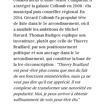
a intégré la galaxie Collomb en 2008 : élu
municipal puis conseiller régional. En
2014, Gérard Collomb l'a propulsé tête
de liste dans le 5e arrondissement, où il
a annihilé les ambitions de Michel
Havard. Thomas Rudigoz explique son
investiture, plutôt que celle de Thierry
Braillard, par son positionnement
politique et son ancrage dans le 5e
arrondissement, qui constitue la base de
la 1re circonscription :
"Thierry Braillard
est peut-être plus connu que moi du fait
de ses fonctions ministérielles, mais ça ne
veut pas dire qu'il est apprécié. Il est
complexe de transformer une notoriété en
popularité. Moi, je peux arriver à obtenir
suffisamment de voix pour être élu."