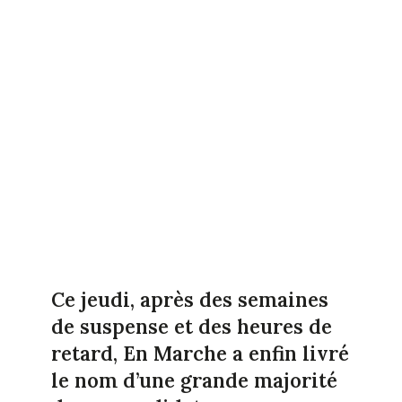
Ce jeudi, après des semaines
de suspense et des heures de
retard, En Marche a enfin livré
le nom d’une grande majorité