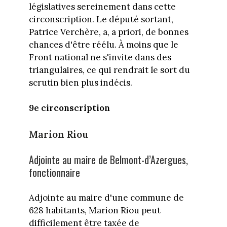
législatives sereinement dans cette
circonscription. Le député sortant,
Patrice Verchère, a, a priori, de bonnes
chances d'être réélu. À moins que le
Front national ne s'invite dans des
triangulaires, ce qui rendrait le sort du
scrutin bien plus indécis.
9e circonscription
Marion Riou
Adjointe au maire de Belmont-d’Azergues,
fonctionnaire
Adjointe au maire d'une commune de
628 habitants, Marion Riou peut
difficilement être taxée de