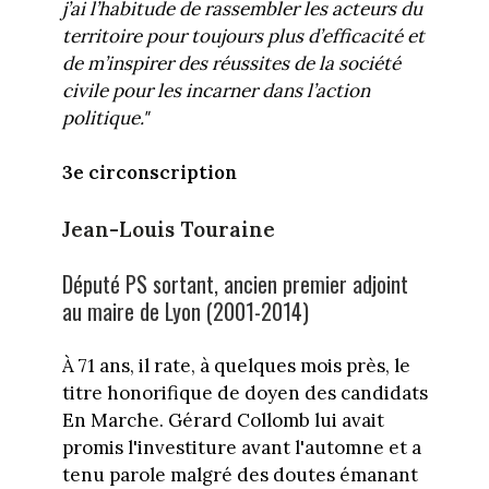
j’ai l’habitude de rassembler les acteurs du
territoire pour toujours plus d’efficacité et
de m’inspirer des réussites de la société
civile pour les incarner dans l’action
politique."
3e circonscription
Jean-Louis Touraine
Député PS sortant, ancien premier adjoint
au maire de Lyon (2001-2014)
À 71 ans, il rate, à quelques mois près, le
titre honorifique de doyen des candidats
En Marche. Gérard Collomb lui avait
promis l'investiture avant l'automne et a
tenu parole malgré des doutes émanant