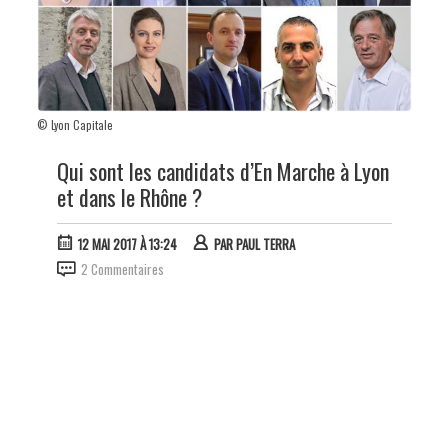
© Lyon Capitale
Qui sont les candidats d’En Marche à Lyon
et dans le Rhône ?
12 MAI 2017 À 13:24
PAR
PAUL TERRA
2 Commentaires