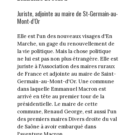
Juriste, adjointe au maire de St-Germain-au-
Mont-d’Or
Elle est l'un des nouveaux visages d'En
Marche, un gage du renouvellement de
la vie politique. Mais la chose politique
ne lui est pas non plus étrangère. Elle est
juriste à l'Association des maires ruraux
de France et adjointe au maire de Saint-
Germain-au-Mont-d'Or. Une commune
dans laquelle Emmanuel Macron est
arrivé en tête au premier tour de la
présidentielle. Le maire de cette
commune, Renaud George, est aussi l'un
des premiers maires Divers droite du val
de Saône à avoir embarqué dans
l'aventure Macron.