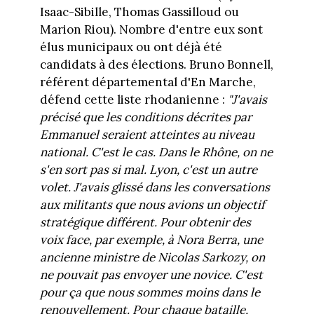
Isaac-Sibille, Thomas Gassilloud ou
Marion Riou). Nombre d'entre eux sont
élus municipaux ou ont déjà été
candidats à des élections. Bruno Bonnell,
référent départemental d'En Marche,
défend cette liste rhodanienne :
"J'avais
précisé que les conditions décrites par
Emmanuel seraient atteintes au niveau
national. C'est le cas. Dans le Rhône, on ne
s'en sort pas si mal. Lyon, c'est un autre
volet. J'avais glissé dans les conversations
aux militants que nous avions un objectif
stratégique différent. Pour obtenir des
voix face, par exemple, à Nora Berra, une
ancienne ministre de Nicolas Sarkozy, on
ne pouvait pas envoyer une novice. C'est
pour ça que nous sommes moins dans le
renouvellement. Pour chaque bataille,