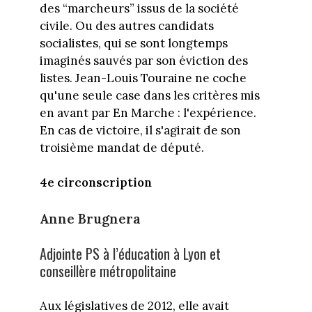
des “marcheurs” issus de la société
civile. Ou des autres candidats
socialistes, qui se sont longtemps
imaginés sauvés par son éviction des
listes. Jean-Louis Touraine ne coche
qu'une seule case dans les critères mis
en avant par En Marche : l'expérience.
En cas de victoire, il s'agirait de son
troisième mandat de député.
4e circonscription
Anne Brugnera
Adjointe PS à l’éducation à Lyon et
conseillère métropolitaine
Aux législatives de 2012, elle avait