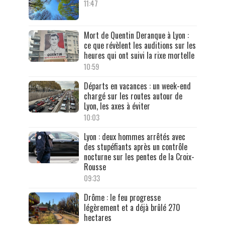
11:47
Mort de Quentin Deranque à Lyon :
ce que révèlent les auditions sur les
heures qui ont suivi la rixe mortelle
10:59
Départs en vacances : un week-end
chargé sur les routes autour de
Lyon, les axes à éviter
10:03
Lyon : deux hommes arrêtés avec
des stupéfiants après un contrôle
nocturne sur les pentes de la Croix-
Rousse
09:33
Drôme : le feu progresse
légèrement et a déjà brûlé 270
hectares