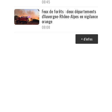
08:45
Feux de forêts : deux départements
d'Auvergne-Rhône-Alpes en vigilance
orange
08:08
+ d'infos