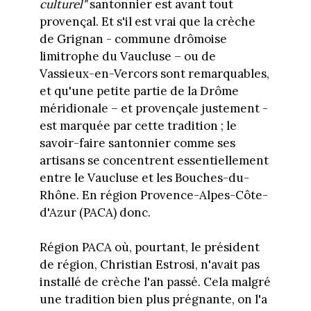
culturel"
santonnier est avant tout
provençal. Et s'il est vrai que la crèche
de Grignan - commune drômoise
limitrophe du Vaucluse – ou de
Vassieux-en-Vercors sont remarquables,
et qu'une petite partie de la Drôme
méridionale – et provençale justement -
est marquée par cette tradition ; le
savoir-faire santonnier comme ses
artisans se concentrent essentiellement
entre le Vaucluse et les Bouches-du-
Rhône. En région Provence-Alpes-Côte-
d'Azur (PACA) donc.
Région PACA où, pourtant, le président
de région, Christian Estrosi, n'avait pas
installé de crèche l'an passé. Cela malgré
une tradition bien plus prégnante, on l'a