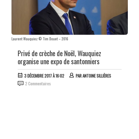
Laurent Wauquiez © Tim Douet – 2016
Privé de crèche de Noël, Wauquiez
organise une expo de santonniers
3 DÉCEMBRE 2017 À 16:02
PAR
ANTOINE SILLIÈRES
2 Commentaires