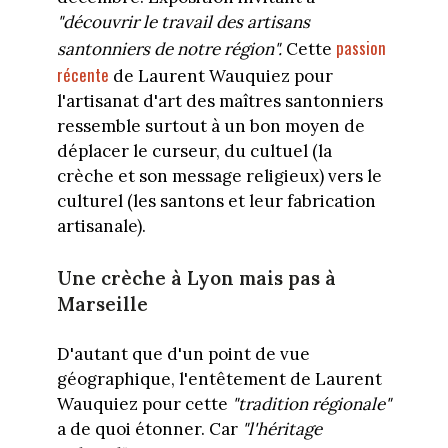
"
découvrir le travail des artisans
passion
santonniers de notre région"
.
Cette
récente
de Laurent Wauquiez pour
l'artisanat d'art des maîtres santonniers
ressemble surtout à un bon moyen de
déplacer le curseur, du cultuel (la
crèche et son message religieux) vers le
culturel (les santons et leur fabrication
artisanale).
Une crèche à Lyon mais pas à
Marseille
D'autant que d'un point de vue
géographique, l'entêtement de Laurent
Wauquiez pour cette
"tradition régionale"
a de quoi étonner. Car
"l'héritage