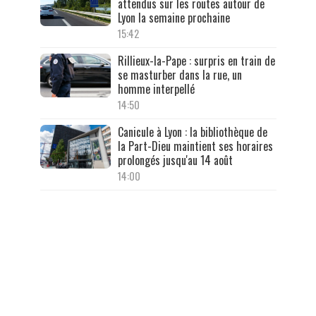
attendus sur les routes autour de
Lyon la semaine prochaine
15:42
Rillieux-la-Pape : surpris en train de
se masturber dans la rue, un
homme interpellé
14:50
Canicule à Lyon : la bibliothèque de
la Part-Dieu maintient ses horaires
prolongés jusqu'au 14 août
14:00