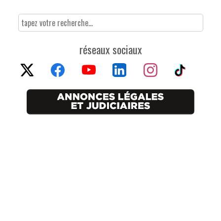
réseaux sociaux