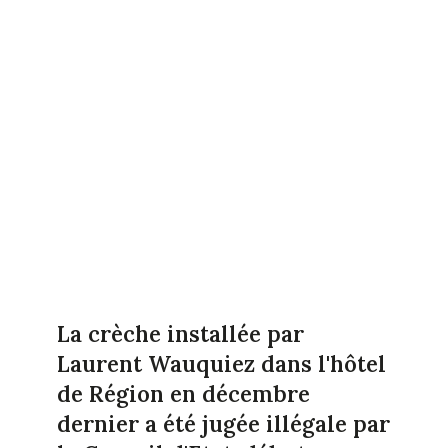
La crèche installée par
Laurent Wauquiez dans l'hôtel
de Région en décembre
dernier a été jugée illégale par