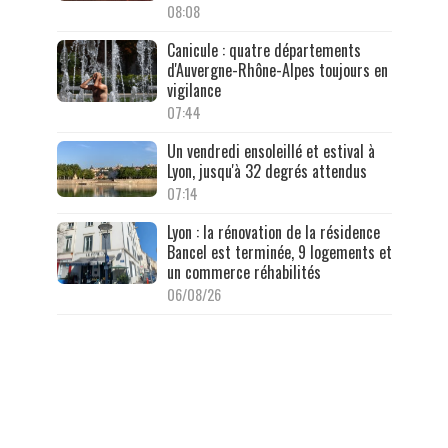
08:08
Canicule : quatre départements
d'Auvergne-Rhône-Alpes toujours en
vigilance
07:44
Un vendredi ensoleillé et estival à
Lyon, jusqu'à 32 degrés attendus
07:14
Lyon : la rénovation de la résidence
Bancel est terminée, 9 logements et
un commerce réhabilités
06/08/26