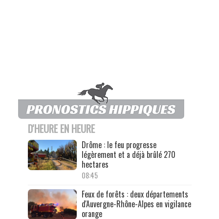
D'HEURE EN HEURE
Drôme : le feu progresse
légèrement et a déjà brûlé 270
hectares
08:45
Feux de forêts : deux départements
d'Auvergne-Rhône-Alpes en vigilance
orange