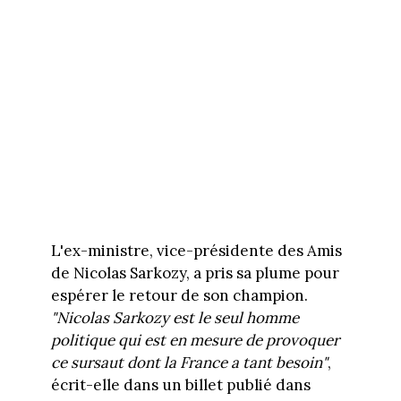
L'ex-ministre, vice-présidente des Amis
de Nicolas Sarkozy, a pris sa plume pour
espérer le retour de son champion.
"Nicolas Sarkozy est le seul homme
politique qui est en mesure de provoquer
ce sursaut dont la France a tant besoin"
,
écrit-elle dans un billet publié dans