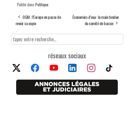
Publié dans
Politique
OGM : l’Europe en passe de
Économies d’eau : la main tendue
revoir sa copie
du comité de bassin
réseaux sociaux