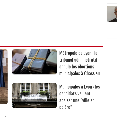
Métropole de Lyon : le
tribunal administratif
annule les élections
municipales à Chassieu
Municipales à Lyon : les
candidats veulent
apaiser une “ville en
colère”