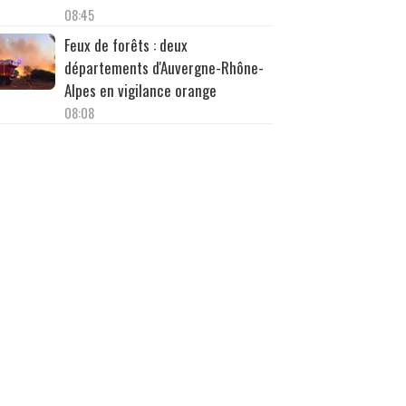
08:45
Feux de forêts : deux
départements d'Auvergne-Rhône-
Alpes en vigilance orange
08:08