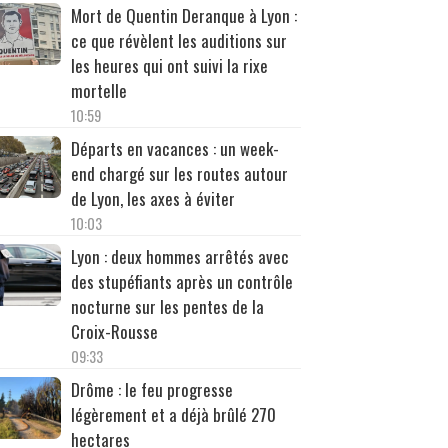
Mort de Quentin Deranque à Lyon :
ce que révèlent les auditions sur
les heures qui ont suivi la rixe
mortelle
10:59
Départs en vacances : un week-
end chargé sur les routes autour
de Lyon, les axes à éviter
10:03
Lyon : deux hommes arrêtés avec
des stupéfiants après un contrôle
nocturne sur les pentes de la
Croix-Rousse
09:33
Drôme : le feu progresse
légèrement et a déjà brûlé 270
hectares