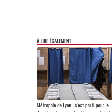
À LIRE ÉGALEMENT
Métropole de Lyon : c'est parti pour le