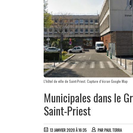
L’hôtel de ville de Saint-Priest. Capture d’écran Google Map
Municipales dans le G
Saint-Priest
13 JANVIER 2020 À 16:35
PAR
PAUL TERRA