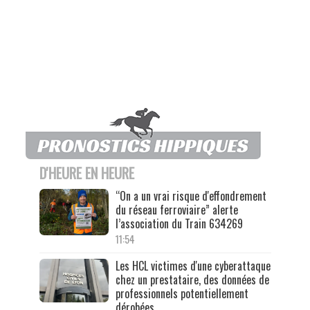
D'HEURE EN HEURE
“On a un vrai risque d'effondrement
du réseau ferroviaire” alerte
l’association du Train 634269
11:54
Les HCL victimes d'une cyberattaque
chez un prestataire, des données de
professionnels potentiellement
dérobées