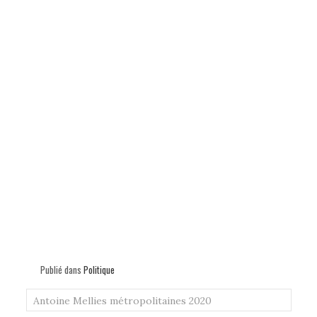
Publié dans
Politique
Antoine Mellies
métropolitaines 2020