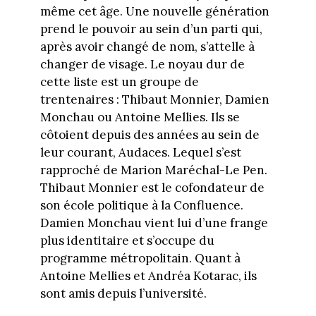
même cet âge. Une nouvelle génération
prend le pouvoir au sein d’un parti qui,
après avoir changé de nom, s’attelle à
changer de visage. Le noyau dur de
cette liste est un groupe de
trentenaires : Thibaut Monnier, Damien
Monchau ou Antoine Mellies. Ils se
côtoient depuis des années au sein de
leur courant, Audaces. Lequel s’est
rapproché de Marion Maréchal-Le Pen.
Thibaut Monnier est le cofondateur de
son école politique à la Confluence.
Damien Monchau vient lui d’une frange
plus identitaire et s’occupe du
programme métropolitain. Quant à
Antoine Mellies et Andréa Kotarac, ils
sont amis depuis l’université.