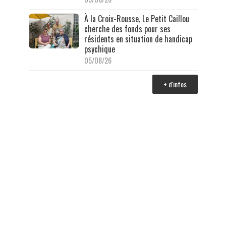
À la Croix-Rousse, Le Petit Caillou
cherche des fonds pour ses
résidents en situation de handicap
psychique
05/08/26
+ d'infos