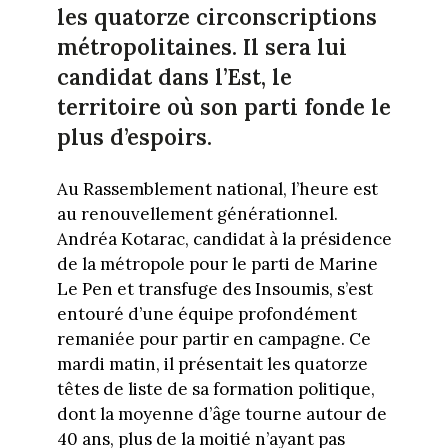
les quatorze circonscriptions
métropolitaines. Il sera lui
candidat dans l’Est, le
territoire où son parti fonde le
plus d’espoirs.
Au Rassemblement national, l’heure est
au renouvellement générationnel.
Andréa Kotarac, candidat à la présidence
de la métropole pour le parti de Marine
Le Pen et transfuge des Insoumis, s’est
entouré d’une équipe profondément
remaniée pour partir en campagne. Ce
mardi matin, il présentait les quatorze
têtes de liste de sa formation politique,
dont la moyenne d’âge tourne autour de
40 ans, plus de la moitié n’ayant pas