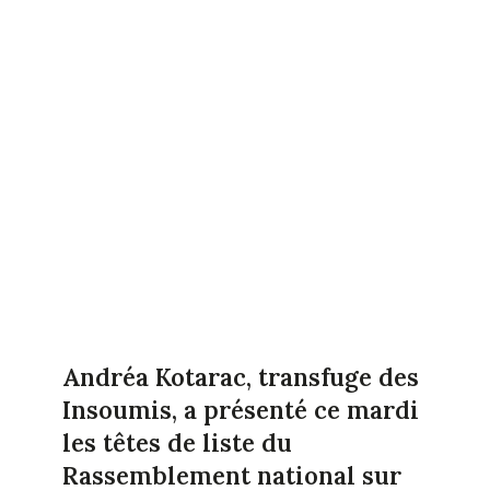
Andréa Kotarac, transfuge des
Insoumis, a présenté ce mardi
les têtes de liste du
Rassemblement national sur