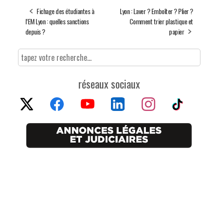
Fichage des étudiantes à
Lyon : Laver ? Emboîter ? Plier ?
l’EM Lyon : quelles sanctions
Comment trier plastique et
depuis ?
papier
réseaux sociaux