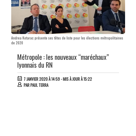
Andrea Kotarac présente ses têtes de liste pour les élections métropolitaines
de 2020
Métropole : les nouveaux “maréchaux”
lyonnais du RN
7 JANVIER 2020 À 14:59
- MIS À JOUR À 15:22
PAR
PAUL TERRA