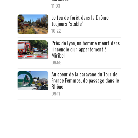
11:03
Le feu de forêt dans la Drôme
toujours "stable"
10:22
Près de Lyon, un homme meurt dans
l'incendie d'un appartement à
Miribel
09:55
Au coeur de la caravane du Tour de
France Femmes, de passage dans le
Rhône
09:11