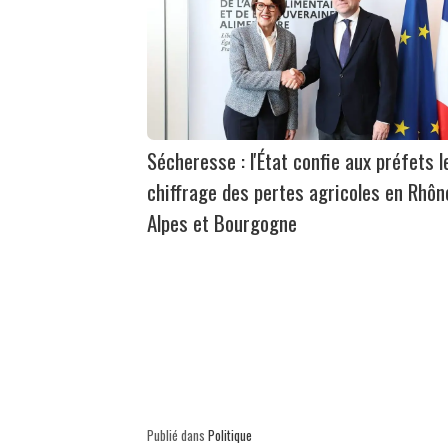
Sécheresse : l'État confie aux préfets l
chiffrage des pertes agricoles en Rhôn
Alpes et Bourgogne
Publié dans
Politique