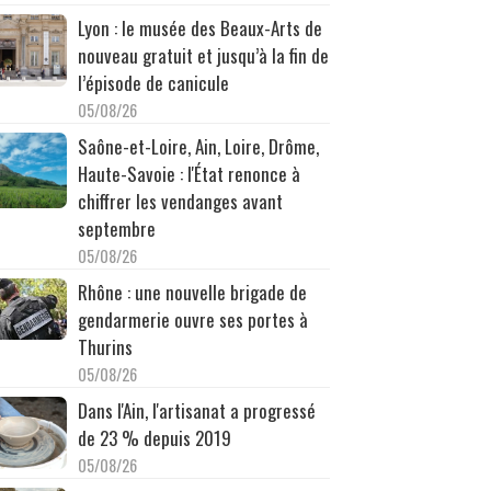
Lyon : le musée des Beaux-Arts de
nouveau gratuit et jusqu’à la fin de
l’épisode de canicule
05/08/26
Saône-et-Loire, Ain, Loire, Drôme,
Haute-Savoie : l'État renonce à
chiffrer les vendanges avant
septembre
05/08/26
Rhône : une nouvelle brigade de
gendarmerie ouvre ses portes à
Thurins
05/08/26
Dans l'Ain, l'artisanat a progressé
de 23 % depuis 2019
05/08/26