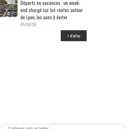
Départs en vacances : un week-
end chargé sur les routes autour
de Lyon, les axes à éviter
05/08/26
+ d'infos