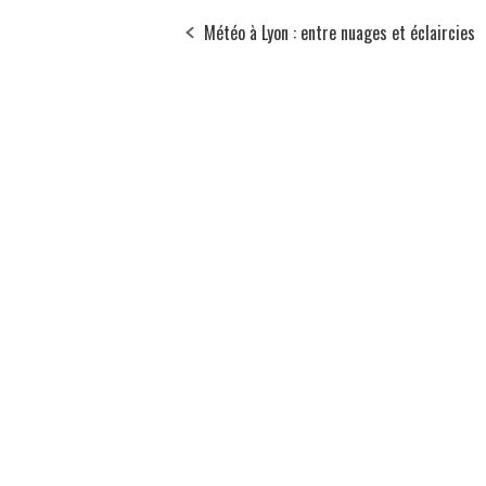
Météo à Lyon : entre nuages et éclaircies