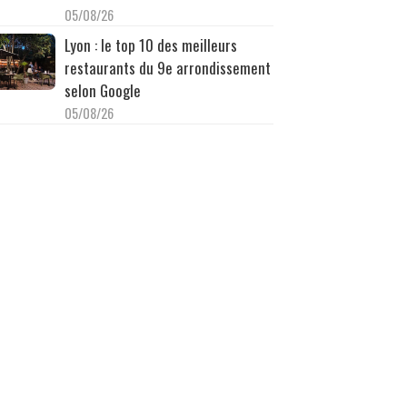
05/08/26
Lyon : le top 10 des meilleurs
restaurants du 9e arrondissement
selon Google
05/08/26