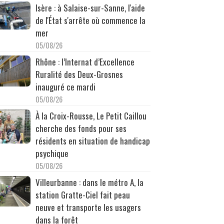
Isère : à Salaise-sur-Sanne, l'aide
de l'État s'arrête où commence la
mer
05/08/26
Rhône : l’Internat d’Excellence
Ruralité des Deux-Grosnes
inauguré ce mardi
05/08/26
À la Croix-Rousse, Le Petit Caillou
cherche des fonds pour ses
résidents en situation de handicap
psychique
05/08/26
Villeurbanne : dans le métro A, la
station Gratte-Ciel fait peau
neuve et transporte les usagers
dans la forêt