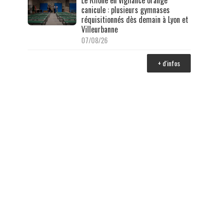
canicule : plusieurs gymnases
réquisitionnés dès demain à Lyon et
Villeurbanne
07/08/26
+ d'infos