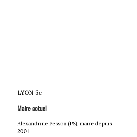
LYON 5e
Maire actuel
Alexandrine Pesson (PS), maire depuis
2001