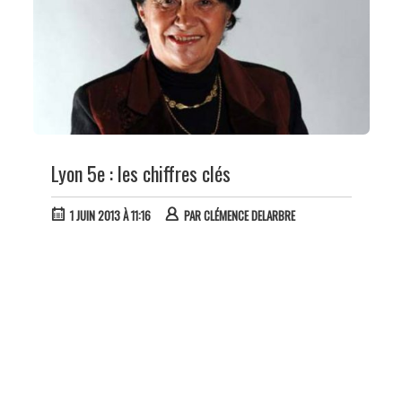
Lyon 5e : les chiffres clés
1 JUIN 2013 À 11:16
PAR
CLÉMENCE DELARBRE