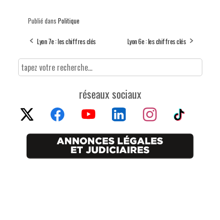
Publié dans
Politique
Lyon 7e : les chiffres clés
Lyon 6e : les chiffres clés
réseaux sociaux