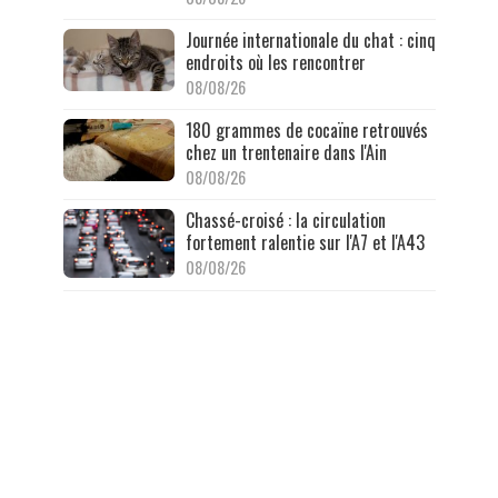
Journée internationale du chat : cinq
endroits où les rencontrer
08/08/26
180 grammes de cocaïne retrouvés
chez un trentenaire dans l'Ain
08/08/26
Chassé-croisé : la circulation
fortement ralentie sur l'A7 et l'A43
08/08/26