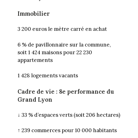
Immobilier
3 200 euros le mètre carré en achat
6 % de pavillonnaire sur la commune,
soit 1 424 maisons pour 22 230
appartements
1 428 logements vacants
Cadre de vie : 8
e performance du
Grand Lyon
↓
33 % d’espaces verts (soit 206 hectares)
↑ 239 commerces pour 10 000 habitants