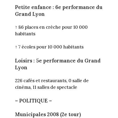
Petite enfance : 6e performance du
Grand Lyon
↑
86 places en crèche pour 10 000
habitants
↑
7 écoles pour 10 000 habitants
Loisirs : 5e performance du Grand
Lyon
226 cafés et restaurants, 0 salle de
cinéma, 11 salles de spectacle
– POLITIQUE –
Municipales 2008 (2e tour)