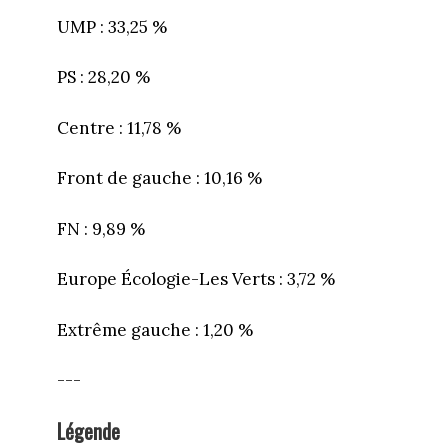
UMP : 33,25 %
PS : 28,20 %
Centre : 11,78 %
Front de gauche : 10,16 %
FN : 9,89 %
Europe Écologie-Les Verts : 3,72 %
Extrême gauche : 1,20 %
---
Légende