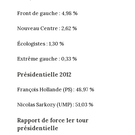
Front de gauche : 4,98 %
Nouveau Centre : 2,62 %
Écologistes : 1,30 %
Extrême gauche : 0,33 %
Présidentielle 2012
François Hollande (PS) : 48,97 %
Nicolas Sarkozy (UMP) : 51,03 %
Rapport de force 1er tour
présidentielle