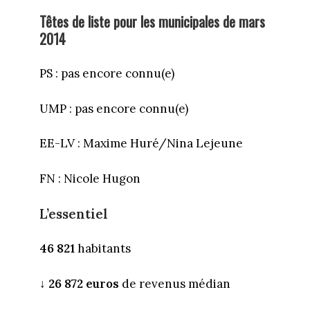
Têtes de liste pour les municipales de mars
2014
PS : pas encore connu(e)
UMP : pas encore connu(e)
EE-LV : Maxime Huré/Nina Lejeune
FN : Nicole Hugon
L’essentiel
46 821
habitants
↓
26 872 euros
de revenus médian