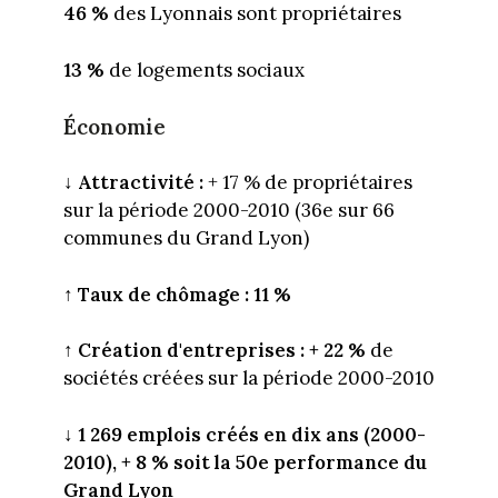
46 %
des Lyonnais sont propriétaires
13 %
de logements sociaux
Économie
↓
Attractivité :
+ 17 % de propriétaires
sur la période 2000-2010 (36e sur 66
communes du Grand Lyon)
↑
Taux de chômage : 11 %
↑
Création d'entreprises : + 22 %
de
sociétés créées sur la période 2000-2010
↓
1 269 emplois créés en dix ans (2000-
2010), + 8 % soit la 50e performance du
Grand Lyon