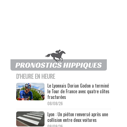
D'HEURE EN HEURE
Le Lyonnais Dorian Godon a terminé
le Tour de France avec quatre côtes
fracturées
08/08/26
Lyon : Un piéton renversé après une
collision entre deux voitures
08/08/26