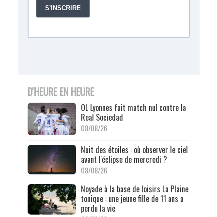
D'HEURE EN HEURE
OL Lyonnes fait match nul contre la
Real Sociedad
08/08/26
Nuit des étoiles : où observer le ciel
avant l'éclipse de mercredi ?
08/08/26
Noyade à la base de loisirs La Plaine
tonique : une jeune fille de 11 ans a
perdu la vie