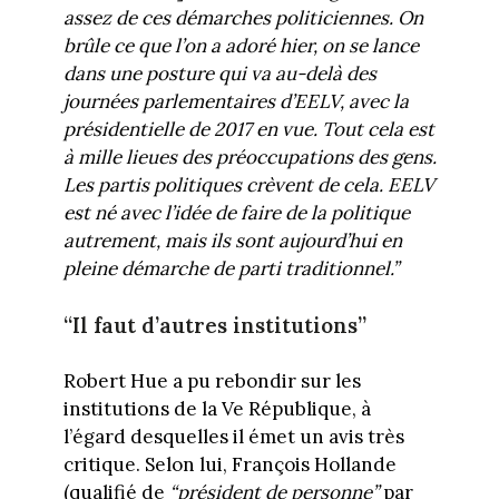
assez de ces démarches politiciennes. On
brûle ce que l’on a adoré hier, on se lance
dans une posture qui va au-delà des
journées parlementaires d’EELV, avec la
présidentielle de 2017 en vue. Tout cela est
à mille lieues des préoccupations des gens.
Les partis politiques crèvent de cela. EELV
est né avec l’idée de faire de la politique
autrement, mais ils sont aujourd’hui en
pleine démarche de parti traditionnel.”
“Il faut d’autres institutions”
Robert Hue a pu rebondir sur les
institutions de la Ve République, à
l’égard desquelles il émet un avis très
critique. Selon lui, François Hollande
(qualifié de
“président de personne”
par