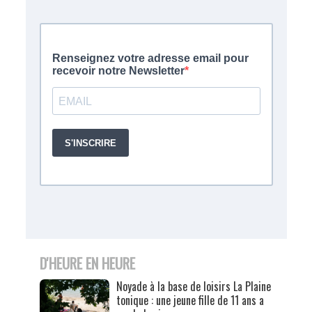
D'HEURE EN HEURE
Noyade à la base de loisirs La Plaine
tonique : une jeune fille de 11 ans a