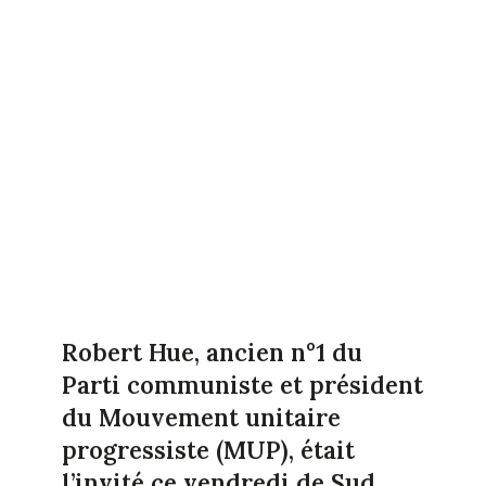
Robert Hue, ancien n°1 du
Parti communiste et président
du Mouvement unitaire
progressiste (MUP), était
l’invité ce vendredi de Sud