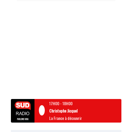
17H00
-
18H00
Christophe Jicquel
La France à découvrir