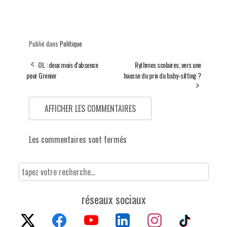
Publié dans
Politique
OL : deux mois d'absence
Rythmes scolaires, vers une
pour Grenier
hausse du prix du baby-sitting ?
AFFICHER LES COMMENTAIRES
Les commentaires sont fermés
réseaux sociaux