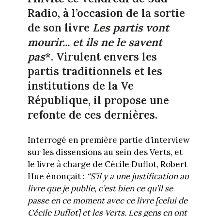
Radio, à l’occasion de la sortie
de son livre
Les partis vont
mourir... et ils ne le savent
pas
*. Virulent envers les
partis traditionnels et les
institutions de la Ve
République, il propose une
refonte de ces dernières.
Interrogé en première partie d’interview
sur les dissensions au sein des Verts, et
le livre à charge de Cécile Duflot, Robert
Hue énonçait :
“S’il y a une justification au
livre que je publie, c’est bien ce qu’il se
passe en ce moment avec ce livre [celui de
Cécile Duflot] et les Verts. Les gens en ont