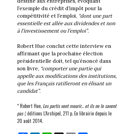
destiné aux entreprises, évoquant
l’exemple du crédit d’impôt pour la
compétitivité et l’emploi,
“dont une part
essentielle est allée aux dividendes et non
à l’investissement ou l’emploi”
.
Robert Hue conclut cette interview en
affirmant que la prochaine élection
présidentielle doit, tel qu’énoncé dans
son livre,
“comporter une partie qui
appelle aux modifications des institutions,
que les Français ratifieront en élisant un
candidat”
.
* Robert Hue,
Les partis vont mourir... et ils ne le savent
pas !
, éditions L’Archipel, 211 p. En librairie depuis le
20 août 2014.