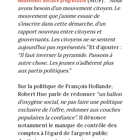
(MUP) :
“Nous
avons besoin d’un mouvement citoyen. Le
mouvement que j’anime essaie de
s’inscrire dans cette démarche, d’un
rapport nouveau entre citoyens et
gouvernants. Les citoyens ne se sentent
aujourd’hui pas représentés.”
Et d’ajouter :
“Il faut inverser la pyramide. Passons à
autre chose. Les jeunes n’adhèrent plus
aux partis politiques.”
Sur la politique de François Hollande,
Robert Hue parle de redonner
“un ballon
d’oxygène social, ne pas faire une politique
exclusive de l’offre, redonner aux couches
populaires la confiance”
. Il dénonce
notamment le manque de contrôle des
comptes à l’égard de l’argent public