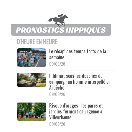
D'HEURE EN HEURE
Le récap’ des temps forts de la
semaine
09/08/26
Il filmait sous les douches du
camping : un homme interpellé en
Ardèche
09/08/26
Risque d'orages : les parcs et
jardins ferment en urgence à
Villeurbanne
09/08/26