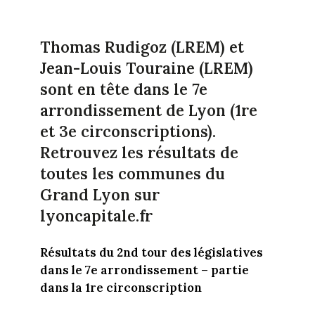
Thomas Rudigoz (LREM) et
Jean-Louis Touraine (LREM)
sont en tête dans le 7e
arrondissement de Lyon (1re
et 3e circonscriptions).
Retrouvez les résultats de
toutes les communes du
Grand Lyon sur
lyoncapitale.fr
Résultats du 2nd tour des législatives
dans le 7e arrondissement – partie
dans la 1re circonscription