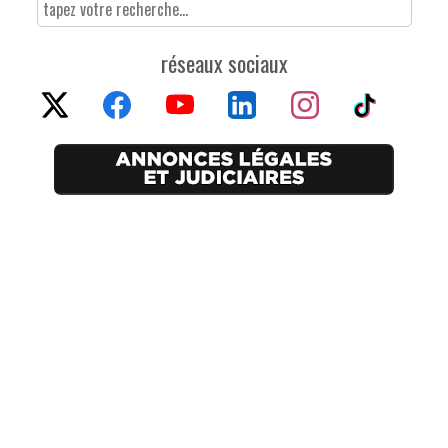
réseaux sociaux