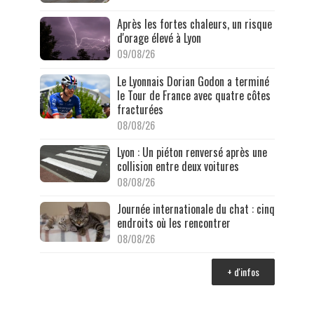
Après les fortes chaleurs, un risque
d'orage élevé à Lyon
09/08/26
Le Lyonnais Dorian Godon a terminé
le Tour de France avec quatre côtes
fracturées
08/08/26
Lyon : Un piéton renversé après une
collision entre deux voitures
08/08/26
Journée internationale du chat : cinq
endroits où les rencontrer
08/08/26
+ d'infos