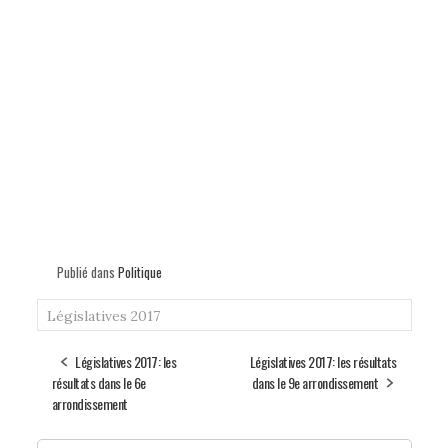
Publié dans
Politique
Législatives 2017
Législatives 2017: les
Législatives 2017: les résultats
résultats dans le 6e
dans le 9e arrondissement
arrondissement