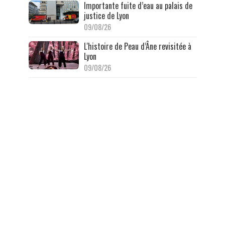
Importante fuite d’eau au palais de
justice de Lyon
09/08/26
L'histoire de Peau d’Âne revisitée à
Lyon
09/08/26