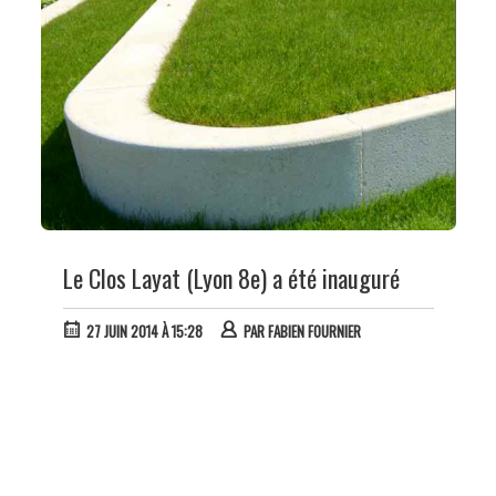
Le Clos Layat (Lyon 8e) a été inauguré
27 JUIN 2014 À 15:28
PAR
FABIEN FOURNIER