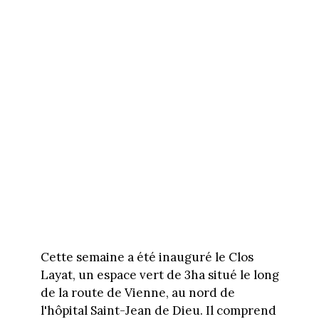
Cette semaine a été inauguré le Clos
Layat, un espace vert de 3ha situé le long
de la route de Vienne, au nord de
l'hôpital Saint-Jean de Dieu. Il comprend