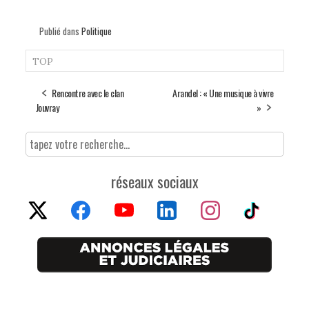
Publié dans
Politique
TOP
Rencontre avec le clan
Arandel : « Une musique à vivre
Jouvray
»
réseaux sociaux