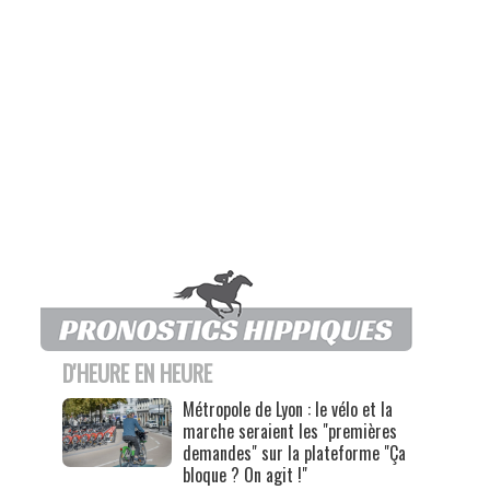
D'HEURE EN HEURE
Métropole de Lyon : le vélo et la
marche seraient les "premières
demandes" sur la plateforme "Ça
bloque ? On agit !"