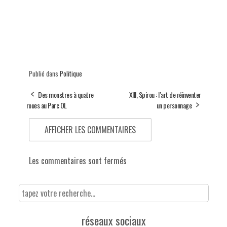
Publié dans
Politique
Des monstres à quatre
XIII, Spirou : l’art de réinventer
roues au Parc OL
un personnage
AFFICHER LES COMMENTAIRES
Les commentaires sont fermés
réseaux sociaux