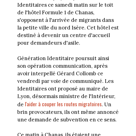
Identitaires ce samedi matin sur le toit
de l'hôtel Formule 1 de Chanas,
s'opposent à l'arrivée de migrants dans
la petite ville du nord Isère. Cet hôtel est
destiné à devenir un centre d'accueil
pour demandeurs d'asile.
Génération Identitaire poursuit ainsi
son opération communication, après
avoir interpellé Gérard Collomb ce
vendredi par voie de communiqué. Les
Identitaires ont proposé au maire de
Lyon, désormais ministre de l'Intérieur,
l'aider à couper les routes migratoires
de
. Un
brin provocateurs, ils ont même annoncé
une demande de subvention en ce sens.
Ce matin à Chanas, ils étaient une