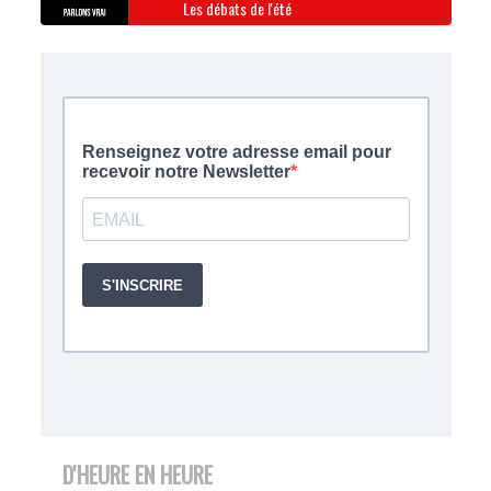
Les débats de l'été
D'HEURE EN HEURE