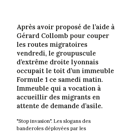
Après avoir proposé de l’aide à
Gérard Collomb pour couper
les routes migratoires
vendredi, le groupuscule
d’extrême droite lyonnais
occupait le toit d’un immeuble
Formule 1 ce samedi matin.
Immeuble qui a vocation à
accueillir des migrants en
attente de demande d’asile.
"Stop invasion". Les slogans des
banderoles déployées par les