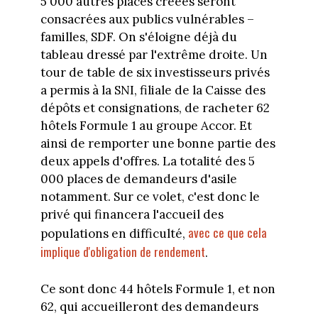
5 000 autres places créées seront
consacrées aux publics vulnérables –
familles, SDF. On s'éloigne déjà du
tableau dressé par l'extrême droite. Un
tour de table de six investisseurs privés
a permis à la SNI, filiale de la Caisse des
dépôts et consignations, de racheter 62
hôtels Formule 1 au groupe Accor. Et
ainsi de remporter une bonne partie des
deux appels d'offres. La totalité des 5
000 places de demandeurs d'asile
notamment. Sur ce volet, c'est donc le
privé qui financera l'accueil des
avec ce que cela
populations en difficulté,
implique d'obligation de rendement
.
Ce sont donc 44 hôtels Formule 1, et non
62, qui accueilleront des demandeurs