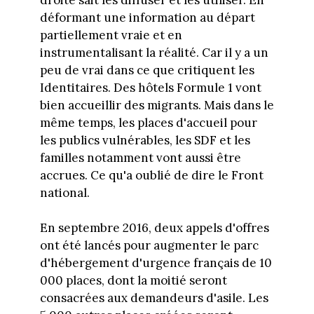
déformant une information au départ
partiellement vraie et en
instrumentalisant la réalité. Car il y a un
peu de vrai dans ce que critiquent les
Identitaires. Des hôtels Formule 1 vont
bien accueillir des migrants. Mais dans le
même temps, les places d'accueil pour
les publics vulnérables, les SDF et les
familles notamment vont aussi être
accrues. Ce qu'a oublié de dire le Front
national.
En septembre 2016, deux appels d'offres
ont été lancés pour augmenter le parc
d'hébergement d'urgence français de 10
000 places, dont la moitié seront
consacrées aux demandeurs d'asile. Les