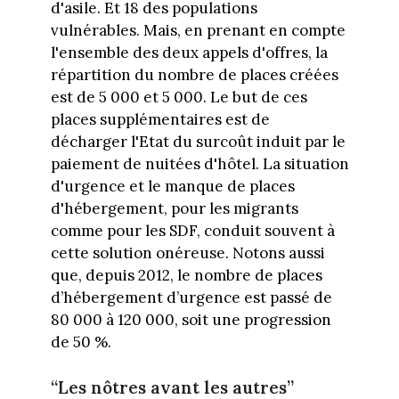
d'asile. Et 18 des populations
vulnérables. Mais, en prenant en compte
l'ensemble des deux appels d'offres, la
répartition du nombre de places créées
est de 5 000 et 5 000. Le but de ces
places supplémentaires est de
décharger l'Etat du surcoût induit par le
paiement de nuitées d'hôtel. La situation
d'urgence et le manque de places
d'hébergement, pour les migrants
comme pour les SDF, conduit souvent à
cette solution onéreuse. Notons aussi
que, depuis 2012, le nombre de places
d’hébergement d’urgence est passé de
80 000 à 120 000, soit une progression
de 50 %.
“Les nôtres avant les autres”