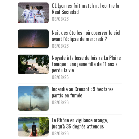
OL Lyonnes fait match nul contre la
Real Sociedad
08/08/26
Nuit des étoiles : où observer le ciel
avant l'éclipse de mercredi ?
08/08/26
Noyade à la base de loisirs La Plaine
tonique : une jeune fille de 11 ans a
perdu la vie
08/08/26
Incendie au Creusot : 9 hectares
partis en fumée
08/08/26
Le Rhône en vigilance orange,
jusqu'à 36 degrés attendus
08/08/26