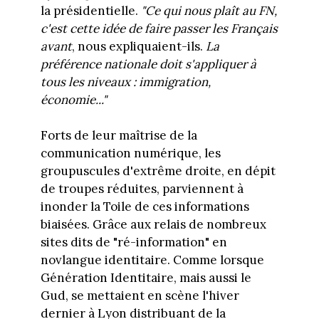
la présidentielle.
"Ce qui nous plaît au FN,
c'est cette idée de faire passer les Français
avant
, nous expliquaient-ils.
La
préférence nationale doit s'appliquer à
tous les niveaux : immigration,
économie..."
Forts de leur maîtrise de la
communication numérique, les
groupuscules d'extrême droite, en dépit
de troupes réduites, parviennent à
inonder la Toile de ces informations
biaisées. Grâce aux relais de nombreux
sites dits de "ré-information" en
novlangue identitaire. Comme lorsque
Génération Identitaire, mais aussi le
Gud, se mettaient en scène l'hiver
dernier à Lyon distribuant de la