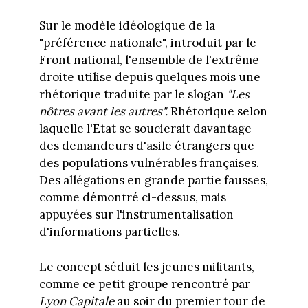
Sur le modèle idéologique de la
"préférence nationale", introduit par le
Front national, l'ensemble de l'extrême
droite utilise depuis quelques mois une
rhétorique traduite par le slogan
"Les
nôtres avant les autres".
Rhétorique selon
laquelle l'Etat se soucierait davantage
des demandeurs d'asile étrangers que
des populations vulnérables françaises.
Des allégations en grande partie fausses,
comme démontré ci-dessus, mais
appuyées sur l'instrumentalisation
d'informations partielles.
Le concept séduit les jeunes militants,
comme ce petit groupe rencontré par
Lyon Capitale
au soir du premier tour de