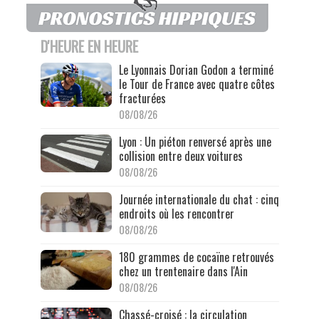
D'HEURE EN HEURE
Le Lyonnais Dorian Godon a terminé
le Tour de France avec quatre côtes
fracturées
08/08/26
Lyon : Un piéton renversé après une
collision entre deux voitures
08/08/26
Journée internationale du chat : cinq
endroits où les rencontrer
08/08/26
180 grammes de cocaïne retrouvés
chez un trentenaire dans l'Ain
08/08/26
Chassé-croisé : la circulation