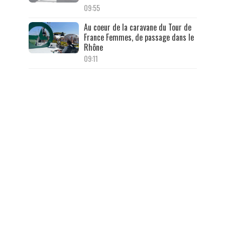
09:55
Au coeur de la caravane du Tour de
France Femmes, de passage dans le
Rhône
09:11