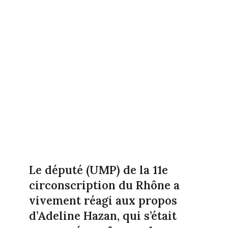
Le député (UMP) de la 11e
circonscription du Rhône a
vivement réagi aux propos
d’Adeline Hazan, qui s’était