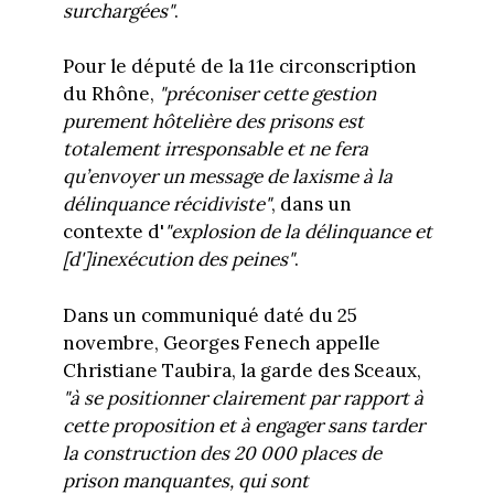
surchargées"
.
Pour le député de la 11e circonscription
du Rhône,
"préconiser cette gestion
purement hôtelière des prisons est
totalement irresponsable et ne fera
qu’envoyer un message de laxisme à la
délinquance récidiviste"
, dans un
contexte d'
"
explosion de la délinquance et
[d']inexécution des peines"
.
Dans un communiqué daté du 25
novembre, Georges Fenech appelle
Christiane Taubira, la garde des Sceaux,
"à se positionner clairement par rapport à
cette proposition et à engager sans tarder
la construction des 20 000 places de
prison manquantes, qui sont