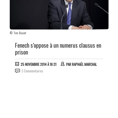
© Tim Douet
Fenech s’oppose à un numerus clausus en
prison
25 NOVEMBRE 2014 À 16:31
PAR
RAPHAËL MARCHAL
3 Commentaires