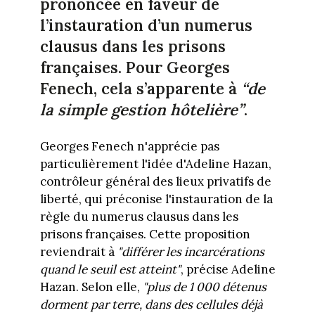
prononcée en faveur de
l’instauration d’un numerus
clausus dans les prisons
françaises. Pour Georges
Fenech, cela s’apparente à
“de
la simple gestion hôtelière”
.
Georges Fenech n'apprécie pas
particulièrement l'idée d'Adeline Hazan,
contrôleur général des lieux privatifs de
liberté, qui préconise l'instauration de la
règle du numerus clausus dans les
prisons françaises. Cette proposition
reviendrait à
"différer les incarcérations
quand le seuil est atteint"
, précise Adeline
Hazan. Selon elle,
"plus de 1 000 détenus
dorment par terre, dans des cellules déjà