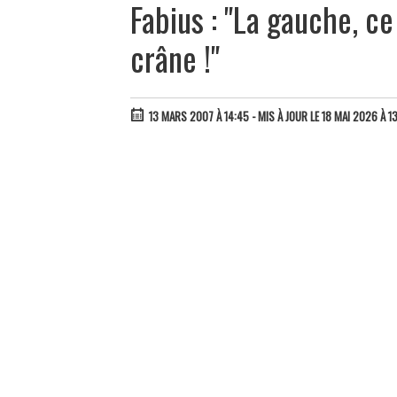
Fabius : "La gauche, ce
crâne !"
13 MARS 2007 À 14:45
- MIS À JOUR LE 18 MAI 2026 À 13