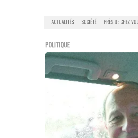
ACTUALITÉS
SOCIÉTÉ
PRÈS DE CHEZ VO
POLITIQUE