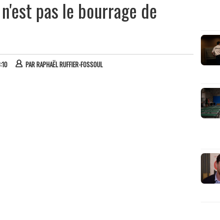
 n'est pas le bourrage de
:10
PAR
RAPHAËL RUFFIER-FOSSOUL