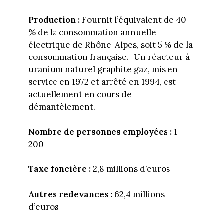
Production :
Fournit l’équivalent de 40
% de la consommation annuelle
électrique de Rhône-Alpes, soit 5 % de la
consommation française. Un réacteur à
uranium naturel graphite gaz, mis en
service en 1972 et arrêté en 1994, est
actuellement en cours de
démantèlement.
Nombre de personnes employées :
1
200
Taxe foncière :
2,8 millions d’euros
Autres redevances :
62,4 millions
d’euros