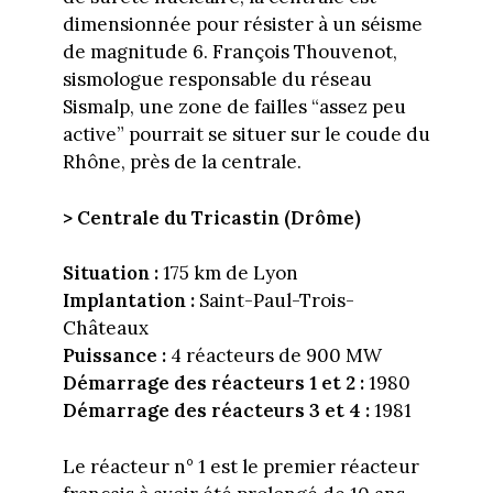
dimensionnée pour résister à un séisme
de magnitude 6. François Thouvenot,
sismologue responsable du réseau
Sismalp, une zone de failles “assez peu
active” pourrait se situer sur le coude du
Rhône, près de la centrale.
> Centrale du Tricastin (Drôme)
Situation :
175 km de Lyon
Implantation :
Saint-Paul-Trois-
Châteaux
Puissance :
4 réacteurs de 900 MW
Démarrage des réacteurs 1 et 2 :
1980
Démarrage des réacteurs 3 et 4 :
1981
Le réacteur n° 1 est le premier réacteur