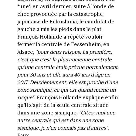
"une", en avril dernier, suite à l'onde de
choc provoquée par la catastrophe
japonaise de Fukushima, le candidat de
gauche a mis les pieds dans le plat.
François Hollande a répété vouloir
fermer la centrale de Fessenheim, en
Alsace,
"pour deux raisons. La première,
c'est que c'est la plus ancienne centrale,
qu'une centrale était prévue normalement
pour 30 ans et elle aura 40 ans d'âge en
2017. Deuxièmement, elle est proche d'une
zone sismique, ce qui est quand même un
risque"
. François Hollande explique enfin
qu'il s'agit de la seule centrale située
dans une zone sismique.
"Citez-moi une
autre centrale qui est dans une zone
sismique, je n'en connais pas d'autres"
.
Faux.