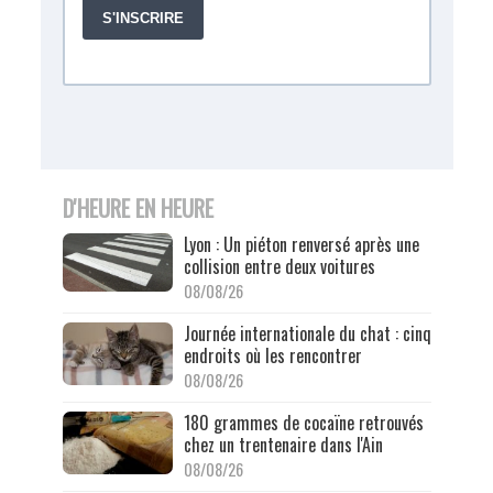
D'HEURE EN HEURE
Lyon : Un piéton renversé après une
collision entre deux voitures
08/08/26
Journée internationale du chat : cinq
endroits où les rencontrer
08/08/26
180 grammes de cocaïne retrouvés
chez un trentenaire dans l'Ain
08/08/26