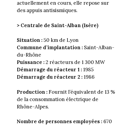
actuellement en cours, elle repose sur
des appuis antisismiques.
> Centrale de Saint-Alban (Isère)
Situation :
50 km de Lyon
Commune d’implantation :
Saint-Alban-
du-Rhône
Puissance :
2 réacteurs de 1 300 MW
Démarrage du réacteur 1 :
1985
Démarrage du réacteur 2 :
1986
Production :
Fournit l’équivalent de 13 %
de la consommation électrique de
Rhône-Alpes.
Nombre de personnes employées :
670