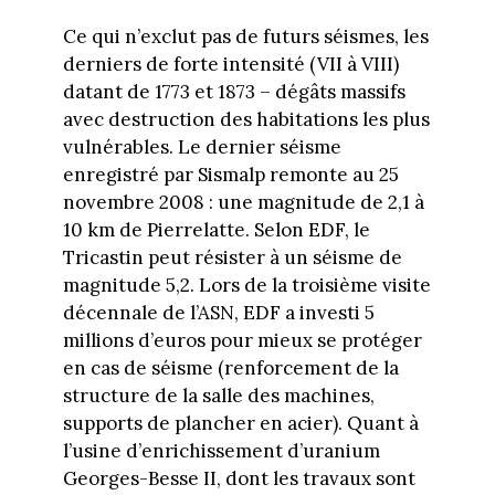
Ce qui n’exclut pas de futurs séismes, les
derniers de forte intensité (VII à VIII)
datant de 1773 et 1873 – dégâts massifs
avec destruction des habitations les plus
vulnérables. Le dernier séisme
enregistré par Sismalp remonte au 25
novembre 2008 : une magnitude de 2,1 à
10 km de Pierrelatte. Selon EDF, le
Tricastin peut résister à un séisme de
magnitude 5,2. Lors de la troisième visite
décennale de l’ASN, EDF a investi 5
millions d’euros pour mieux se protéger
en cas de séisme (renforcement de la
structure de la salle des machines,
supports de plancher en acier). Quant à
l’usine d’enrichissement d’uranium
Georges-Besse II, dont les travaux sont