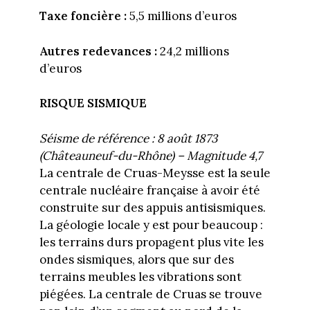
Taxe foncière :
5,5 millions d’euros
Autres redevances :
24,2 millions
d’euros
RISQUE SISMIQUE
Séisme de référence : 8 août 1873
(Châteauneuf-du-Rhône) – Magnitude 4,7
La centrale de Cruas-Meysse est la seule
centrale nucléaire française à avoir été
construite sur des appuis antisismiques.
La géologie locale y est pour beaucoup :
les terrains durs propagent plus vite les
ondes sismiques, alors que sur des
terrains meubles les vibrations sont
piégées. La centrale de Cruas se trouve