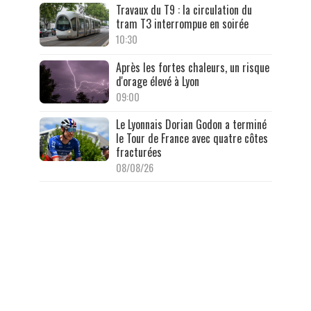
Travaux du T9 : la circulation du
tram T3 interrompue en soirée
10:30
Après les fortes chaleurs, un risque
d'orage élevé à Lyon
09:00
Le Lyonnais Dorian Godon a terminé
le Tour de France avec quatre côtes
fracturées
08/08/26