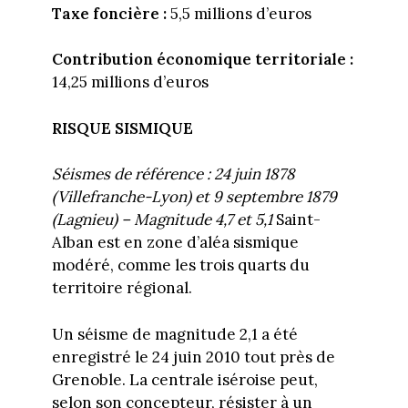
Taxe foncière :
5,5 millions d’euros
Contribution économique territoriale :
14,25 millions d’euros
RISQUE SISMIQUE
Séismes de référence : 24 juin 1878
(Villefranche-Lyon) et 9 septembre 1879
(Lagnieu) – Magnitude 4,7 et 5,1
Saint-
Alban est en zone d’aléa sismique
modéré, comme les trois quarts du
territoire régional.
Un séisme de magnitude 2,1 a été
enregistré le 24 juin 2010 tout près de
Grenoble. La centrale iséroise peut,
selon son concepteur, résister à un