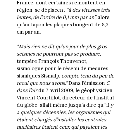
France, dont certaines remontent en
région, se déplacent
“à des vitesses très
lentes, de l’ordre de 0,1 mm par an”,
alors
qu’au Japon les plaques bougent de 8,3
cm par an.
“Mais rien ne dit qu’un jour de plus gros
séismes ne pourront pas se produire,
tempère François Thouvenot,
sismologue pour le réseau de mesures
sismiques Sismalp,
compte tenu du peu de
recul que nous avons.”
Dans l’émission
C
dans l’air
du 7 avril 2009, le géophysicien
Vincent Courtillot, directeur de l’Institut
du globe, allait même jusqu’à dire qu’“il
y
a quelques décennies, les organismes qui
étaient chargés d’installer les centrales
nucléaires étaient ceux qui payaient les