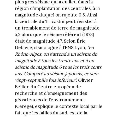
plus gros séisme qui a eu lieu dans la
région d’implantation des centrales, à la
magnitude duquel on rajoute 0,5. Ainsi,
la centrale du Tricastin peut résister à
un tremblement de terre de magnitude
5,2 alors que le séisme référent (1873)
était de magnitude 4,7. Selon Éric
Debayle, sismologue à l’ENS Lyon,
“en
Rhône-Alpes, on s’attend à un séisme de
magnitude 5 tous les trente ans et à un
séisme de magnitude 6 tous les trois cents
ans. Comparé au séisme japonais, ce sera
vingt-sept mille fois inférieur”.
Olivier
Bellier, du Centre européen de
recherche et d’enseignement des
géosciences de l’environnement
(Cerege), explique le contexte local par le
fait que les failles du sud-est de la