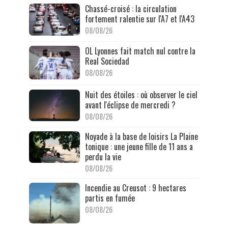
Chassé-croisé : la circulation
fortement ralentie sur l'A7 et l'A43
08/08/26
OL Lyonnes fait match nul contre la
Real Sociedad
08/08/26
Nuit des étoiles : où observer le ciel
avant l'éclipse de mercredi ?
08/08/26
Noyade à la base de loisirs La Plaine
tonique : une jeune fille de 11 ans a
perdu la vie
08/08/26
Incendie au Creusot : 9 hectares
partis en fumée
08/08/26