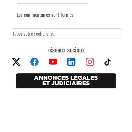
Les commentaires sont fermés
réseaux sociaux