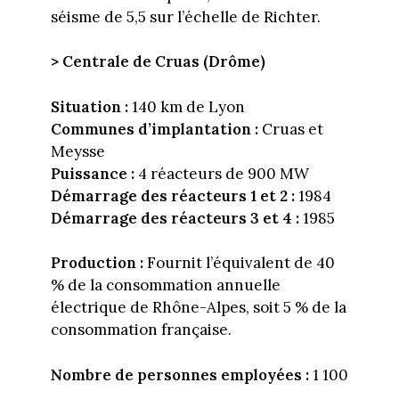
séisme de 5,5 sur l’échelle de Richter.
> Centrale de Cruas (Drôme)
Situation :
140 km de Lyon
Communes d’implantation :
Cruas et
Meysse
Puissance :
4 réacteurs de 900 MW
Démarrage des réacteurs 1 et 2 :
1984
Démarrage des réacteurs 3 et 4 :
1985
Production :
Fournit l’équivalent de 40
% de la consommation annuelle
électrique de Rhône-Alpes, soit 5 % de la
consommation française.
Nombre de personnes employées :
1 100