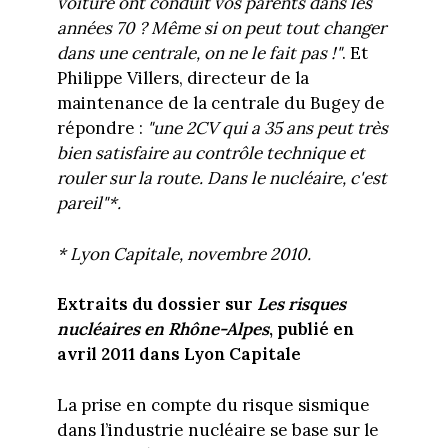
voiture ont conduit vos parents dans les
années 70 ? Même si on peut tout changer
dans une centrale, on ne le fait pas !"
. Et
Philippe Villers, directeur de la
maintenance de la centrale du Bugey de
répondre :
"une 2CV qui a 35 ans peut très
bien satisfaire au contrôle technique et
rouler sur la route. Dans le nucléaire, c'est
pareil"*.
* Lyon Capitale, novembre 2010.
Extraits du dossier sur
Les risques
nucléaires en Rhône-Alpes
, publié en
avril 2011 dans Lyon Capitale
La prise en compte du risque sismique
dans l’industrie nucléaire se base sur le