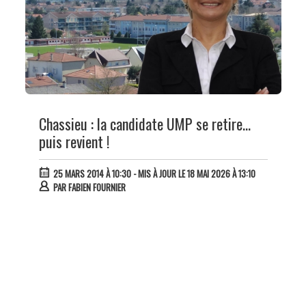
Chassieu : la candidate UMP se retire...
puis revient !
25 MARS 2014 À 10:30
- MIS À JOUR LE 18 MAI 2026 À 13:10
PAR
FABIEN FOURNIER