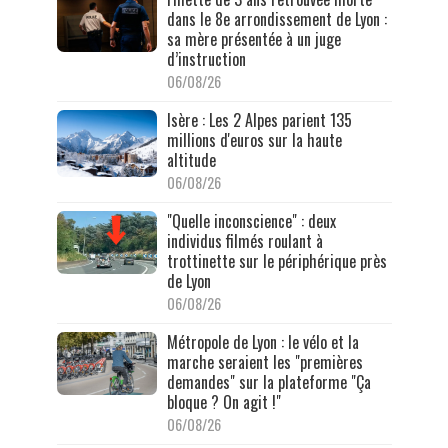
dans le 8e arrondissement de Lyon :
sa mère présentée à un juge
d’instruction
06/08/26
Isère : Les 2 Alpes parient 135
millions d'euros sur la haute
altitude
06/08/26
"Quelle inconscience" : deux
individus filmés roulant à
trottinette sur le périphérique près
de Lyon
06/08/26
Métropole de Lyon : le vélo et la
marche seraient les "premières
demandes" sur la plateforme "Ça
bloque ? On agit !"
06/08/26