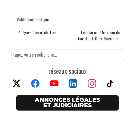
Publié dans
Politique
Lyon–Chine en chiffres
Le radar est à l'intérieur du
tunnel de la Croix-Rousse
réseaux sociaux