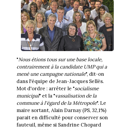
"
Nous étions tous sur une base locale,
contrairement à la candidate UMP qui a
mené une campagne nationale
", dit-on
dans l'équipe de Jean-Jacques Sellès.
Mot d'ordre : arrêter le "
socialisme
municipal
" et la "
vassalisation de la
commune à l'égard de la Métropole
". Le
maire sortant, Alain Darnay (PS, 32,1%)
parait en difficulté pour conserver son
fauteuil, même si Sandrine Chopard