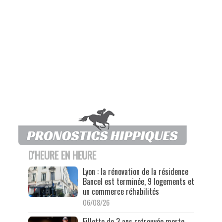
D'HEURE EN HEURE
Lyon : la rénovation de la résidence
Bancel est terminée, 9 logements et
un commerce réhabilités
06/08/26
Fillette de 3 ans retrouvée morte