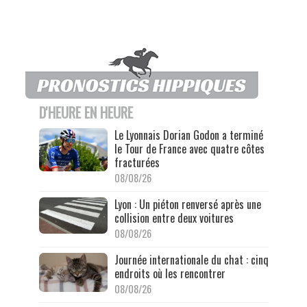
D'HEURE EN HEURE
Le Lyonnais Dorian Godon a terminé
le Tour de France avec quatre côtes
fracturées
08/08/26
Lyon : Un piéton renversé après une
collision entre deux voitures
08/08/26
Journée internationale du chat : cinq
endroits où les rencontrer
08/08/26