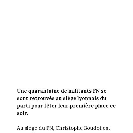
Une quarantaine de militants FN se
sont retrouvés au siège lyonnais du
parti pour fêter leur première place ce
soir.
Au siège du FN, Christophe Boudot est