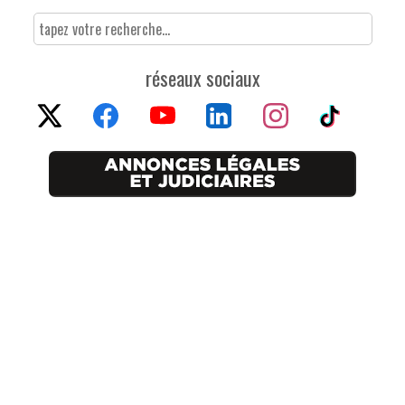
réseaux sociaux