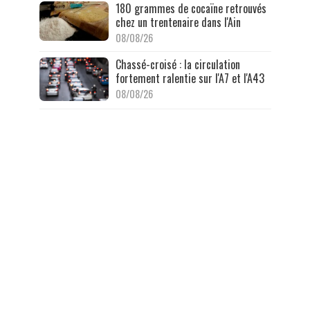
180 grammes de cocaïne retrouvés
chez un trentenaire dans l'Ain
08/08/26
Chassé-croisé : la circulation
fortement ralentie sur l'A7 et l'A43
08/08/26