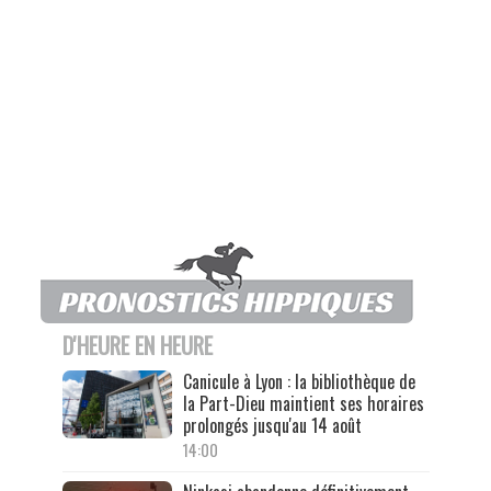
D'HEURE EN HEURE
Canicule à Lyon : la bibliothèque de
la Part-Dieu maintient ses horaires
prolongés jusqu'au 14 août
14:00