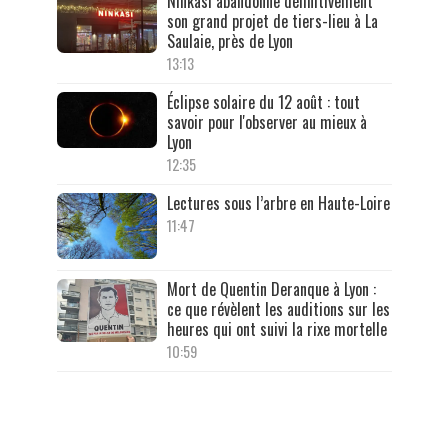
Ninkasi abandonne définitivement
son grand projet de tiers-lieu à La
Saulaie, près de Lyon
13:13
Éclipse solaire du 12 août : tout
savoir pour l'observer au mieux à
Lyon
12:35
Lectures sous l’arbre en Haute-Loire
11:47
Mort de Quentin Deranque à Lyon :
ce que révèlent les auditions sur les
heures qui ont suivi la rixe mortelle
10:59