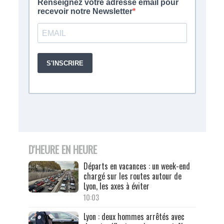
D'HEURE EN HEURE
Départs en vacances : un week-end
chargé sur les routes autour de
Lyon, les axes à éviter
10:03
Lyon : deux hommes arrêtés avec