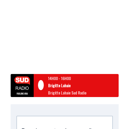
14H00
-
16H00
Brigitte Lahaie
Brigitte Lahaie Sud Radio