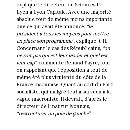
explique le directeur de Sciences Po
Lyon à Lyon Capitale. Avec une majorité
absolue tout de même moins importante
que ce qui avait été annoncé,
“le
président a tous les moyens pour mettre
en place son programme
”, explique-t-il.
Concernant le cas des Républicains,
“on
ne sait pas qui est leur leader et quel est
leur cap
”, commente Renaud Payre, tout
en rappelant que l’opposition a tout de
même été plus virulente du côté de la
France Insoumise. Quant au sort du Parti
socialiste, qui malgré tout a survécu à la
vague macroniste, il devrait, d’après le
directeur de l'institut lyonnais,
“restructurer un pôle de gauche
”.