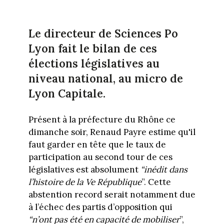
Le directeur de Sciences Po
Lyon fait le bilan de ces
élections législatives au
niveau national, au micro de
Lyon Capitale.
Présent à la préfecture du Rhône ce
dimanche soir, Renaud Payre estime qu'il
faut garder en tête que le taux de
participation au second tour de ces
législatives est absolument
“inédit dans
l’histoire de la Ve République
”. Cette
abstention record serait notamment due
à l’échec des partis d’opposition qui
“n’ont pas été en capacité de mobiliser
”,