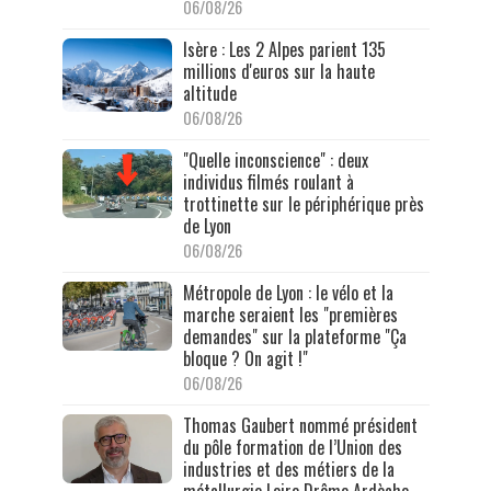
06/08/26
Isère : Les 2 Alpes parient 135
millions d'euros sur la haute
altitude
06/08/26
"Quelle inconscience" : deux
individus filmés roulant à
trottinette sur le périphérique près
de Lyon
06/08/26
Métropole de Lyon : le vélo et la
marche seraient les "premières
demandes" sur la plateforme "Ça
bloque ? On agit !"
06/08/26
Thomas Gaubert nommé président
du pôle formation de l’Union des
industries et des métiers de la