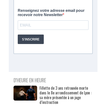
D'HEURE EN HEURE
Fillette de 3 ans retrouvée morte
dans le 8e arrondissement de Lyon :
sa mère présentée à un juge
d’instruction