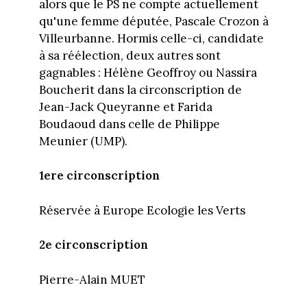
alors que le PS ne compte actuellement
qu'une femme députée, Pascale Crozon à
Villeurbanne. Hormis celle-ci, candidate
à sa réélection, deux autres sont
gagnables : Hélène Geoffroy ou Nassira
Boucherit dans la circonscription de
Jean-Jack Queyranne et Farida
Boudaoud dans celle de Philippe
Meunier (UMP).
1ere circonscription
Réservée à Europe Ecologie les Verts
2e circonscription
Pierre-Alain MUET