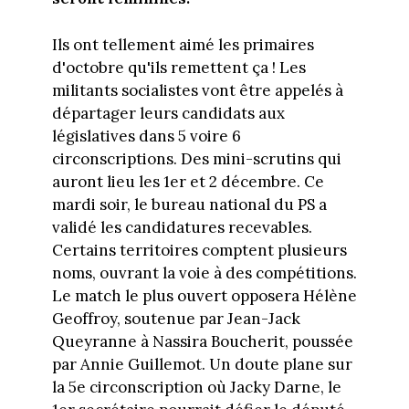
Ils ont tellement aimé les primaires
d'octobre qu'ils remettent ça ! Les
militants socialistes vont être appelés à
départager leurs candidats aux
législatives dans 5 voire 6
circonscriptions. Des mini-scrutins qui
auront lieu les 1er et 2 décembre. Ce
mardi soir, le bureau national du PS a
validé les candidatures recevables.
Certains territoires comptent plusieurs
noms, ouvrant la voie à des compétitions.
Le match le plus ouvert opposera Hélène
Geoffroy, soutenue par Jean-Jack
Queyranne à Nassira Boucherit, poussée
par Annie Guillemot. Un doute plane sur
la 5e circonscription où Jacky Darne, le