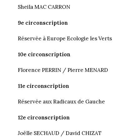
Sheila MAC CARRON
9e circonscription
Réservée à Europe Ecologie les Verts
10e circonscription
Florence PERRIN / Pierre MENARD
11e circonscription
Réservée aux Radicaux de Gauche
12e circonscription
Joëlle SECHAUD / David CHIZAT