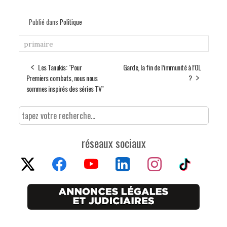
Publié dans
Politique
primaire
Les Tanukis: "Pour
Garde, la fin de l’immunité à l’OL
Premiers combats, nous nous
?
sommes inspirés des séries TV"
réseaux sociaux