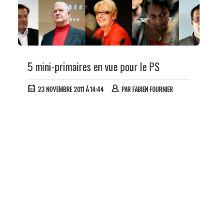
5 mini-primaires en vue pour le PS
23 NOVEMBRE 2011 À 14:44
PAR
FABIEN FOURNIER