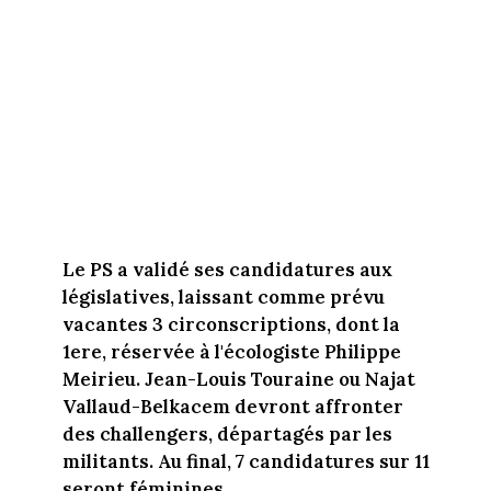
Le PS a validé ses candidatures aux
législatives, laissant comme prévu
vacantes 3 circonscriptions, dont la
1ere, réservée à l'écologiste Philippe
Meirieu. Jean-Louis Touraine ou Najat
Vallaud-Belkacem devront affronter
des challengers, départagés par les
militants. Au final, 7 candidatures sur 11
seront féminines.