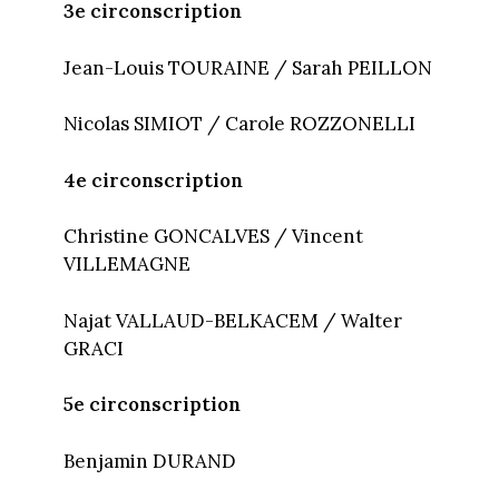
3e circonscription
Jean-Louis TOURAINE / Sarah PEILLON
Nicolas SIMIOT / Carole ROZZONELLI
4e circonscription
Christine GONCALVES / Vincent
VILLEMAGNE
Najat VALLAUD-BELKACEM / Walter
GRACI
5e circonscription
Benjamin DURAND