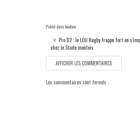
Publié dans
Justice
Pro D2 : le LOU Rugby frappe fort en s’im
chez le Stade montois
AFFICHER LES COMMENTAIRES
Les commentaires sont fermés