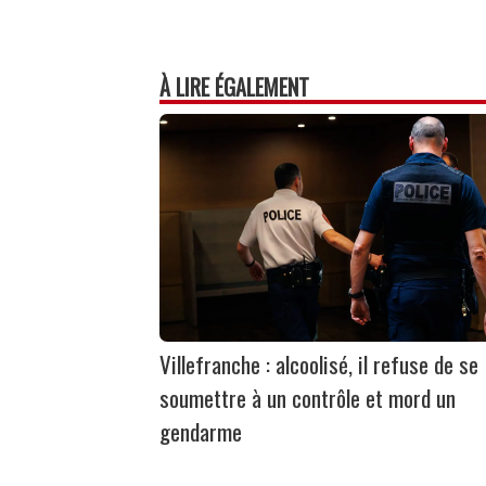
À LIRE ÉGALEMENT
Villefranche : alcoolisé, il refuse de se
soumettre à un contrôle et mord un
gendarme