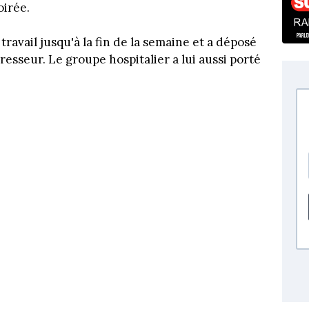
oirée.
travail jusqu'à la fin de la semaine et a déposé
resseur. Le groupe hospitalier a lui aussi porté