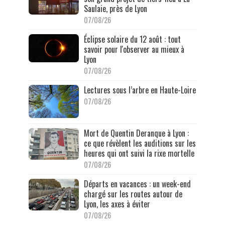
Saulaie, près de Lyon
07/08/26
Éclipse solaire du 12 août : tout
savoir pour l'observer au mieux à
Lyon
07/08/26
Lectures sous l’arbre en Haute-Loire
07/08/26
Mort de Quentin Deranque à Lyon :
ce que révèlent les auditions sur les
heures qui ont suivi la rixe mortelle
07/08/26
Départs en vacances : un week-end
chargé sur les routes autour de
Lyon, les axes à éviter
07/08/26