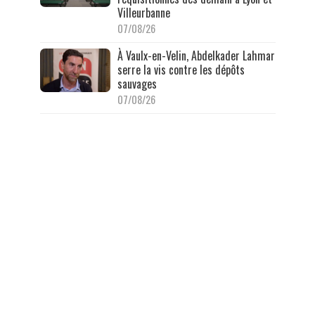
Villeurbanne
07/08/26
À Vaulx-en-Velin, Abdelkader Lahmar
serre la vis contre les dépôts
sauvages
07/08/26