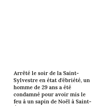
Arrêté le soir de la Saint-
Sylvestre en état d'ébriété, un
homme de 29 ans a été
condamné pour avoir mis le
feu à un sapin de Noël à Saint-