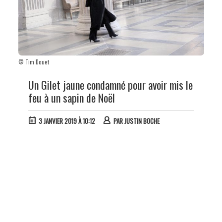
© Tim Douet
Un Gilet jaune condamné pour avoir mis le
feu à un sapin de Noël
3 JANVIER 2019 À 10:12
PAR
JUSTIN BOCHE