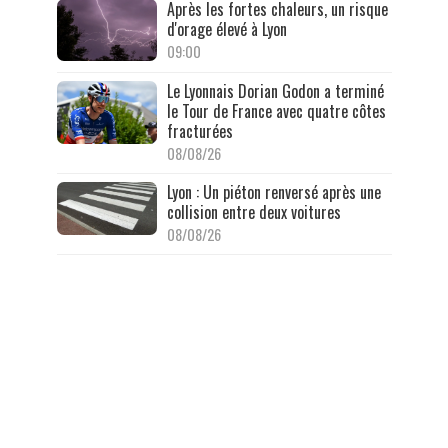
Après les fortes chaleurs, un risque
d'orage élevé à Lyon
09:00
Le Lyonnais Dorian Godon a terminé
le Tour de France avec quatre côtes
fracturées
08/08/26
Lyon : Un piéton renversé après une
collision entre deux voitures
08/08/26