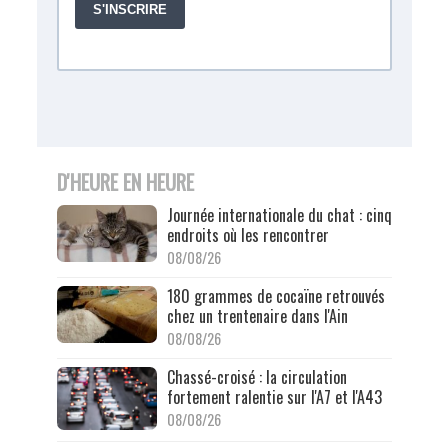
D'HEURE EN HEURE
Journée internationale du chat : cinq
endroits où les rencontrer
08/08/26
180 grammes de cocaïne retrouvés
chez un trentenaire dans l'Ain
08/08/26
Chassé-croisé : la circulation
fortement ralentie sur l'A7 et l'A43
08/08/26