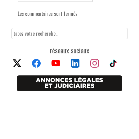
Les commentaires sont fermés
réseaux sociaux