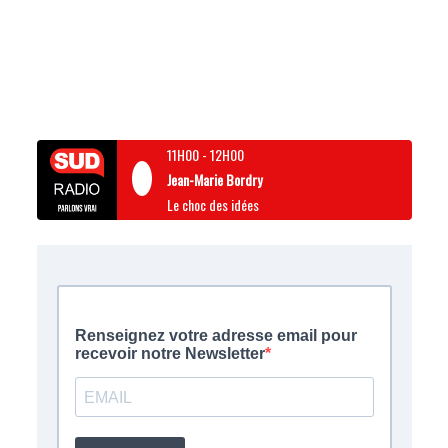
11H00
-
12H00
Jean-Marie Bordry
Le choc des idées