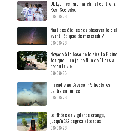
OL Lyonnes fait match nul contre la
Real Sociedad
08/08/26
Nuit des étoiles : où observer le ciel
avant l'éclipse de mercredi ?
08/08/26
Noyade à la base de loisirs La Plaine
tonique : une jeune fille de 11 ans a
perdu la vie
08/08/26
Incendie au Creusot : 9 hectares
partis en fumée
08/08/26
Le Rhône en vigilance orange,
jusqu'à 36 degrés attendus
08/08/26