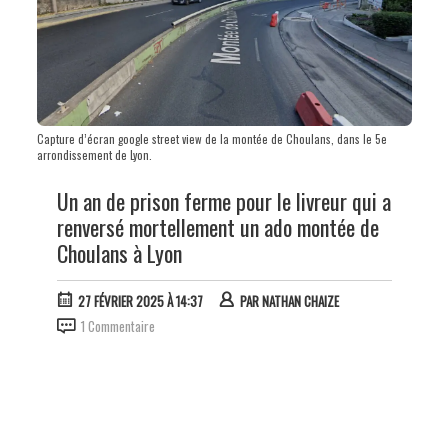
Capture d’écran google street view de la montée de Choulans, dans le 5e
arrondissement de Lyon.
Un an de prison ferme pour le livreur qui a
renversé mortellement un ado montée de
Choulans à Lyon
27 FÉVRIER 2025 À 14:37
PAR
NATHAN CHAIZE
1 Commentaire