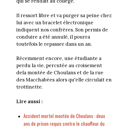
qui se rendait au collège.
Il ressort libre et va purger sa peine chez
lui avec un bracelet électronique
indiquent nos confrères. Son permis de
conduire a été annulé, il pourra
toutefois le repasser dans un an.
Récemment encore, une étudiante a
perdu la vie, percutée au croisement
dela montée de Choulans et de la rue
des Macchabées alors qu'elle circulait en
trottinette.
Lire aussi :
Accident mortel montée de Choulans : deux
ans de prison requis contre le chauffeur du