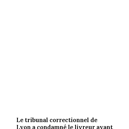
Le tribunal correctionnel de
Lyon a condamné le livreur ayant