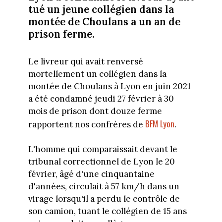
tué un jeune collégien dans la
montée de Choulans a un an de
prison ferme.
Le livreur qui avait renversé
mortellement un collégien dans la
montée de Choulans à Lyon en juin 2021
a été condamné jeudi 27 février à 30
mois de prison dont douze ferme
BFM Lyon
rapportent nos confrères de
.
L'homme qui comparaissait devant le
tribunal correctionnel de Lyon le 20
février, âgé d'une cinquantaine
d'années, circulait à 57 km/h dans un
virage lorsqu'il a perdu le contrôle de
son camion, tuant le collégien de 15 ans