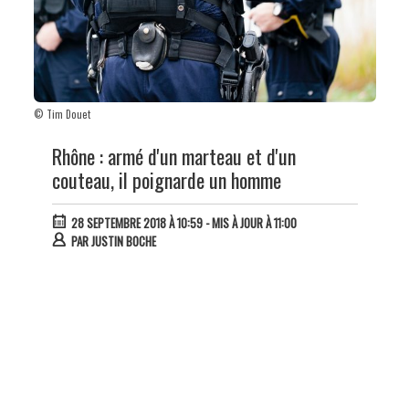
© Tim Douet
Rhône : armé d'un marteau et d'un
couteau, il poignarde un homme
28 SEPTEMBRE 2018 À 10:59
- MIS À JOUR À 11:00
PAR
JUSTIN BOCHE