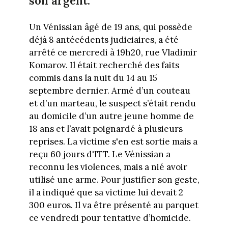
son argent.
Un Vénissian âgé de 19 ans, qui possède
déjà 8 antécédents judiciaires, a été
arrêté ce mercredi à 19h20, rue Vladimir
Komarov. Il était recherché des faits
commis dans la nuit du 14 au 15
septembre dernier. Armé d’un couteau
et d’un marteau, le suspect s’était rendu
au domicile d’un autre jeune homme de
18 ans et l’avait poignardé à plusieurs
reprises. La victime s'en est sortie mais a
reçu 60 jours d'ITT. Le Vénissian a
reconnu les violences, mais a nié avoir
utilisé une arme. Pour justifier son geste,
il a indiqué que sa victime lui devait 2
300 euros. Il va être présenté au parquet
ce vendredi pour tentative d’homicide.