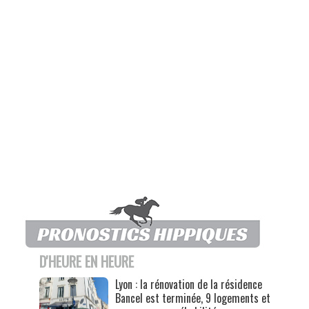
D'HEURE EN HEURE
Lyon : la rénovation de la résidence
Bancel est terminée, 9 logements et