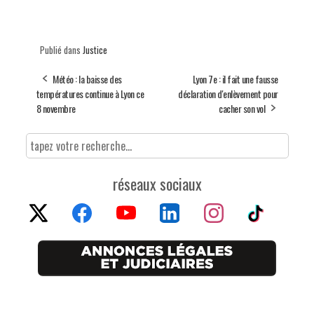
Publié dans
Justice
Météo : la baisse des
Lyon 7e : il fait une fausse
températures continue à Lyon ce
déclaration d'enlèvement pour
8 novembre
cacher son vol
réseaux sociaux