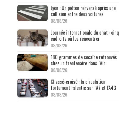
Lyon : Un piéton renversé après une
collision entre deux voitures
08/08/26
Journée internationale du chat : cinq
endroits où les rencontrer
08/08/26
180 grammes de cocaïne retrouvés
chez un trentenaire dans l'Ain
08/08/26
Chassé-croisé : la circulation
fortement ralentie sur l'A7 et l'A43
08/08/26