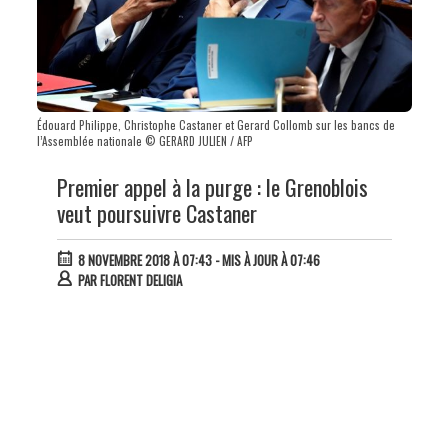
Édouard Philippe, Christophe Castaner et Gerard Collomb sur les bancs de
l’Assemblée nationale © GERARD JULIEN / AFP
Premier appel à la purge : le Grenoblois
veut poursuivre Castaner
8 NOVEMBRE 2018 À 07:43
- MIS À JOUR À 07:46
PAR
FLORENT DELIGIA