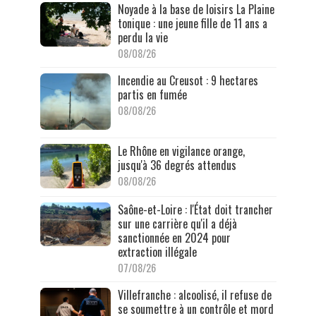
Noyade à la base de loisirs La Plaine
tonique : une jeune fille de 11 ans a
perdu la vie
08/08/26
Incendie au Creusot : 9 hectares
partis en fumée
08/08/26
Le Rhône en vigilance orange,
jusqu'à 36 degrés attendus
08/08/26
Saône-et-Loire : l'État doit trancher
sur une carrière qu'il a déjà
sanctionnée en 2024 pour
extraction illégale
07/08/26
Villefranche : alcoolisé, il refuse de
se soumettre à un contrôle et mord