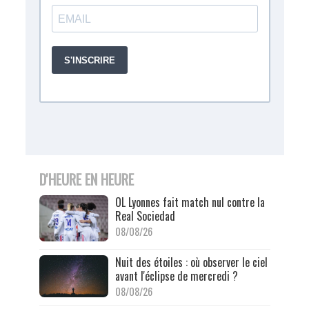
D'HEURE EN HEURE
OL Lyonnes fait match nul contre la
Real Sociedad
08/08/26
Nuit des étoiles : où observer le ciel
avant l'éclipse de mercredi ?
08/08/26