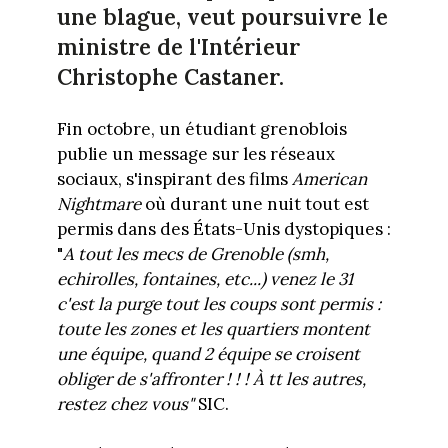
une blague, veut poursuivre le
ministre de l'Intérieur
Christophe Castaner.
Fin octobre, un étudiant grenoblois
publie un message sur les réseaux
sociaux, s'inspirant des films
American
Nightmare
où durant une nuit tout est
permis dans des États-Unis dystopiques :
"
A tout les mecs de Grenoble (smh,
echirolles, fontaines, etc...) venez le 31
c'est la purge tout les coups sont permis :
toute les zones et les quartiers montent
une équipe, quand 2 équipe se croisent
obliger de s'affronter ! ! ! À tt les autres,
restez chez vous"
SIC.