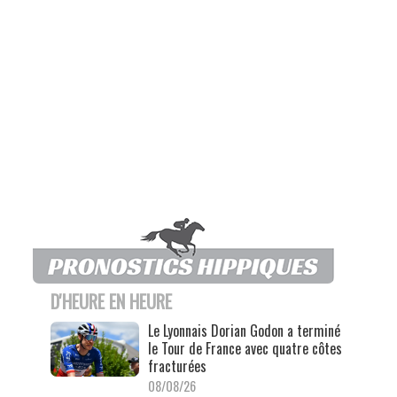
D'HEURE EN HEURE
Le Lyonnais Dorian Godon a terminé
le Tour de France avec quatre côtes
fracturées
08/08/26