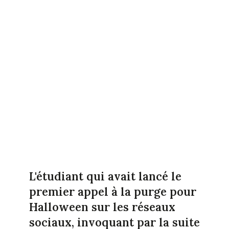
L'étudiant qui avait lancé le
premier appel à la purge pour
Halloween sur les réseaux
sociaux, invoquant par la suite