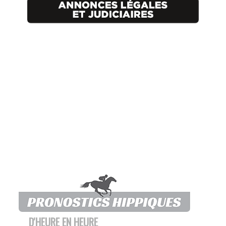
D'HEURE EN HEURE