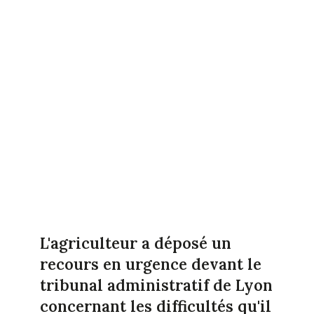
L'agriculteur a déposé un
recours en urgence devant le
tribunal administratif de Lyon
concernant les difficultés qu'il