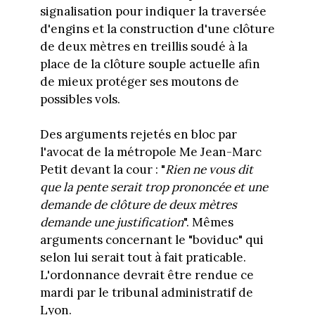
signalisation pour indiquer la traversée
d'engins et la construction d'une clôture
de deux mètres en treillis soudé à la
place de la clôture souple actuelle afin
de mieux protéger ses moutons de
possibles vols.
Des arguments rejetés en bloc par
l'avocat de la métropole Me Jean-Marc
Petit devant la cour : "
Rien ne vous dit
que la pente serait trop prononcée et une
demande de clôture de deux mètres
demande une justification
". Mêmes
arguments concernant le "boviduc" qui
selon lui serait tout à fait praticable.
L'ordonnance devrait être rendue ce
mardi par le tribunal administratif de
Lyon.