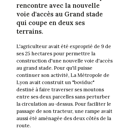
rencontre avec la nouvelle
voie d'accès au Grand stade
qui coupe en deux ses
terrains.
L'agriculteur avait été exproprié de 9 de
ses 25 hectares pour permettre la
construction d'une nouvelle voie d'accès
au grand stade. Pour qu'il puisse
continuer son activité, La Métropole de
Lyon avait construit un "boviduc"
destiné à faire traverser ses moutons
entre ses deux parcelles sans perturber
la circulation au-dessus. Pour faciliter le
passage de son tracteur, une rampe avait
aussi été aménagée des deux côtés de la
route.