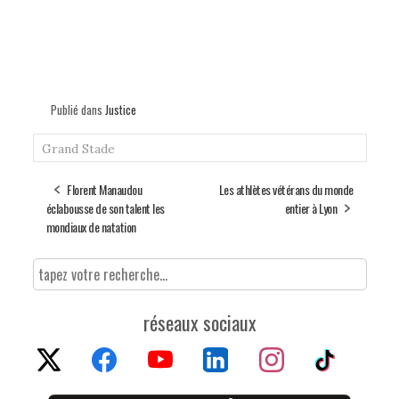
Publié dans
Justice
Grand Stade
Florent Manaudou
Les athlètes vétérans du monde
éclabousse de son talent les
entier à Lyon
mondiaux de natation
réseaux sociaux