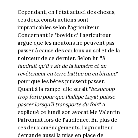
Cependant, en l'état actuel des choses,
ces deux constructions sont
impraticables selon l'agriculteur.
Concernant le "boviduc" l'agriculteur
argue que les moutons ne peuvent pas
passer à cause des cailloux au sol et de la
noirceur de ce dernier. Selon lui "
il
faudrait qu'il y ait de la lumière et un
revêtement en terre battue ou en bitume
"
pour que les bêtes puissent passer.
Quant à la rampe, elle serait "
beaucoup
trop forte pour que Phillipe Layat puisse
passer lorsqu’il transporte du foin
" a
expliqué ce lundi son avocat Me Valentin
Patronnat lors de l'audience. En plus de
ces deux aménagements, l'agriculteur
demande aussi la mise en place de