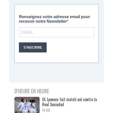
D'HEURE EN HEURE
OL Lyonnes fait match nul contre la
Real Sociedad
14:08